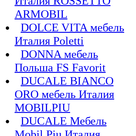
Италия ROSSETTO
ARMOBIL
DOLCE VITA мебель
Италия Poletti
DONNA мебель
Польша FS Favorit
DUCALE BIANCO
ORO мебель Италия
MOBILPIU
DUCALE Мебель
Mobil Piu Италия