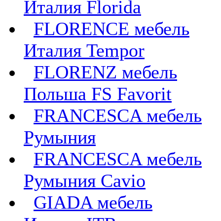
Италия Florida
FLORENCE мебель
Италия Tempor
FLORENZ мебель
Польша FS Favorit
FRANCESCA мебель
Румыния
FRANCESCA мебель
Румыния Cavio
GIADA мебель