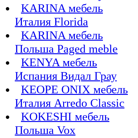
KARINA мебель
Италия Florida
KARINA мебель
Польша Paged meble
KENYA мебель
Испания Видал Грау
KEOPE ONIX мебель
Италия Arredo Classic
KOKESHI мебель
Польша Vox