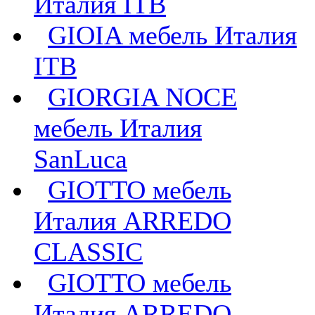
Италия ITB
GIOIA мебель Италия
ITB
GIORGIA NOCE
мебель Италия
SanLuca
GIOTTO мебель
Италия ARREDO
CLASSIC
GIOTTO мебель
Италия ARREDO