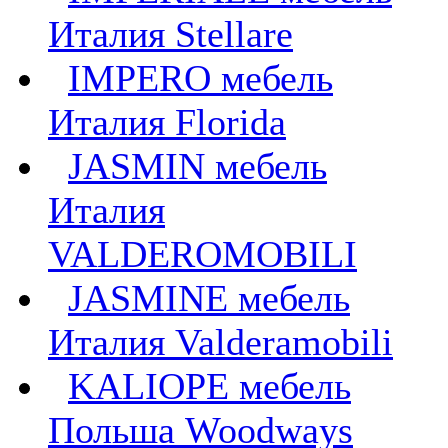
Италия Stellare
IMPERO мебель
Италия Florida
JASMIN мебель
Италия
VALDEROMOBILI
JASMINE мебель
Италия Valderamobili
KALIOPE мебель
Польша Woodways