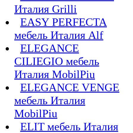
Италия Grilli
EASY PERFECTA
мебель Италия Alf
ELEGANCE
CILIEGIO мебель
Италия MobilPiu
ELEGANCE VENGE
мебель Италия
MobilPiu
ELIT мебель Италия