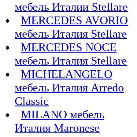
мебель Италии Stellare
MERCEDES AVORIO
мебель Италия Stellare
MERCEDES NOCE
мебель Италия Stellare
MICHELANGELO
мебель Италия Arredo
Classic
MILANO мебель
Италия Maronese