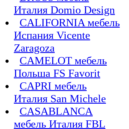
Италия Domio Design
CALIFORNIA мебель
Испания Vicente
Zaragoza
CAMELOT мебель
Польша FS Favorit
CAPRI мебель
Италия San Michele
CASABLANCA
мебель Италия FBL