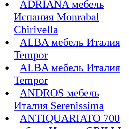
ADRIANA мебель
Испания Monrabal
Chirivella
ALBA мебель Италия
Tempor
ALBA мебель Италия
Tempor
ANDROS мебель
Италия Serenissima
ANTIQUARIATO 700