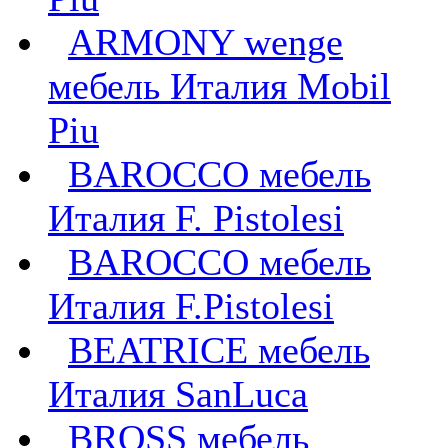
ARMONY wenge
мебель Италия Mobil
Piu
BAROCCO мебель
Италия F. Pistolesi
BAROCCO мебель
Италия F.Pistolesi
BEATRICE мебель
Италия SanLuca
BROSS мебель