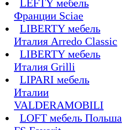
LEFTY мебель
Франции Sciae
LIBERTY мебель
Италия Arredo Classic
LIBERTY мебель
Италия Grilli
LIPARI мебель
Италии
VALDERAMOBILI
LOFT мебель Польша