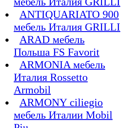
мебель Италия GRILLI
ANTIQUARIATO 900
мебель Италия GRILLI
ARAD мебель
Польша FS Favorit
ARMONIA мебель
Италия Rossetto
Armobil
ARMONY ciliegio
мебель Италии Mobil
Piu