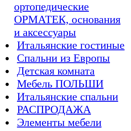
ортопедические
ОРМАТЕК, основания
и аксессуары
Итальянские гостиные
Спальни из Европы
Детская комната
Мебель ПОЛЬШИ
Итальянские спальни
РАСПРОДАЖА
Элементы мебели