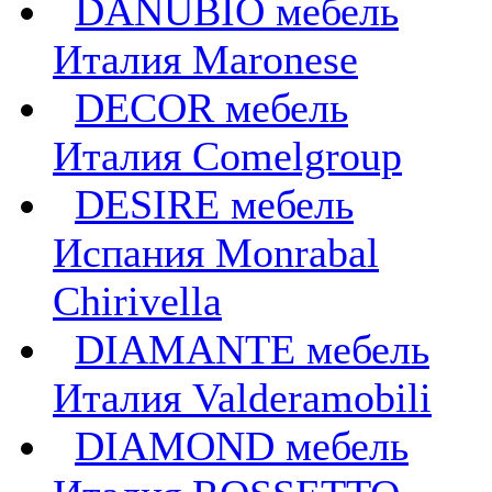
DANUBIO мебель
Италия Maronese
DECOR мебель
Италия Comelgroup
DESIRE мебель
Испания Monrabal
Chirivella
DIAMANTE мебель
Италия Valderamobili
DIAMOND мебель