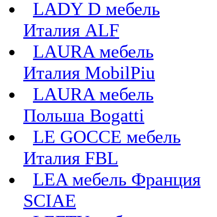
LADY D мебель
Италия ALF
LAURA мебель
Италия MobilPiu
LAURA мебель
Польша Bogatti
LE GOCCE мебель
Италия FBL
LEA мебель Франция
SCIAE