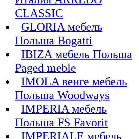
CLASSIC
GLORIA мебель
Польша Bogatti
IBIZA мебель Польша
Paged meble
IMOLA венге мебель
Польша Woodways
IMPERIA мебель
Польша FS Favorit
IMPERIALE мебель