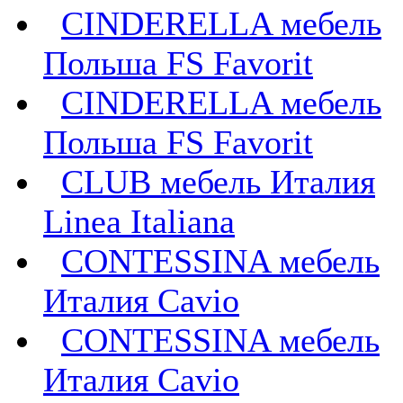
CINDERELLA мебель
Польша FS Favorit
CINDERELLA мебель
Польша FS Favorit
CLUB мебель Италия
Linea Italiana
CONTESSINA мебель
Италия Cavio
CONTESSINA мебель
Италия Сavio