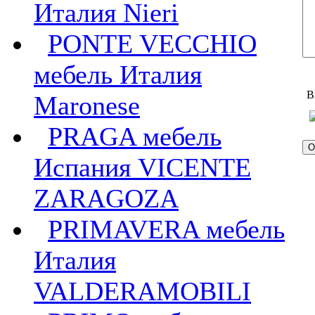
Италия Nieri
PONTE VECCHIO
мебель Италия
В
Maronese
PRAGA мебель
Испания VICENTE
ZARAGOZA
PRIMAVERA мебель
Италия
VALDERAMOBILI