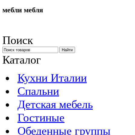
мебли мебля
Поиск
Каталог
Кухни Италии
Спальни
Детская мебель
Гостиные
Обеденные группы