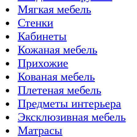
Мягкая мебель
Стенки
Кабинеты
Кожаная мебель
Прихожие
Кованая мебель
Плетеная мебель
Предметы интерьера
Эксклюзивная мебель
Матрасы