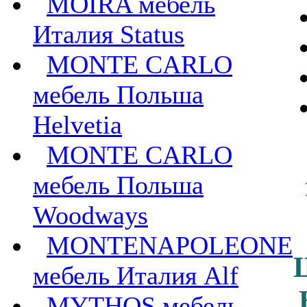
MOIRA мебель
Италия Status
MONTE CARLO
мебель Польша
Helvetia
MONTE CARLO
мебель Польша
Woodways
MONTENAPOLEONE
мебель Италия Alf
MYTHOS мебель