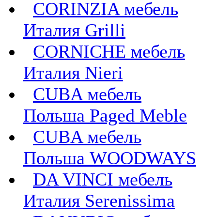
CORINZIA мебель
Италия Grilli
CORNICHE мебель
Италия Nieri
CUBA мебель
Польша Paged Meble
CUBA мебель
Польша WOODWAYS
DA VINCI мебель
Италия Serenissima