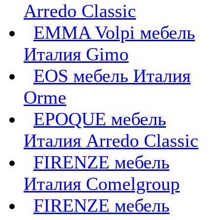
Arredo Classic
EMMA Volpi мебель
Италия Gimo
EOS мебель Италия
Orme
EPOQUE мебель
Италия Arredo Classic
FIRENZE мебель
Италия Comelgroup
FIRENZE мебель