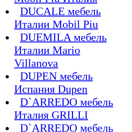
DUCALE мебель
Италии Mobil Piu
DUEMILA мебель
Италии Mario
Villanova
DUPEN мебель
Испания Dupen
D`ARREDO мебель
Италия GRILLI
D`ARREDO мебель