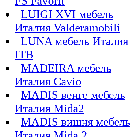
FS Favorit
LUIGI XVI мебель
Италия Valderamobili
LUNA мебель Италия
ITB
MADEIRA мебель
Италия Cavio
MADIS венге мебель
Италия Mida2
MADIS вишня мебель
Италия Mida 2