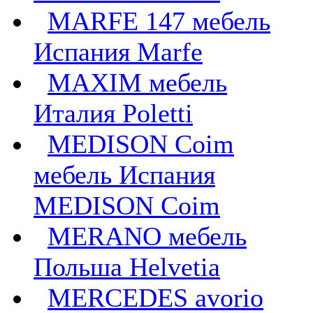
MARFE 147 мебель
Испания Marfe
MAXIM мебель
Италия Poletti
MEDISON Coim
мебель Испания
MEDISON Coim
MERANO мебель
Польша Helvetia
MERCEDES avorio