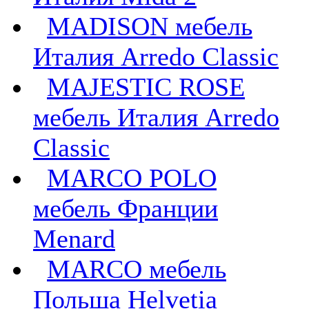
MADISON мебель
Италия Arredo Classic
MAJESTIC ROSE
мебель Италия Arredo
Classic
MARCO POLO
мебель Франции
Menard
MARCO мебель
Польша Helvetia