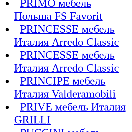
PRIMO мебель
Польша FS Favorit
PRINCESSE мебель
Италия Arredo Classic
PRINCESSE мебель
Италия Arredo Classic
PRINCIPE мебель
Италия Valderamobili
PRIVE мебель Италия
GRILLI