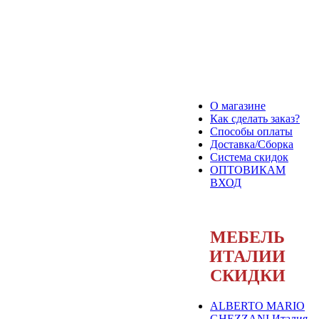
О магазине
Как сделать заказ?
Способы оплаты
Доставка/Сборка
Система скидок
ОПТОВИКАМ
ВХОД
МЕБЕЛЬ
ИТАЛИИ
СКИДКИ
ALBERTO MARIO
GHEZZANI Италия