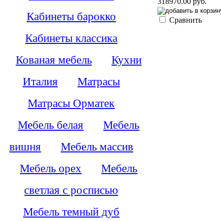
318970.00 руб.
Кабинеты барокко
Сравнить
Кабинеты классика
Кованая мебель
Кухни
Италия
Матрасы
Матрасы Орматек
Мебель белая
Мебель
вишня
Мебель массив
Мебель орех
Мебель
светлая с росписью
Мебель темный дуб