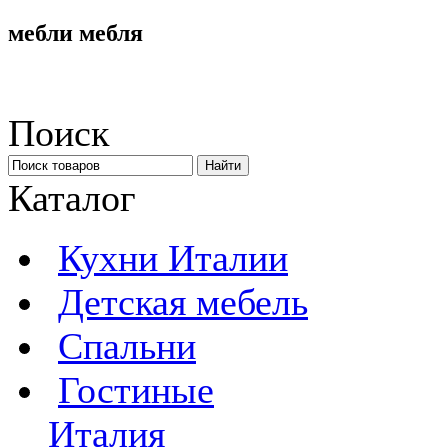
мебли мебля
Поиск
Каталог
Кухни Италии
Детская мебель
Спальни
Гостиные
Италия