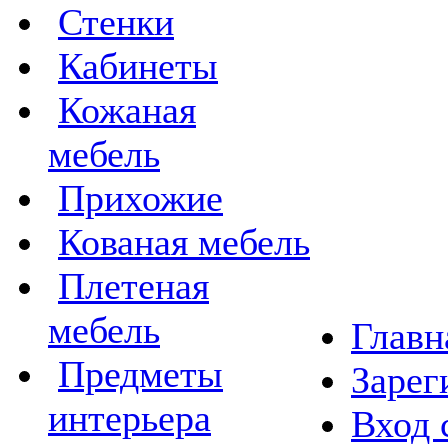
Стенки
Кабинеты
Кожаная
мебель
Прихожие
Кованая мебель
Плетеная
мебель
Главн
Предметы
Зарег
интерьера
Вход 