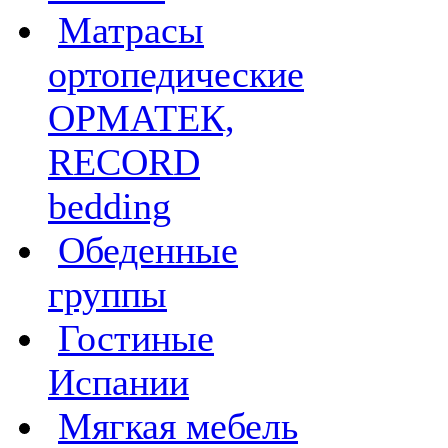
Матрасы
ортопедические
ОРМАТЕК,
RECORD
bedding
Обеденные
группы
Гостиные
Испании
Мягкая мебель