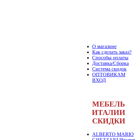
О магазине
Как сделать заказ?
Способы оплаты
Доставка/Сборка
Система скидок
ОПТОВИКАМ
ВХОД
МЕБЕЛЬ
ИТАЛИИ
СКИДКИ
ALBERTO MARIO
GHEZZANI Италия