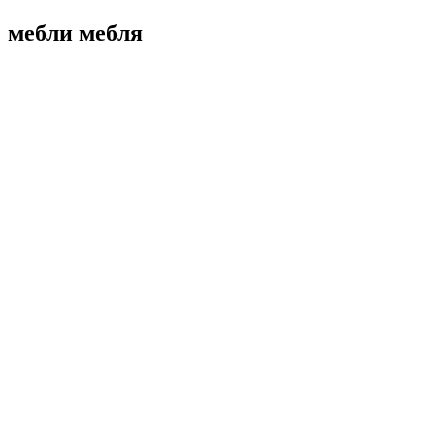
мебли мебля