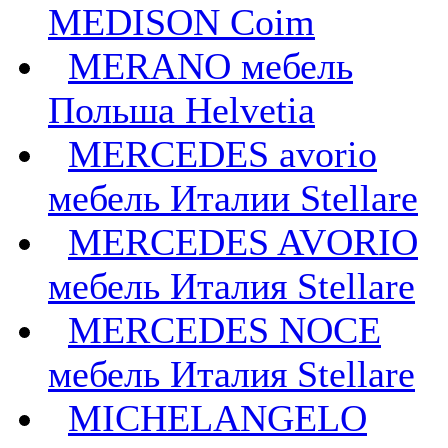
MEDISON Coim
MERANO мебель
Польша Helvetia
MERCEDES avorio
мебель Италии Stellare
MERCEDES AVORIO
мебель Италия Stellare
MERCEDES NOCE
мебель Италия Stellare
MICHELANGELO