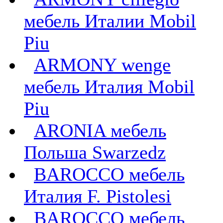
мебель Италии Mobil
Piu
ARMONY wenge
мебель Италия Mobil
Piu
ARONIA мебель
Польша Swarzedz
BAROCCO мебель
Италия F. Pistolesi
BAROCCO мебель