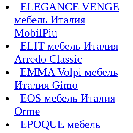
ELEGANCE VENGE
мебель Италия
MobilPiu
ELIT мебель Италия
Arredo Classic
EMMA Volpi мебель
Италия Gimo
EOS мебель Италия
Orme
EPOQUE мебель