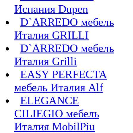
Испания Dupen
D`ARREDO мебель
Италия GRILLI
D`ARREDO мебель
Италия Grilli
EASY PERFECTA
мебель Италия Alf
ELEGANCE
CILIEGIO мебель
Италия MobilPiu