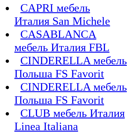
CAPRI мебель
Италия San Michele
CASABLANCA
мебель Италия FBL
CINDERELLA мебель
Польша FS Favorit
CINDERELLA мебель
Польша FS Favorit
CLUB мебель Италия
Linea Italiana