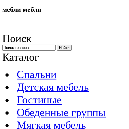
мебли мебля
Поиск
Каталог
Спальни
Детская мебель
Гостиные
Обеденные группы
Мягкая мебель