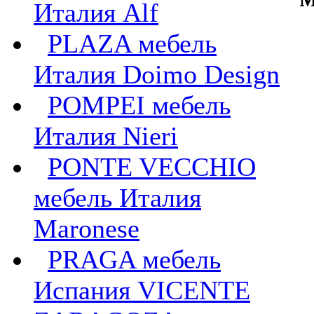
Италия Alf
PLAZA мебель
Италия Doimo Design
POMPEI мебель
Италия Nieri
PONTE VECCHIO
мебель Италия
Maronese
PRAGA мебель
Испания VICENTE