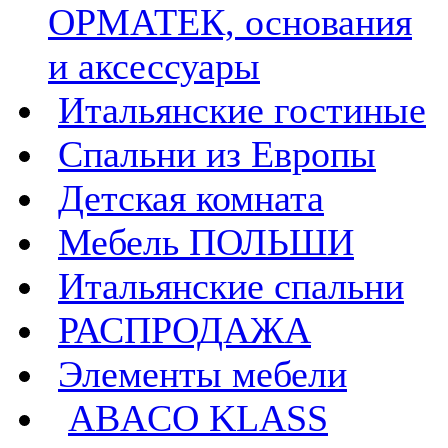
ОРМАТЕК, основания
и аксессуары
Итальянские гостиные
Спальни из Европы
Детская комната
Мебель ПОЛЬШИ
Итальянские спальни
РАСПРОДАЖА
Элементы мебели
ABACO KLASS