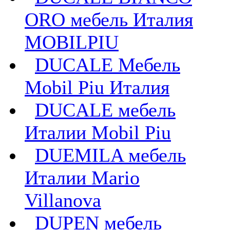
ORO мебель Италия
MOBILPIU
DUCALE Мебель
Mobil Piu Италия
DUCALE мебель
Италии Mobil Piu
DUEMILA мебель
Италии Mario
Villanova
DUPEN мебель