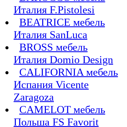
Италия F.Pistolesi
BEATRICE мебель
Италия SanLuca
BROSS мебель
Италия Domio Design
CALIFORNIA мебель
Испания Vicente
Zaragoza
CAMELOT мебель
Польша FS Favorit