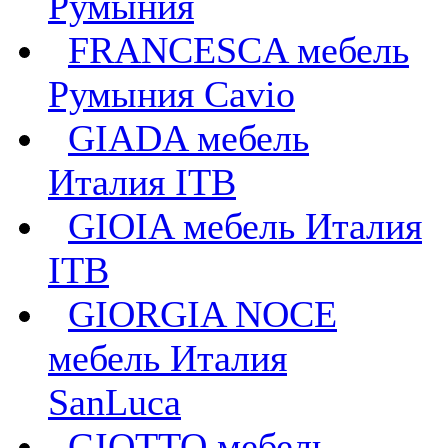
Румыния
FRANCESCA мебель
Румыния Cavio
GIADA мебель
Италия ITB
GIOIA мебель Италия
ITB
GIORGIA NOCE
мебель Италия
SanLuca
GIOTTO мебель