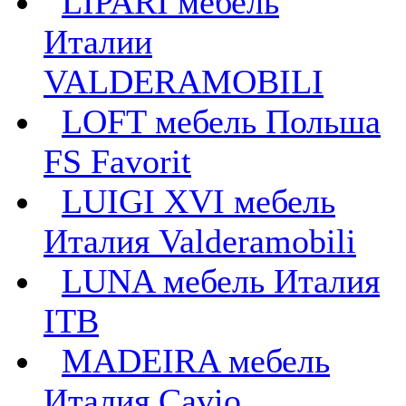
LIPARI мебель
Италии
VALDERAMOBILI
LOFT мебель Польша
FS Favorit
LUIGI XVI мебель
Италия Valderamobili
LUNA мебель Италия
ITB
MADEIRA мебель
Италия Cavio