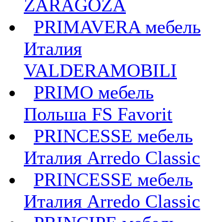
ZARAGOZA
PRIMAVERA мебель
Италия
VALDERAMOBILI
PRIMO мебель
Польша FS Favorit
PRINCESSE мебель
Италия Arredo Classic
PRINCESSE мебель
Италия Arredo Classic