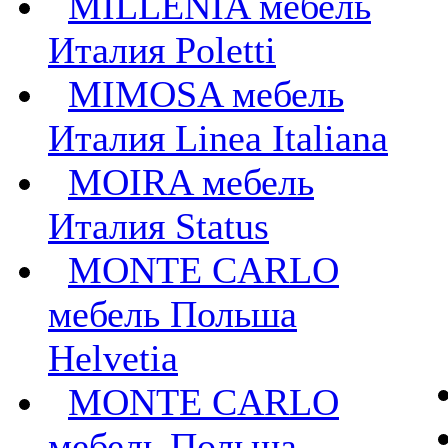
MILLENIA мебель
Италия Poletti
MIMOSA мебель
Италия Linea Italiana
MOIRA мебель
Италия Status
MONTE CARLO
мебель Польша
Helvetia
MONTE CARLO
мебель Польша