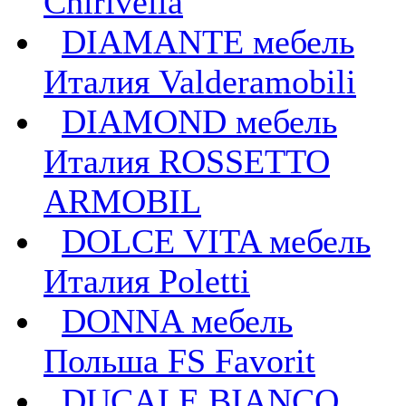
Chirivella
DIAMANTE мебель
Италия Valderamobili
DIAMOND мебель
Италия ROSSETTO
ARMOBIL
DOLCE VITA мебель
Италия Poletti
DONNA мебель
Польша FS Favorit
DUCALE BIANCO