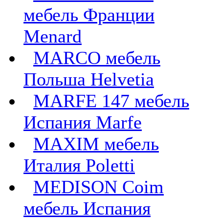
мебель Франции
Menard
MARCO мебель
Польша Helvetia
MARFE 147 мебель
Испания Marfe
MAXIM мебель
Италия Poletti
MEDISON Coim
мебель Испания