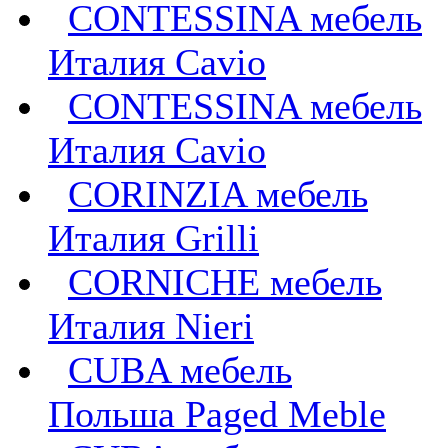
CONTESSINA мебель
Италия Cavio
CONTESSINA мебель
Италия Сavio
CORINZIA мебель
Италия Grilli
CORNICHE мебель
Италия Nieri
CUBA мебель
Польша Paged Meble