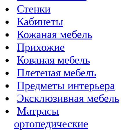
Стенки
Кабинеты
Кожаная мебель
Прихожие
Кованая мебель
Плетеная мебель
Предметы интерьера
Эксклюзивная мебель
Матрасы
ортопедические