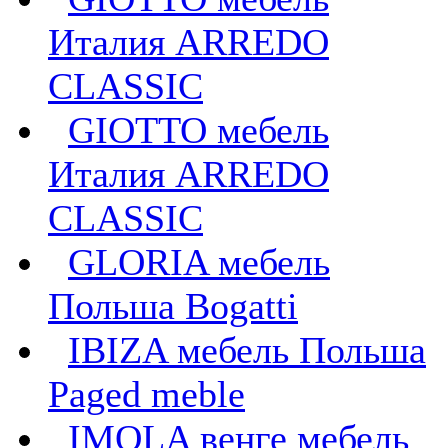
Италия ARREDO
CLASSIC
GIOTTO мебель
Италия ARREDO
CLASSIC
GLORIA мебель
Польша Bogatti
IBIZA мебель Польша
Paged meble
IMOLA венге мебель