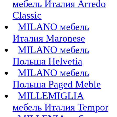
мебель Италия Arredo
Classic
MILANO мебель
Италия Maronese
MILANO мебель
Польша Helvetia
MILANO мебель
Польша Paged Meble
MILLEMIGLIA
мебель Италия Tempor