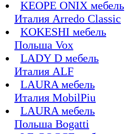
KEOPE ONIX мебель
Италия Arredo Classic
KOKESHI мебель
Польша Vox
LADY D мебель
Италия ALF
LAURA мебель
Италия MobilPiu
LAURA мебель
Польша Bogatti