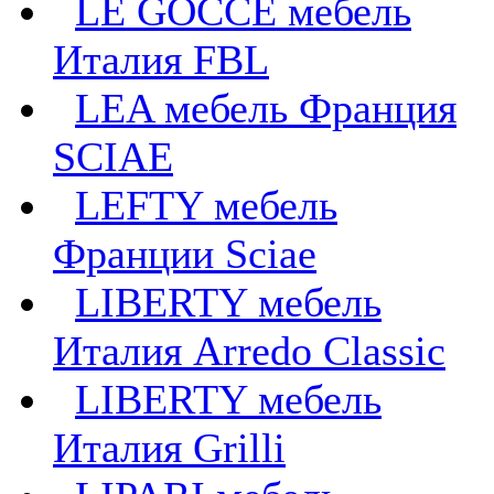
LE GOCCE мебель
Италия FBL
LEA мебель Франция
SCIAE
LEFTY мебель
Франции Sciae
LIBERTY мебель
Италия Arredo Classic
LIBERTY мебель
Италия Grilli