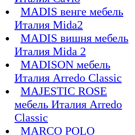
MADIS венге мебель
Италия Mida2
MADIS вишня мебель
Италия Mida 2
MADISON мебель
Италия Arredo Classic
MAJESTIC ROSE
мебель Италия Arredo
Classic
MARCO POLO