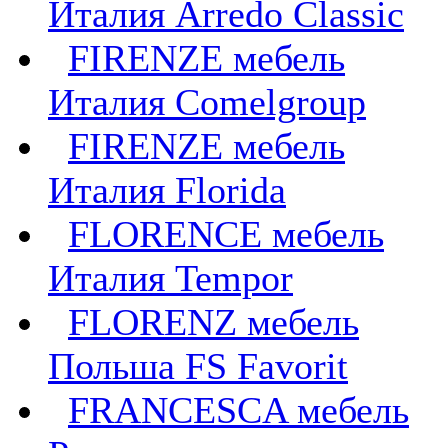
Италия Arredo Classic
FIRENZE мебель
Италия Comelgroup
FIRENZE мебель
Италия Florida
FLORENCE мебель
Италия Tempor
FLORENZ мебель
Польша FS Favorit
FRANCESCA мебель