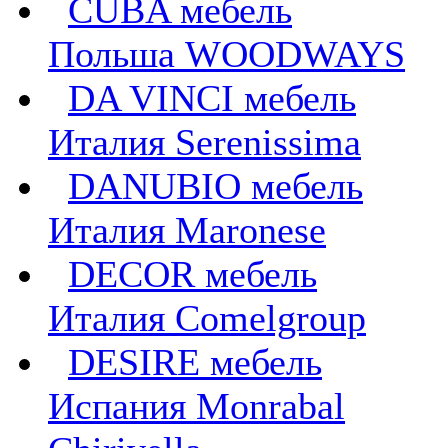
CUBA мебель
Польша WOODWAYS
DA VINCI мебель
Италия Serenissima
DANUBIO мебель
Италия Maronese
DECOR мебель
Италия Comelgroup
DESIRE мебель
Испания Monrabal