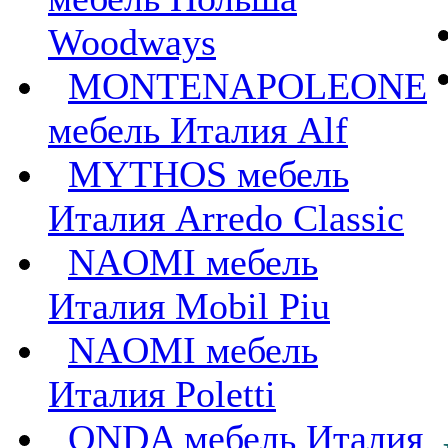
Woodways
MONTENAPOLEONE
мебель Италия Alf
MYTHOS мебель
Италия Arredo Classic
NAOMI мебель
Италия Mobil Piu
NAOMI мебель
Италия Poletti
ONDA мебель Италия