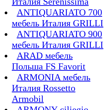
Италия Serenissima
ANTIQUARIATO 700
мебель Италия GRILLI
ANTIQUARIATO 900
мебель Италия GRILLI
ARAD мебель
Польша FS Favorit
ARMONIA мебель
Италия Rossetto
Armobil
ARMONY ciliegio