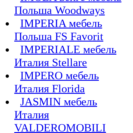
Польша Woodways
IMPERIA мебель
Польша FS Favorit
IMPERIALE мебель
Италия Stellare
IMPERO мебель
Италия Florida
JASMIN мебель
Италия
VALDEROMOBILI