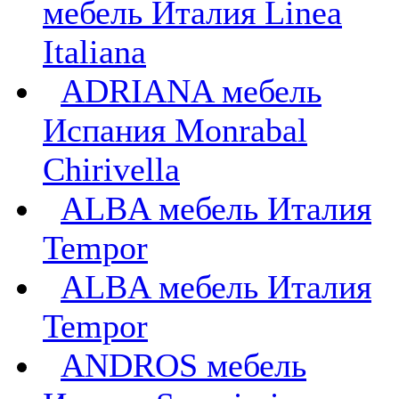
мебель Италия Linea
Italiana
ADRIANA мебель
Испания Monrabal
Chirivella
ALBA мебель Италия
Tempor
ALBA мебель Италия
Tempor
ANDROS мебель