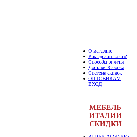
О магазине
Как сделать заказ?
Способы оплаты
Доставка/Сборка
Система скидок
ОПТОВИКАМ
ВХОД
МЕБЕЛЬ
ИТАЛИИ
СКИДКИ
ALBERTO MARIO