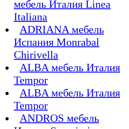
мебель Италия Linea
Italiana
ADRIANA мебель
Испания Monrabal
Chirivella
ALBA мебель Италия
Tempor
ALBA мебель Италия
Tempor
ANDROS мебель