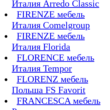
Италия Arredo Classic
FIRENZE мебель
Италия Comelgroup
FIRENZE мебель
Италия Florida
FLORENCE мебель
Италия Tempor
FLORENZ мебель
Польша FS Favorit
FRANCESCA мебель