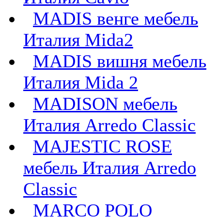
MADIS венге мебель
Италия Mida2
MADIS вишня мебель
Италия Mida 2
MADISON мебель
Италия Arredo Classic
MAJESTIC ROSE
мебель Италия Arredo
Classic
MARCO POLO