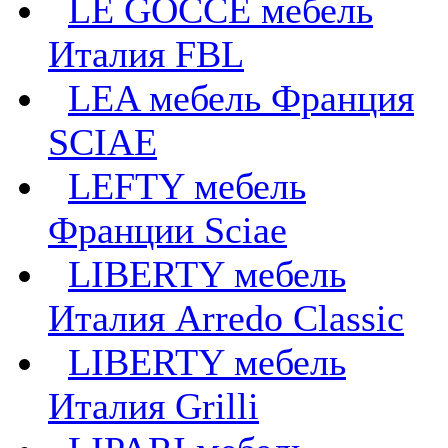
LE GOCCE мебель
Италия FBL
LEA мебель Франция
SCIAE
LEFTY мебель
Франции Sciae
LIBERTY мебель
Италия Arredo Classic
LIBERTY мебель
Италия Grilli