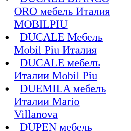
ORO мебель Италия
MOBILPIU
DUCALE Мебель
Mobil Piu Италия
DUCALE мебель
Италии Mobil Piu
DUEMILA мебель
Италии Mario
Villanova
DUPEN мебель