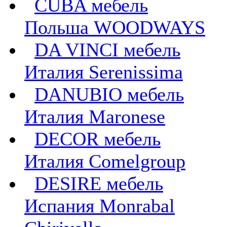
CUBA мебель
Польша WOODWAYS
DA VINCI мебель
Италия Serenissima
DANUBIO мебель
Италия Maronese
DECOR мебель
Италия Comelgroup
DESIRE мебель
Испания Monrabal