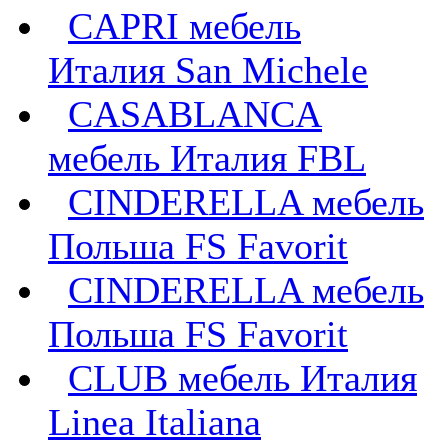
CAPRI мебель
Италия San Michele
CASABLANCA
мебель Италия FBL
CINDERELLA мебель
Польша FS Favorit
CINDERELLA мебель
Польша FS Favorit
CLUB мебель Италия
Linea Italiana