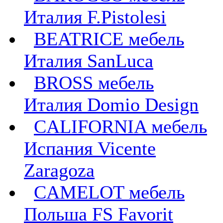
Италия F.Pistolesi
BEATRICE мебель
Италия SanLuca
BROSS мебель
Италия Domio Design
CALIFORNIA мебель
Испания Vicente
Zaragoza
CAMELOT мебель
Польша FS Favorit