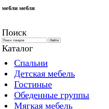
мебли мебля
Поиск
Каталог
Спальни
Детская мебель
Гостиные
Обеденные группы
Мягкая мебель