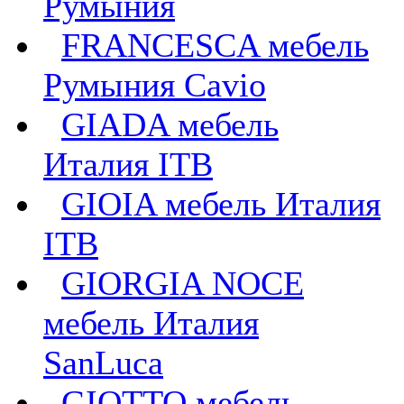
Румыния
FRANCESCA мебель
Румыния Cavio
GIADA мебель
Италия ITB
GIOIA мебель Италия
ITB
GIORGIA NOCE
мебель Италия
SanLuca
GIOTTO мебель