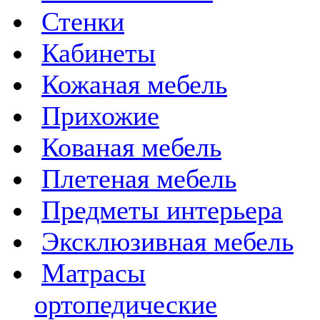
Стенки
Кабинеты
Кожаная мебель
Прихожие
Кованая мебель
Плетеная мебель
Предметы интерьера
Эксклюзивная мебель
Матрасы
ортопедические