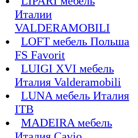
LIPARI мебель
Италии
VALDERAMOBILI
LOFT мебель Польша
FS Favorit
LUIGI XVI мебель
Италия Valderamobili
LUNA мебель Италия
ITB
MADEIRA мебель
Италия Cavio