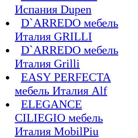
Испания Dupen
D`ARREDO мебель
Италия GRILLI
D`ARREDO мебель
Италия Grilli
EASY PERFECTA
мебель Италия Alf
ELEGANCE
CILIEGIO мебель
Италия MobilPiu