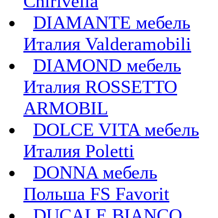
Chirivella
DIAMANTE мебель
Италия Valderamobili
DIAMOND мебель
Италия ROSSETTO
ARMOBIL
DOLCE VITA мебель
Италия Poletti
DONNA мебель
Польша FS Favorit
DUCALE BIANCO