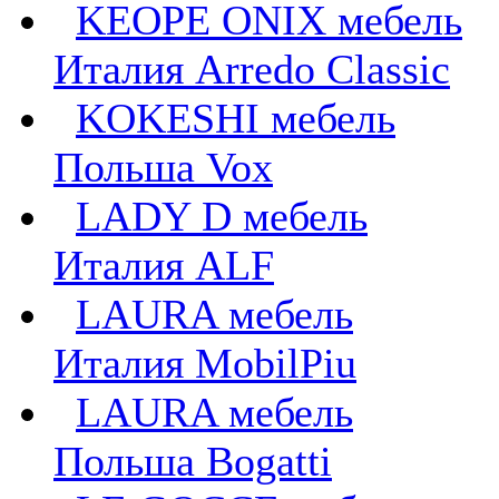
KEOPE ONIX мебель
Италия Arredo Classic
KOKESHI мебель
Польша Vox
LADY D мебель
Италия ALF
LAURA мебель
Италия MobilPiu
LAURA мебель
Польша Bogatti