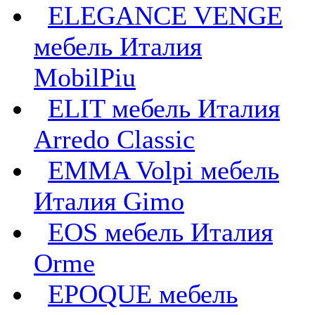
ELEGANCE VENGE
мебель Италия
MobilPiu
ELIT мебель Италия
Arredo Classic
EMMA Volpi мебель
Италия Gimo
EOS мебель Италия
Orme
EPOQUE мебель