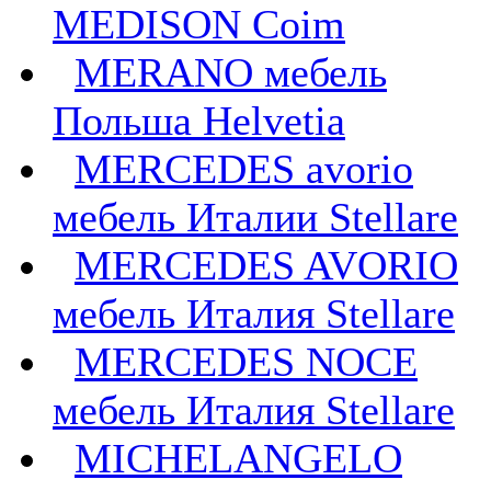
MEDISON Coim
MERANO мебель
Польша Helvetia
MERCEDES avorio
мебель Италии Stellare
MERCEDES AVORIO
мебель Италия Stellare
MERCEDES NOCE
мебель Италия Stellare
MICHELANGELO