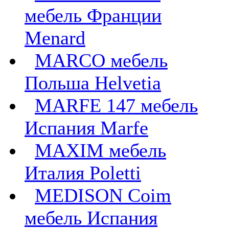
мебель Франции
Menard
MARCO мебель
Польша Helvetia
MARFE 147 мебель
Испания Marfe
MAXIM мебель
Италия Poletti
MEDISON Coim
мебель Испания