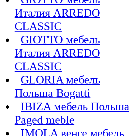
Италия ARREDO
CLASSIC
GIOTTO мебель
Италия ARREDO
CLASSIC
GLORIA мебель
Польша Bogatti
IBIZA мебель Польша
Paged meble
IMOLA венге мебель