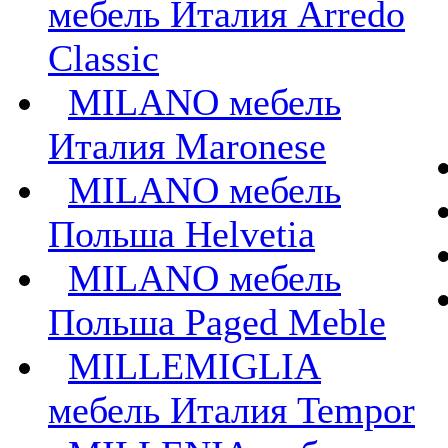
мебель Италия Arredo
Classic
MILANO мебель
Италия Maronese
MILANO мебель
Польша Helvetia
MILANO мебель
Польша Paged Meble
MILLEMIGLIA
мебель Италия Tempor