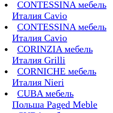
CONTESSINA мебель
Италия Cavio
CONTESSINA мебель
Италия Сavio
CORINZIA мебель
Италия Grilli
CORNICHE мебель
Италия Nieri
CUBA мебель
Польша Paged Meble