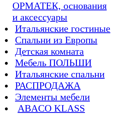
ОРМАТЕК, основания
и аксессуары
Итальянские гостиные
Спальни из Европы
Детская комната
Мебель ПОЛЬШИ
Итальянские спальни
РАСПРОДАЖА
Элементы мебели
ABACO KLASS