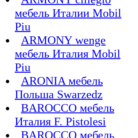
мебель Италии Mobil
Piu
ARMONY wenge
мебель Италия Mobil
Piu
ARONIA мебель
Польша Swarzedz
BAROCCO мебель
Италия F. Pistolesi
BAROCCO мебель