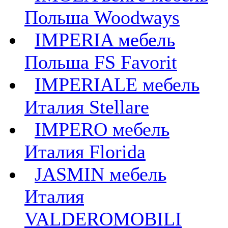
Польша Woodways
IMPERIA мебель
Польша FS Favorit
IMPERIALE мебель
Италия Stellare
IMPERO мебель
Италия Florida
JASMIN мебель
Италия
VALDEROMOBILI