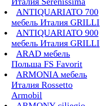
Италия Serenissima
ANTIQUARIATO 700
мебель Италия GRILLI
ANTIQUARIATO 900
мебель Италия GRILLI
ARAD мебель
Польша FS Favorit
ARMONIA мебель
Италия Rossetto
Armobil
ARMONY ciliegio