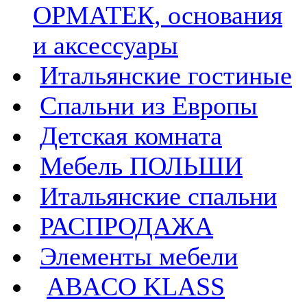
ОРМАТЕК, основания
и аксессуары
Итальянские гостиные
Спальни из Европы
Детская комната
Мебель ПОЛЬШИ
Итальянские спальни
РАСПРОДАЖА
Элементы мебели
ABACO KLASS