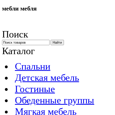
мебли мебля
Поиск
Каталог
Спальни
Детская мебель
Гостиные
Обеденные группы
Мягкая мебель