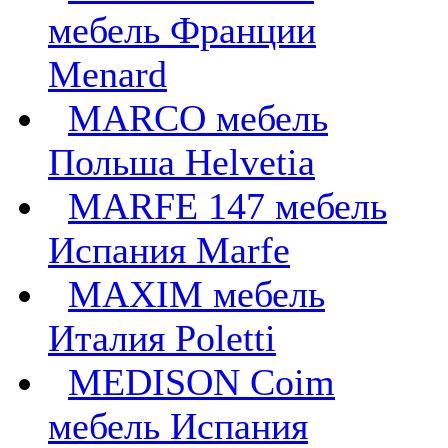
мебель Франции
Menard
MARCO мебель
Польша Helvetia
MARFE 147 мебель
Испания Marfe
MAXIM мебель
Италия Poletti
MEDISON Coim
мебель Испания