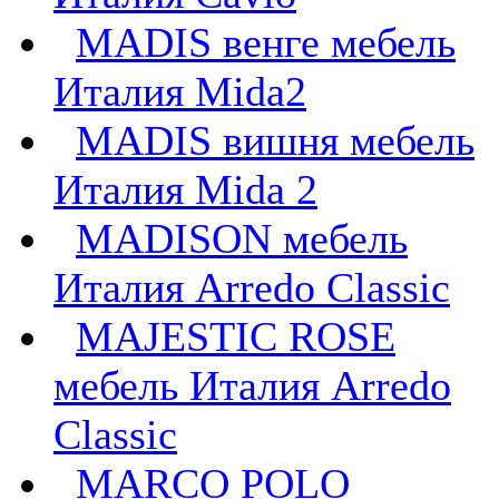
MADIS венге мебель
Италия Mida2
MADIS вишня мебель
Италия Mida 2
MADISON мебель
Италия Arredo Classic
MAJESTIC ROSE
мебель Италия Arredo
Classic
MARCO POLO