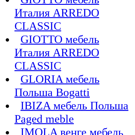
Италия ARREDO
CLASSIC
GIOTTO мебель
Италия ARREDO
CLASSIC
GLORIA мебель
Польша Bogatti
IBIZA мебель Польша
Paged meble
IMOLA венге мебель