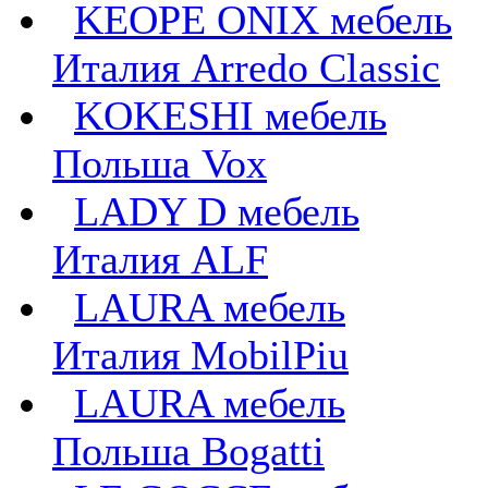
KEOPE ONIX мебель
Италия Arredo Classic
KOKESHI мебель
Польша Vox
LADY D мебель
Италия ALF
LAURA мебель
Италия MobilPiu
LAURA мебель
Польша Bogatti