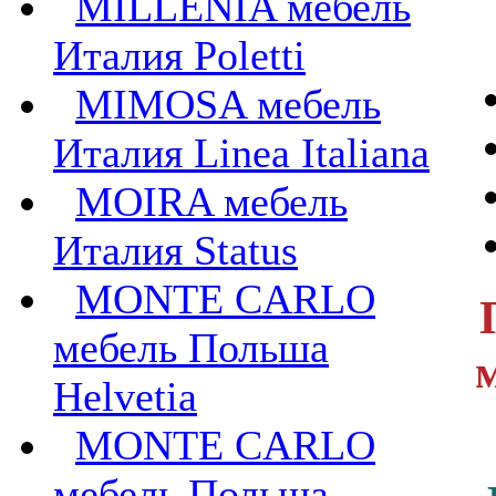
MILLENIA мебель
Италия Poletti
MIMOSA мебель
Италия Linea Italiana
MOIRA мебель
Италия Status
MONTE CARLO
мебель Польша
Helvetia
MONTE CARLO
мебель Польша