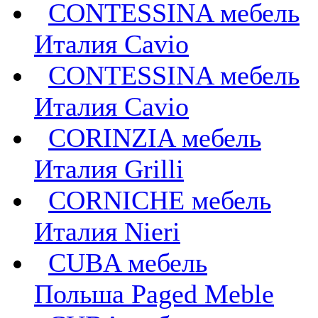
CONTESSINA мебель
Италия Cavio
CONTESSINA мебель
Италия Сavio
CORINZIA мебель
Италия Grilli
CORNICHE мебель
Италия Nieri
CUBA мебель
Польша Paged Meble