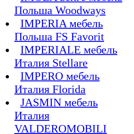
Польша Woodways
IMPERIA мебель
Польша FS Favorit
IMPERIALE мебель
Италия Stellare
IMPERO мебель
Италия Florida
JASMIN мебель
Италия
VALDEROMOBILI