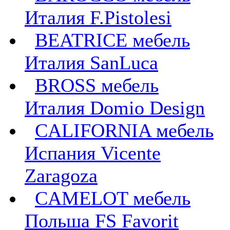
Италия F.Pistolesi
BEATRICE мебель
Италия SanLuca
BROSS мебель
Италия Domio Design
CALIFORNIA мебель
Испания Vicente
Zaragoza
CAMELOT мебель
Польша FS Favorit