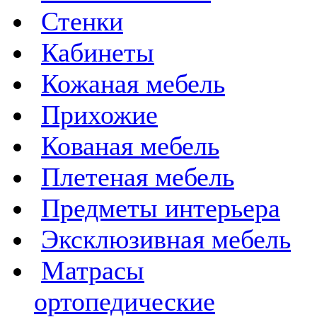
Стенки
Кабинеты
Кожаная мебель
Прихожие
Кованая мебель
Плетеная мебель
Предметы интерьера
Эксклюзивная мебель
Матрасы
ортопедические