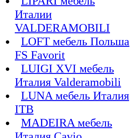
LIPARI мебель
Италии
VALDERAMOBILI
LOFT мебель Польша
FS Favorit
LUIGI XVI мебель
Италия Valderamobili
LUNA мебель Италия
ITB
MADEIRA мебель
Италия Cavio