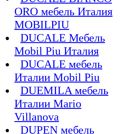
ORO мебель Италия
MOBILPIU
DUCALE Мебель
Mobil Piu Италия
DUCALE мебель
Италии Mobil Piu
DUEMILA мебель
Италии Mario
Villanova
DUPEN мебель