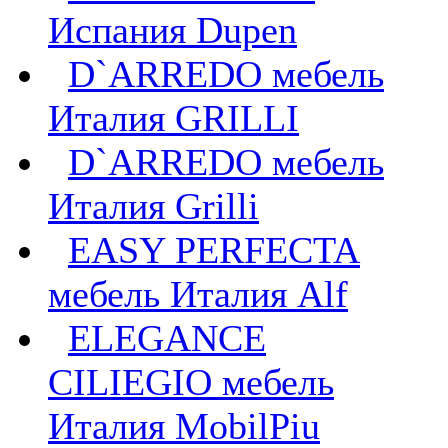
Испания Dupen
D`ARREDO мебель
Италия GRILLI
D`ARREDO мебель
Италия Grilli
EASY PERFECTA
мебель Италия Alf
ELEGANCE
CILIEGIO мебель
Италия MobilPiu