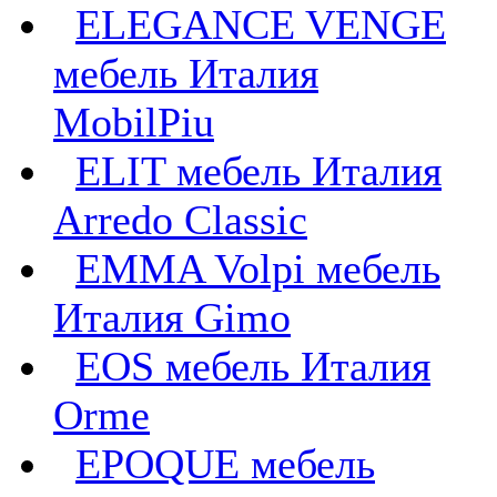
ELEGANCE VENGE
мебель Италия
MobilPiu
ELIT мебель Италия
Arredo Classic
EMMA Volpi мебель
Италия Gimo
EOS мебель Италия
Orme
EPOQUE мебель