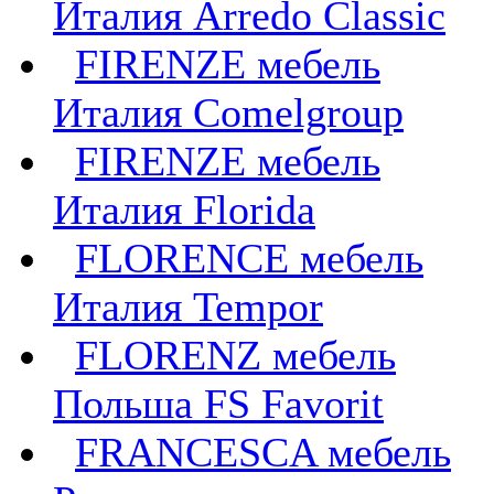
Италия Arredo Classic
FIRENZE мебель
Италия Comelgroup
FIRENZE мебель
Италия Florida
FLORENCE мебель
Италия Tempor
FLORENZ мебель
Польша FS Favorit
FRANCESCA мебель