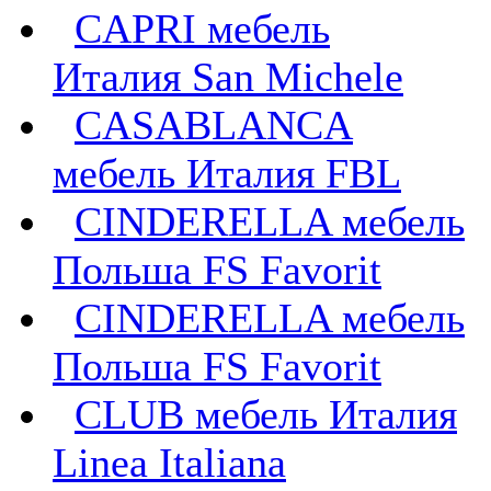
CAPRI мебель
Италия San Michele
CASABLANCA
мебель Италия FBL
CINDERELLA мебель
Польша FS Favorit
CINDERELLA мебель
Польша FS Favorit
CLUB мебель Италия
Linea Italiana