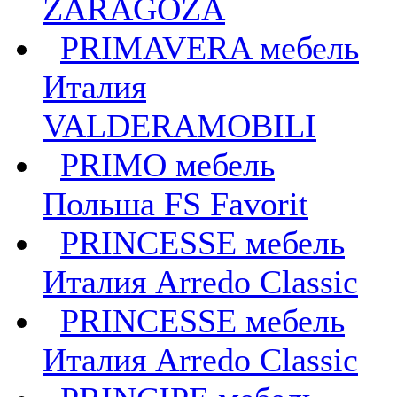
ZARAGOZA
PRIMAVERA мебель
Италия
VALDERAMOBILI
PRIMO мебель
Польша FS Favorit
PRINCESSE мебель
Италия Arredo Classic
PRINCESSE мебель
Италия Arredo Classic