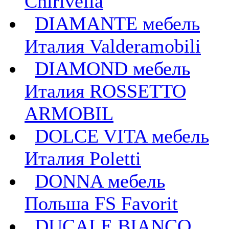
Chirivella
DIAMANTE мебель
Италия Valderamobili
DIAMOND мебель
Италия ROSSETTO
ARMOBIL
DOLCE VITA мебель
Италия Poletti
DONNA мебель
Польша FS Favorit
DUCALE BIANCO