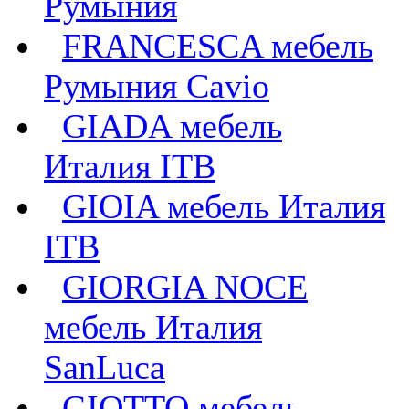
Румыния
FRANCESCA мебель
Румыния Cavio
GIADA мебель
Италия ITB
GIOIA мебель Италия
ITB
GIORGIA NOCE
мебель Италия
SanLuca
GIOTTO мебель