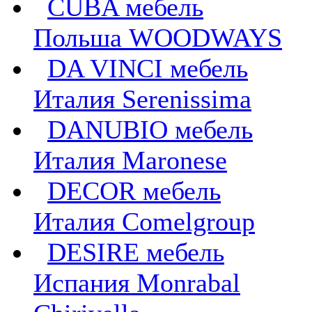
CUBA мебель
Польша WOODWAYS
DA VINCI мебель
Италия Serenissima
DANUBIO мебель
Италия Maronese
DECOR мебель
Италия Comelgroup
DESIRE мебель
Испания Monrabal