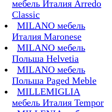
мебель Италия Arredo
Classic
MILANO мебель
Италия Maronese
MILANO мебель
Польша Helvetia
MILANO мебель
Польша Paged Meble
MILLEMIGLIA
мебель Италия Tempor