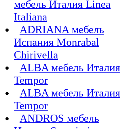
мебель Италия Linea
Italiana
ADRIANA мебель
Испания Monrabal
Chirivella
ALBA мебель Италия
Tempor
ALBA мебель Италия
Tempor
ANDROS мебель