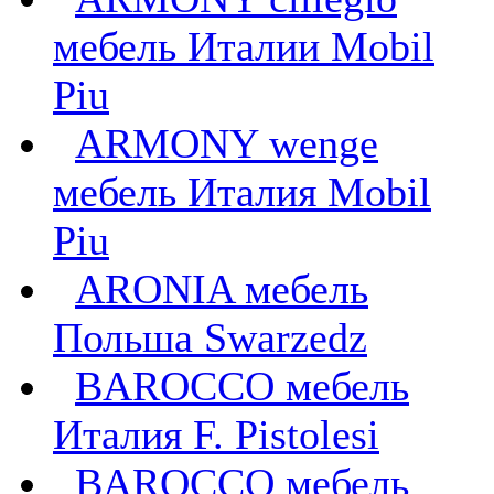
мебель Италии Mobil
Piu
ARMONY wenge
мебель Италия Mobil
Piu
ARONIA мебель
Польша Swarzedz
BAROCCO мебель
Италия F. Pistolesi
BAROCCO мебель