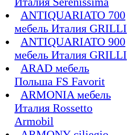
Италия Serenissima
ANTIQUARIATO 700
мебель Италия GRILLI
ANTIQUARIATO 900
мебель Италия GRILLI
ARAD мебель
Польша FS Favorit
ARMONIA мебель
Италия Rossetto
Armobil
ARMONY ciliegio