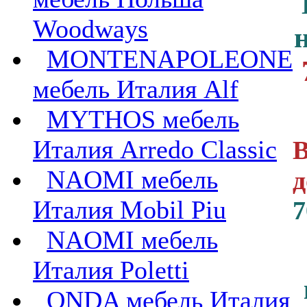
Woodways
MONTENAPOLEONE
мебель Италия Alf
MYTHOS мебель
Италия Arredo Classic
В
NAOMI мебель
д
Италия Mobil Piu
7
NAOMI мебель
Италия Poletti
ONDA мебель Италия