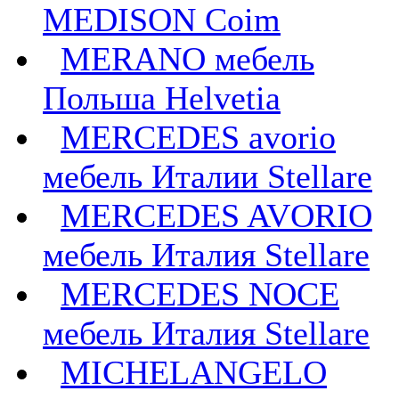
MEDISON Coim
MERANO мебель
Польша Helvetia
MERCEDES avorio
мебель Италии Stellare
MERCEDES AVORIO
мебель Италия Stellare
MERCEDES NOCE
мебель Италия Stellare
MICHELANGELO