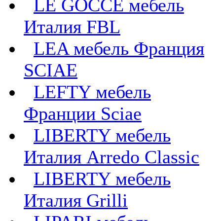
LE GOCCE мебель
Италия FBL
LEA мебель Франция
SCIAE
LEFTY мебель
Франции Sciae
LIBERTY мебель
Италия Arredo Classic
LIBERTY мебель
Италия Grilli