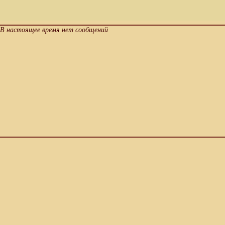
В настоящее время нет сообщений