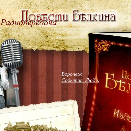
Воронеж.
События. Люди.