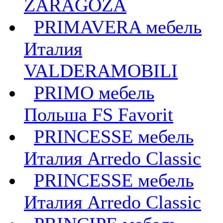
ZARAGOZA
PRIMAVERA мебель
Италия
VALDERAMOBILI
PRIMO мебель
Польша FS Favorit
PRINCESSE мебель
Италия Arredo Classic
PRINCESSE мебель
Италия Arredo Classic