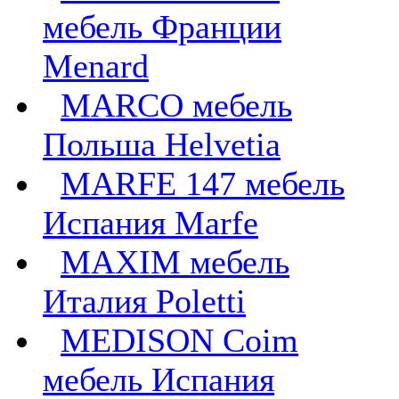
мебель Франции
Menard
MARCO мебель
Польша Helvetia
MARFE 147 мебель
Испания Marfe
MAXIM мебель
Италия Poletti
MEDISON Coim
мебель Испания