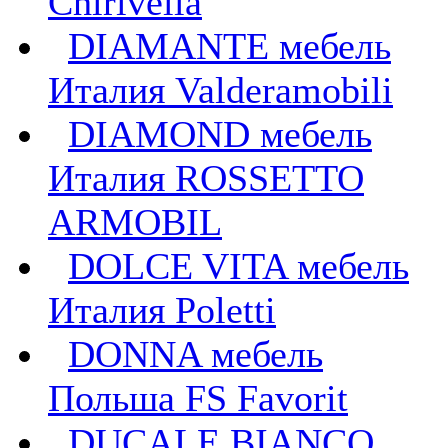
Chirivella
DIAMANTE мебель
Италия Valderamobili
DIAMOND мебель
Италия ROSSETTO
ARMOBIL
DOLCE VITA мебель
Италия Poletti
DONNA мебель
Польша FS Favorit
DUCALE BIANCO