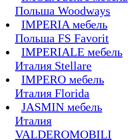
Польша Woodways
IMPERIA мебель
Польша FS Favorit
IMPERIALE мебель
Италия Stellare
IMPERO мебель
Италия Florida
JASMIN мебель
Италия
VALDEROMOBILI