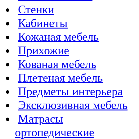
Стенки
Кабинеты
Кожаная мебель
Прихожие
Кованая мебель
Плетеная мебель
Предметы интерьера
Эксклюзивная мебель
Матрасы
ортопедические