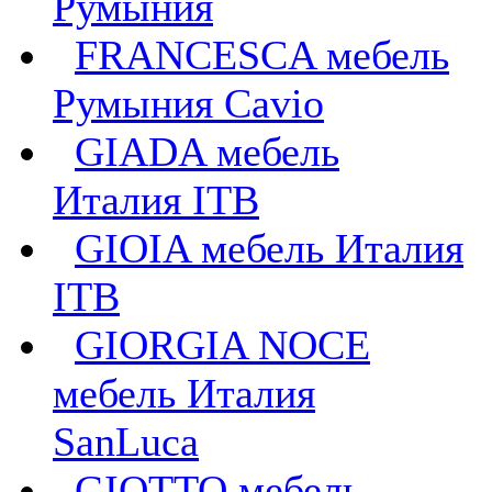
Румыния
FRANCESCA мебель
Румыния Cavio
GIADA мебель
Италия ITB
GIOIA мебель Италия
ITB
GIORGIA NOCE
мебель Италия
SanLuca
GIOTTO мебель