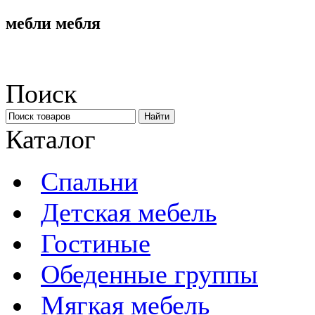
мебли мебля
Поиск
Каталог
Спальни
Детская мебель
Гостиные
Обеденные группы
Мягкая мебель