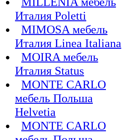
MILLENIA мебель
Италия Poletti
MIMOSA мебель
Италия Linea Italiana
MOIRA мебель
Италия Status
MONTE CARLO
мебель Польша
Helvetia
MONTE CARLO
мебель Польша