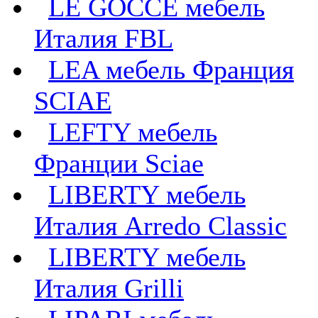
LE GOCCE мебель
Италия FBL
LEA мебель Франция
SCIAE
LEFTY мебель
Франции Sciae
LIBERTY мебель
Италия Arredo Classic
LIBERTY мебель
Италия Grilli