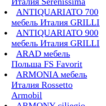
Италия Serenissima
ANTIQUARIATO 700
мебель Италия GRILLI
ANTIQUARIATO 900
мебель Италия GRILLI
ARAD мебель
Польша FS Favorit
ARMONIA мебель
Италия Rossetto
Armobil
ARMONY ciliegio