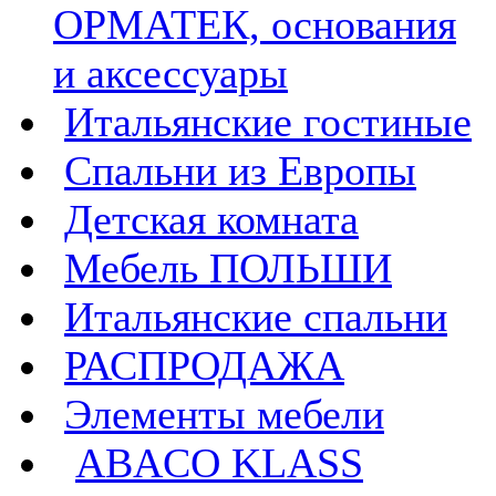
ОРМАТЕК, основания
и аксессуары
Итальянские гостиные
Спальни из Европы
Детская комната
Мебель ПОЛЬШИ
Итальянские спальни
РАСПРОДАЖА
Элементы мебели
ABACO KLASS