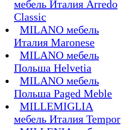
мебель Италия Arredo
Classic
MILANO мебель
Италия Maronese
MILANO мебель
Польша Helvetia
MILANO мебель
Польша Paged Meble
MILLEMIGLIA
мебель Италия Tempor