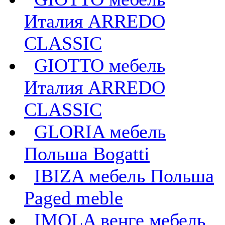
Италия ARREDO
CLASSIC
GIOTTO мебель
Италия ARREDO
CLASSIC
GLORIA мебель
Польша Bogatti
IBIZA мебель Польша
Paged meble
IMOLA венге мебель