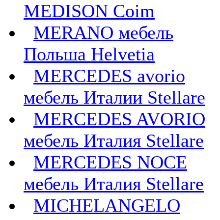
MEDISON Coim
MERANO мебель
Польша Helvetia
MERCEDES avorio
мебель Италии Stellare
MERCEDES AVORIO
мебель Италия Stellare
MERCEDES NOCE
мебель Италия Stellare
MICHELANGELO