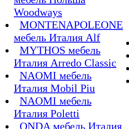
Woodways
MONTENAPOLEONE
мебель Италия Alf
MYTHOS мебель
Италия Arredo Classic
NAOMI мебель
Италия Mobil Piu
NAOMI мебель
Италия Poletti
ONDA мебель Италия