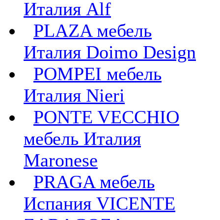
Италия Alf
PLAZA мебель
Италия Doimo Design
POMPEI мебель
Италия Nieri
PONTE VECCHIO
мебель Италия
Maronese
PRAGA мебель
Испания VICENTE