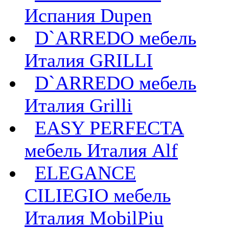
Испания Dupen
D`ARREDO мебель
Италия GRILLI
D`ARREDO мебель
Италия Grilli
EASY PERFECTA
мебель Италия Alf
ELEGANCE
CILIEGIO мебель
Италия MobilPiu