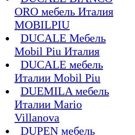
ORO мебель Италия
MOBILPIU
DUCALE Мебель
Mobil Piu Италия
DUCALE мебель
Италии Mobil Piu
DUEMILA мебель
Италии Mario
Villanova
DUPEN мебель