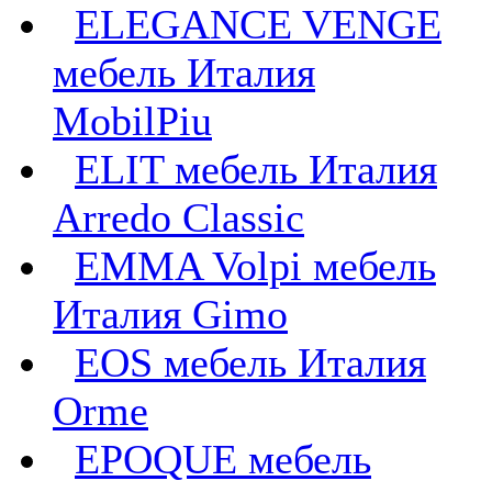
ELEGANCE VENGE
мебель Италия
MobilPiu
ELIT мебель Италия
Arredo Classic
EMMA Volpi мебель
Италия Gimo
EOS мебель Италия
Orme
EPOQUE мебель