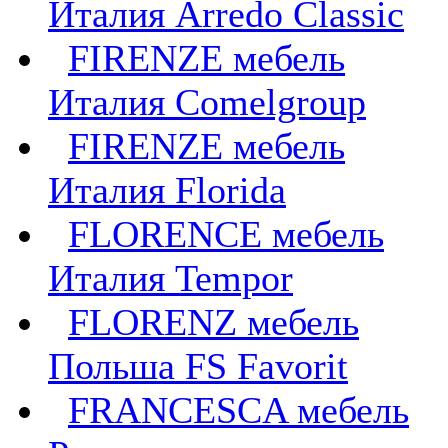
Италия Arredo Classic
FIRENZE мебель
Италия Comelgroup
FIRENZE мебель
Италия Florida
FLORENCE мебель
Италия Tempor
FLORENZ мебель
Польша FS Favorit
FRANCESCA мебель