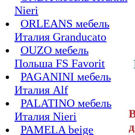
Nieri
ORLEANS мебель
Италия Granducato
OUZO мебель
Польша FS Favorit
PAGANINI мебель
Италия Alf
PALATINO мебель
В
Италия Nieri
д
PAMELA beige