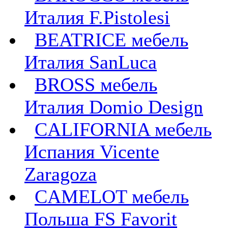
Италия F.Pistolesi
BEATRICE мебель
Италия SanLuca
BROSS мебель
Италия Domio Design
CALIFORNIA мебель
Испания Vicente
Zaragoza
CAMELOT мебель
Польша FS Favorit