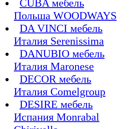
CUBA мебель
Польша WOODWAYS
DA VINCI мебель
Италия Serenissima
DANUBIO мебель
Италия Maronese
DECOR мебель
Италия Comelgroup
DESIRE мебель
Испания Monrabal