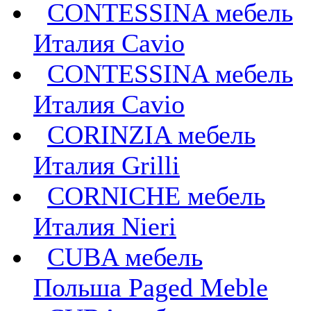
CONTESSINA мебель
Италия Cavio
CONTESSINA мебель
Италия Сavio
CORINZIA мебель
Италия Grilli
CORNICHE мебель
Италия Nieri
CUBA мебель
Польша Paged Meble