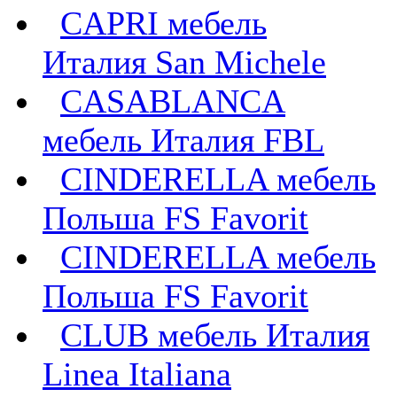
CAPRI мебель
Италия San Michele
CASABLANCA
мебель Италия FBL
CINDERELLA мебель
Польша FS Favorit
CINDERELLA мебель
Польша FS Favorit
CLUB мебель Италия
Linea Italiana