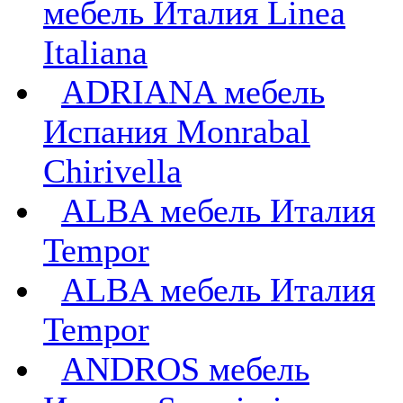
мебель Италия Linea
Italiana
ADRIANA мебель
Испания Monrabal
Chirivella
ALBA мебель Италия
Tempor
ALBA мебель Италия
Tempor
ANDROS мебель