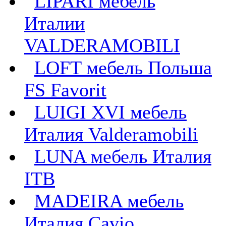
LIPARI мебель
Италии
VALDERAMOBILI
LOFT мебель Польша
FS Favorit
LUIGI XVI мебель
Италия Valderamobili
LUNA мебель Италия
ITB
MADEIRA мебель
Италия Cavio