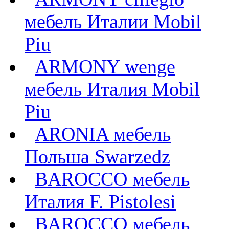
мебель Италии Mobil
Piu
ARMONY wenge
мебель Италия Mobil
Piu
ARONIA мебель
Польша Swarzedz
BAROCCO мебель
Италия F. Pistolesi
BAROCCO мебель