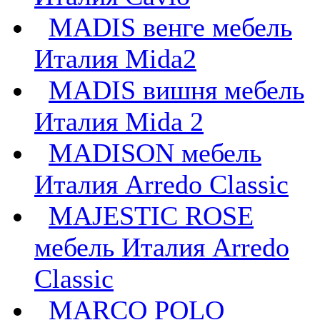
MADIS венге мебель
Италия Mida2
MADIS вишня мебель
Италия Mida 2
MADISON мебель
Италия Arredo Classic
MAJESTIC ROSE
мебель Италия Arredo
Classic
MARCO POLO