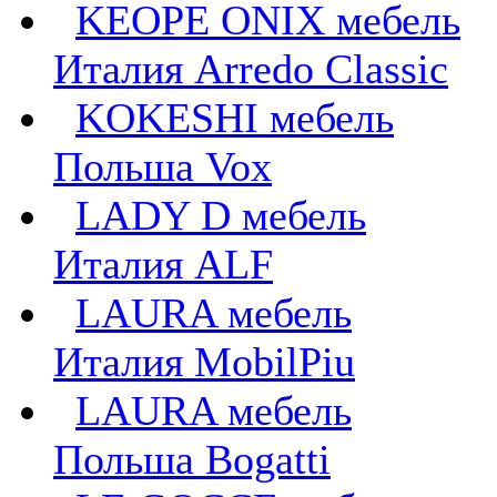
KEOPE ONIX мебель
Италия Arredo Classic
KOKESHI мебель
Польша Vox
LADY D мебель
Италия ALF
LAURA мебель
Италия MobilPiu
LAURA мебель
Польша Bogatti