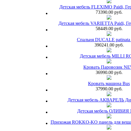
Детская мебель FLEXIMO Paidi, Ге
73390.00 руб.
Детская мебель VARIETTA Paidi, Ге
58449.00 руб.
Спальня DUCALE patinata 
390241.00 руб.
Детская мебель MILLI 
Кровать Паровозик N
36990.00 руб.
Кровать машина Bus
37990.00 руб.
Детская мебель АКВАРЕЛЬ Ди
Детская мебель ОЛИВИЯ
Прихожая ROKKO-KO панель для вешал