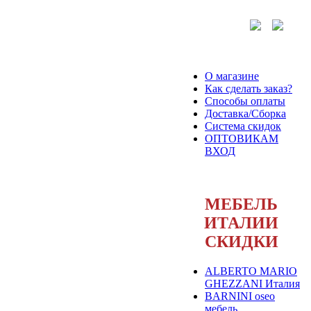
О магазине
Как сделать заказ?
Способы оплаты
Доставка/Сборка
Система скидок
ОПТОВИКАМ
ВХОД
МЕБЕЛЬ
ИТАЛИИ
СКИДКИ
ALBERTO MARIO
GHEZZANI Италия
BARNINI oseo
мебель