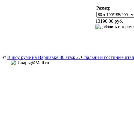
Размер:
13190.00 руб.
©
В шоу руме на Варшавке 86 этаж 2. Cпальни и гостиные итали