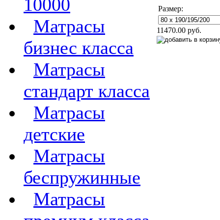
10000
Размер:
Матрасы
11470.00 руб.
бизнес класса
Матрасы
стандарт класса
Матрасы
детские
Матрасы
беспружинные
Матрасы