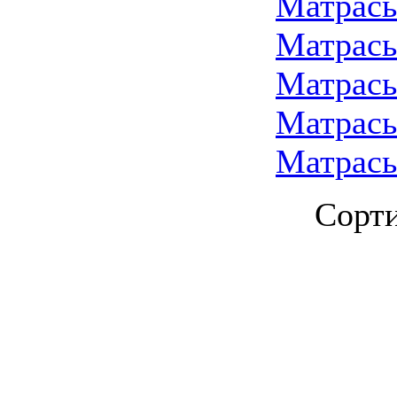
Матрасы
Матрасы
Матрасы
Матрас
Матрасы
Сорти