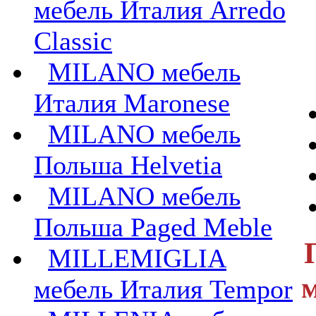
мебель Италия Arredo
Classic
MILANO мебель
Италия Maronese
MILANO мебель
Польша Helvetia
MILANO мебель
Польша Paged Meble
MILLEMIGLIA
м
мебель Италия Tempor