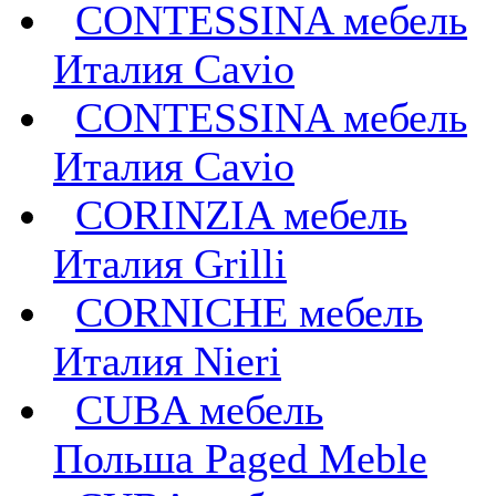
CONTESSINA мебель
Италия Cavio
CONTESSINA мебель
Италия Сavio
CORINZIA мебель
Италия Grilli
CORNICHE мебель
Италия Nieri
CUBA мебель
Польша Paged Meble