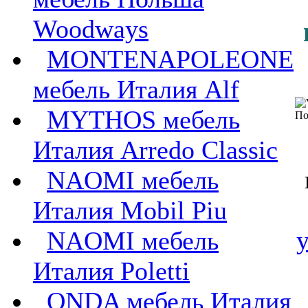
Woodways
MONTENAPOLEONE
мебель Италия Alf
MYTHOS мебель
Италия Arredo Classic
NAOMI мебель
Италия Mobil Piu
NAOMI мебель
Италия Poletti
ONDA мебель Италия