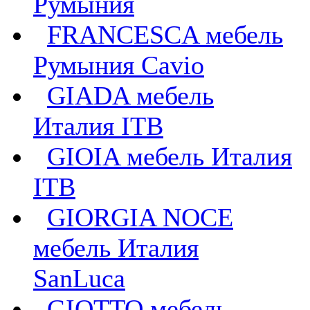
Румыния
FRANCESCA мебель
Румыния Cavio
GIADA мебель
Италия ITB
GIOIA мебель Италия
ITB
GIORGIA NOCE
мебель Италия
SanLuca
GIOTTO мебель