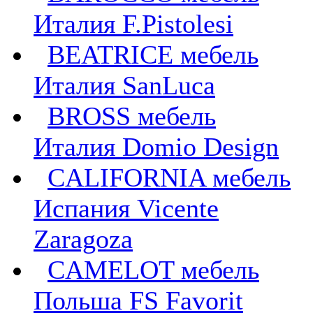
Италия F.Pistolesi
BEATRICE мебель
Италия SanLuca
BROSS мебель
Италия Domio Design
CALIFORNIA мебель
Испания Vicente
Zaragoza
CAMELOT мебель
Польша FS Favorit