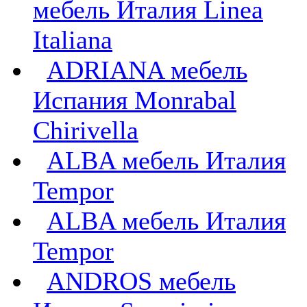
мебель Италия Linea
Italiana
ADRIANA мебель
Испания Monrabal
Chirivella
ALBA мебель Италия
Tempor
ALBA мебель Италия
Tempor
ANDROS мебель