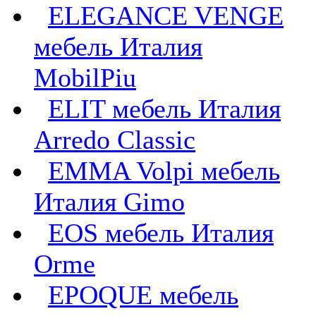
ELEGANCE VENGE
мебель Италия
MobilPiu
ELIT мебель Италия
Arredo Classic
EMMA Volpi мебель
Италия Gimo
EOS мебель Италия
Orme
EPOQUE мебель