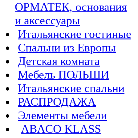
ОРМАТЕК, основания
и аксессуары
Итальянские гостиные
Спальни из Европы
Детская комната
Мебель ПОЛЬШИ
Итальянские спальни
РАСПРОДАЖА
Элементы мебели
ABACO KLASS