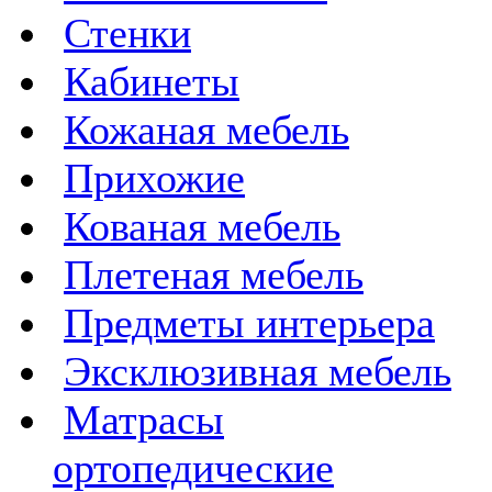
Стенки
Кабинеты
Кожаная мебель
Прихожие
Кованая мебель
Плетеная мебель
Предметы интерьера
Эксклюзивная мебель
Матрасы
ортопедические