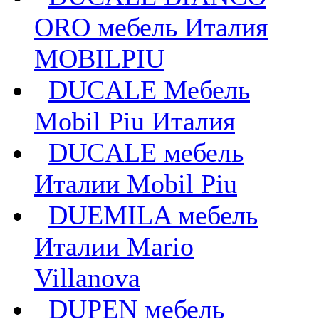
ORO мебель Италия
MOBILPIU
DUCALE Мебель
Mobil Piu Италия
DUCALE мебель
Италии Mobil Piu
DUEMILA мебель
Италии Mario
Villanova
DUPEN мебель