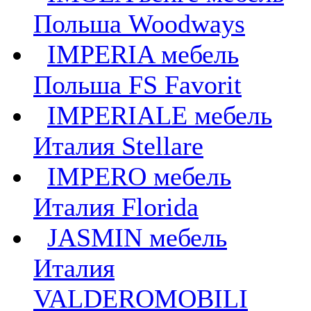
Польша Woodways
IMPERIA мебель
Польша FS Favorit
IMPERIALE мебель
Италия Stellare
IMPERO мебель
Италия Florida
JASMIN мебель
Италия
VALDEROMOBILI