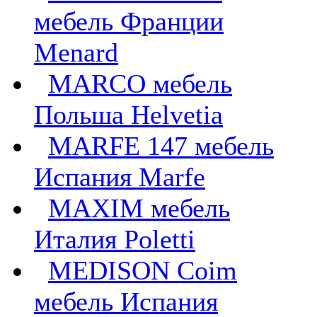
мебель Франции
Menard
MARCO мебель
Польша Helvetia
MARFE 147 мебель
Испания Marfe
MAXIM мебель
Италия Poletti
MEDISON Coim
мебель Испания