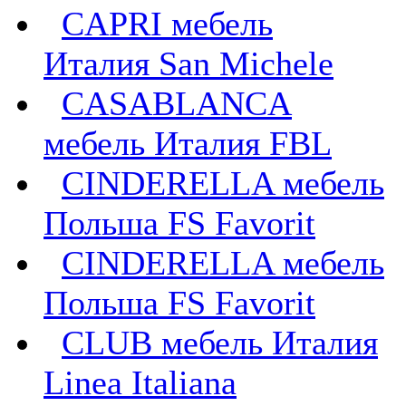
CAPRI мебель
Италия San Michele
CASABLANCA
мебель Италия FBL
CINDERELLA мебель
Польша FS Favorit
CINDERELLA мебель
Польша FS Favorit
CLUB мебель Италия
Linea Italiana