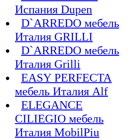
Испания Dupen
D`ARREDO мебель
Италия GRILLI
D`ARREDO мебель
Италия Grilli
EASY PERFECTA
мебель Италия Alf
ELEGANCE
CILIEGIO мебель
Италия MobilPiu