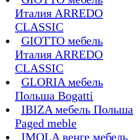
Италия ARREDO
CLASSIC
GIOTTO мебель
Италия ARREDO
CLASSIC
GLORIA мебель
Польша Bogatti
IBIZA мебель Польша
Paged meble
IMOLA венге мебель