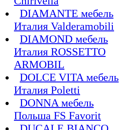
Chirivella
DIAMANTE мебель
Италия Valderamobili
DIAMOND мебель
Италия ROSSETTO
ARMOBIL
DOLCE VITA мебель
Италия Poletti
DONNA мебель
Польша FS Favorit
DUCALE BIANCO