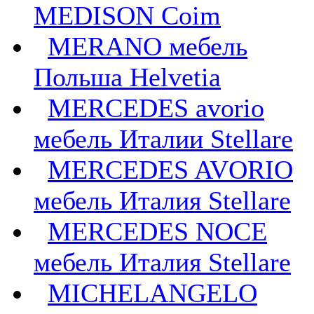
MEDISON Coim
MERANO мебель
Польша Helvetia
MERCEDES avorio
мебель Италии Stellare
MERCEDES AVORIO
мебель Италия Stellare
MERCEDES NOCE
мебель Италия Stellare
MICHELANGELO