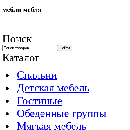
мебли мебля
Поиск
Каталог
Спальни
Детская мебель
Гостиные
Обеденные группы
Мягкая мебель