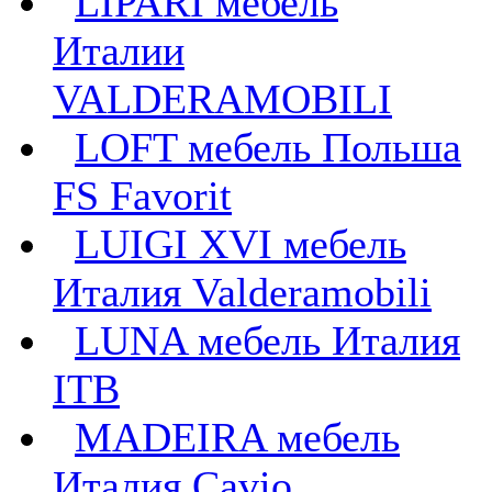
LIPARI мебель
Италии
VALDERAMOBILI
LOFT мебель Польша
FS Favorit
LUIGI XVI мебель
Италия Valderamobili
LUNA мебель Италия
ITB
MADEIRA мебель
Италия Cavio