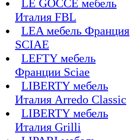
LE GOCCE мебель
Италия FBL
LEA мебель Франция
SCIAE
LEFTY мебель
Франции Sciae
LIBERTY мебель
Италия Arredo Classic
LIBERTY мебель
Италия Grilli