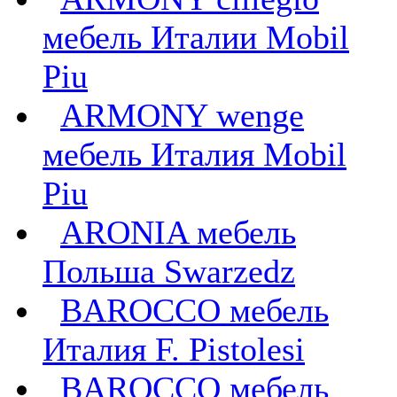
мебель Италии Mobil
Piu
ARMONY wenge
мебель Италия Mobil
Piu
ARONIA мебель
Польша Swarzedz
BAROCCO мебель
Италия F. Pistolesi
BAROCCO мебель