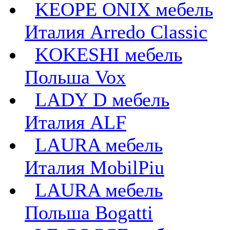
KEOPE ONIX мебель
Италия Arredo Classic
KOKESHI мебель
Польша Vox
LADY D мебель
Италия ALF
LAURA мебель
Италия MobilPiu
LAURA мебель
Польша Bogatti