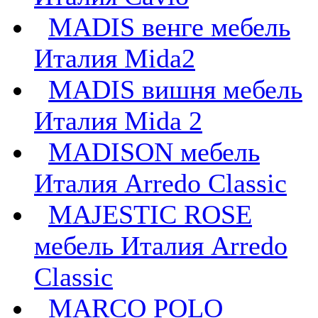
MADIS венге мебель
Италия Mida2
MADIS вишня мебель
Италия Mida 2
MADISON мебель
Италия Arredo Classic
MAJESTIC ROSE
мебель Италия Arredo
Classic
MARCO POLO