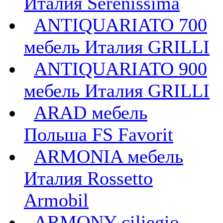
Италия Serenissima
ANTIQUARIATO 700
мебель Италия GRILLI
ANTIQUARIATO 900
мебель Италия GRILLI
ARAD мебель
Польша FS Favorit
ARMONIA мебель
Италия Rossetto
Armobil
ARMONY ciliegio