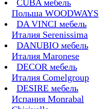
CUBA мебель
Польша WOODWAYS
DA VINCI мебель
Италия Serenissima
DANUBIO мебель
Италия Maronese
DECOR мебель
Италия Comelgroup
DESIRE мебель
Испания Monrabal