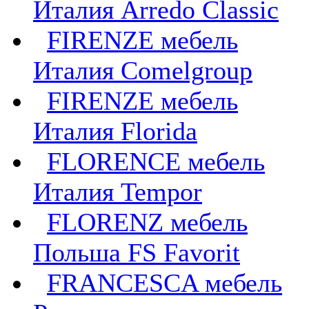
Италия Arredo Classic
FIRENZE мебель
Италия Comelgroup
FIRENZE мебель
Италия Florida
FLORENCE мебель
Италия Tempor
FLORENZ мебель
Польша FS Favorit
FRANCESCA мебель