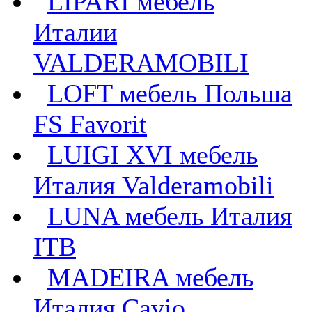
LIPARI мебель
Италии
VALDERAMOBILI
LOFT мебель Польша
FS Favorit
LUIGI XVI мебель
Италия Valderamobili
LUNA мебель Италия
ITB
MADEIRA мебель
Италия Cavio