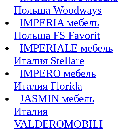
Польша Woodways
IMPERIA мебель
Польша FS Favorit
IMPERIALE мебель
Италия Stellare
IMPERO мебель
Италия Florida
JASMIN мебель
Италия
VALDEROMOBILI