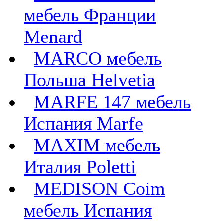
мебель Франции
Menard
MARCO мебель
Польша Helvetia
MARFE 147 мебель
Испания Marfe
MAXIM мебель
Италия Poletti
MEDISON Coim
мебель Испания