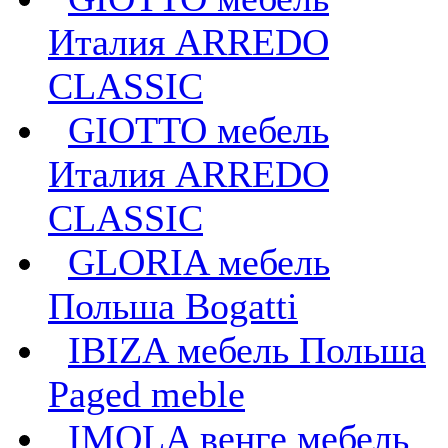
Италия ARREDO
CLASSIC
GIOTTO мебель
Италия ARREDO
CLASSIC
GLORIA мебель
Польша Bogatti
IBIZA мебель Польша
Paged meble
IMOLA венге мебель