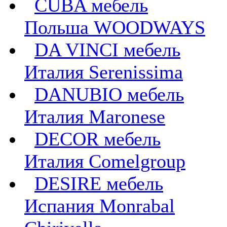
CUBA мебель
Польша WOODWAYS
DA VINCI мебель
Италия Serenissima
DANUBIO мебель
Италия Maronese
DECOR мебель
Италия Comelgroup
DESIRE мебель
Испания Monrabal