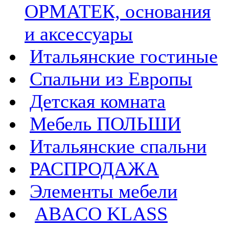
ОРМАТЕК, основания
и аксессуары
Итальянские гостиные
Спальни из Европы
Детская комната
Мебель ПОЛЬШИ
Итальянские спальни
РАСПРОДАЖА
Элементы мебели
ABACO KLASS