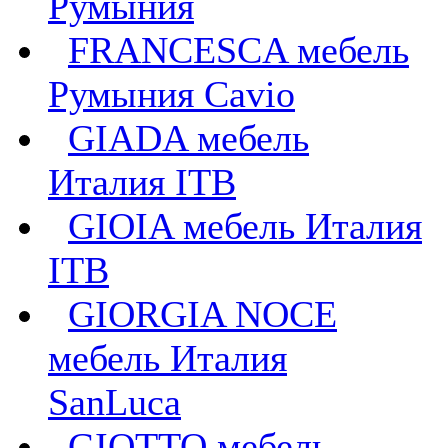
Румыния
FRANCESCA мебель
Румыния Cavio
GIADA мебель
Италия ITB
GIOIA мебель Италия
ITB
GIORGIA NOCE
мебель Италия
SanLuca
GIOTTO мебель