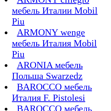
мебель Италии Mobil
Piu
ARMONY wenge
мебель Италия Mobil
Piu
ARONIA мебель
Польша Swarzedz
BAROCCO мебель
Италия F. Pistolesi
BAROCCO мебель