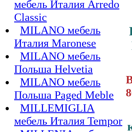
мебель Италия Arredo
Classic
MILANO мебель
Италия Maronese
MILANO мебель
Польша Helvetia
В
MILANO мебель
8
Польша Paged Meble
MILLEMIGLIA
мебель Италия Tempor