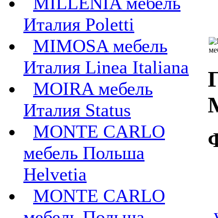
MILLENIA мебель
Италия Poletti
MIMOSA мебель
Италия Linea Italiana
MOIRA мебель
Италия Status
MONTE CARLO
мебель Польша
Helvetia
MONTE CARLO
мебель Польша