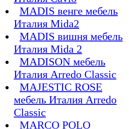
MADIS венге мебель
Италия Mida2
MADIS вишня мебель
Италия Mida 2
MADISON мебель
Италия Arredo Classic
MAJESTIC ROSE
мебель Италия Arredo
Classic
MARCO POLO