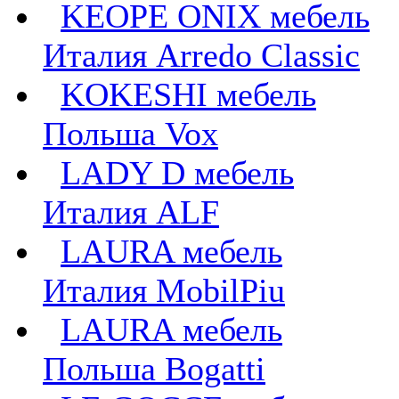
KEOPE ONIX мебель
Италия Arredo Classic
KOKESHI мебель
Польша Vox
LADY D мебель
Италия ALF
LAURA мебель
Италия MobilPiu
LAURA мебель
Польша Bogatti