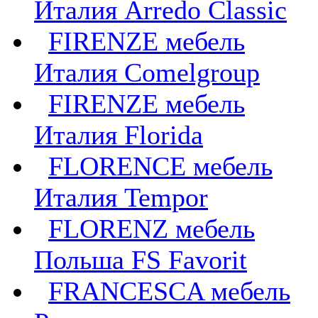
Италия Arredo Classic
FIRENZE мебель
Италия Comelgroup
FIRENZE мебель
Италия Florida
FLORENCE мебель
Италия Tempor
FLORENZ мебель
Польша FS Favorit
FRANCESCA мебель