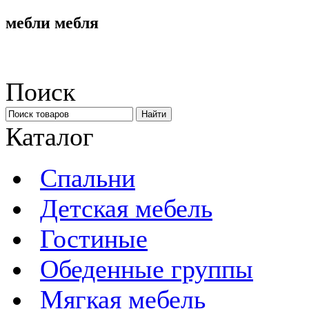
мебли мебля
Поиск
Каталог
Спальни
Детская мебель
Гостиные
Обеденные группы
Мягкая мебель