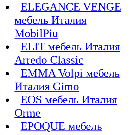
ELEGANCE VENGE
мебель Италия
MobilPiu
ELIT мебель Италия
Arredo Classic
EMMA Volpi мебель
Италия Gimo
EOS мебель Италия
Orme
EPOQUE мебель