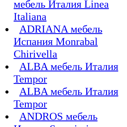
мебель Италия Linea
Italiana
ADRIANA мебель
Испания Monrabal
Chirivella
ALBA мебель Италия
Tempor
ALBA мебель Италия
Tempor
ANDROS мебель