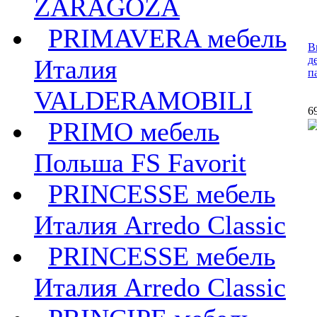
ZARAGOZA
PRIMAVERA мебель
В
д
Италия
п
VALDERAMOBILI
6
PRIMO мебель
Польша FS Favorit
PRINCESSE мебель
Италия Arredo Classic
PRINCESSE мебель
Италия Arredo Classic