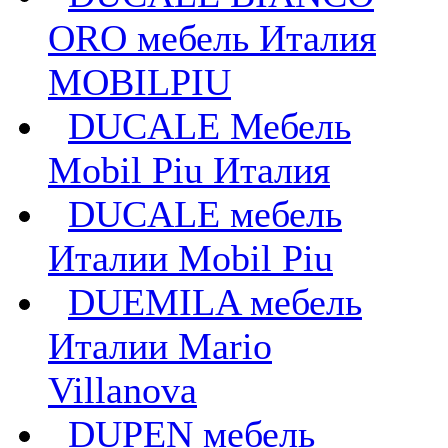
ORO мебель Италия
MOBILPIU
DUCALE Мебель
Mobil Piu Италия
DUCALE мебель
Италии Mobil Piu
DUEMILA мебель
Италии Mario
Villanova
DUPEN мебель