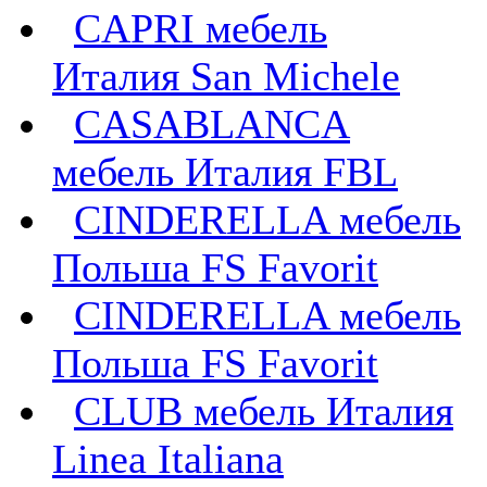
CAPRI мебель
Италия San Michele
CASABLANCA
мебель Италия FBL
CINDERELLA мебель
Польша FS Favorit
CINDERELLA мебель
Польша FS Favorit
CLUB мебель Италия
Linea Italiana