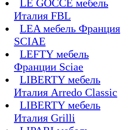
LE GOCCE мебель
Италия FBL
LEA мебель Франция
SCIAE
LEFTY мебель
Франции Sciae
LIBERTY мебель
Италия Arredo Classic
LIBERTY мебель
Италия Grilli