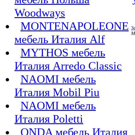
Woodways
MONTENAPOLEONE
З
M
мебель Италия Alf
MYTHOS мебель
Италия Arredo Classic
NAOMI мебель
Италия Mobil Piu
NAOMI мебель
Италия Poletti
ONDA мебель Италия