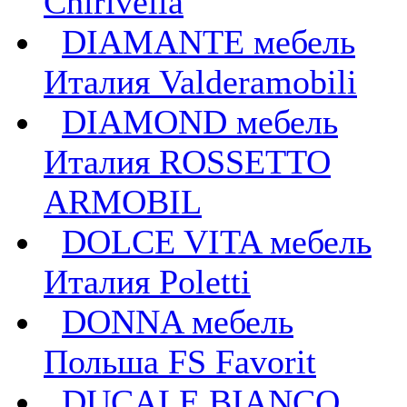
Chirivella
DIAMANTE мебель
Италия Valderamobili
DIAMOND мебель
Италия ROSSETTO
ARMOBIL
DOLCE VITA мебель
Италия Poletti
DONNA мебель
Польша FS Favorit
DUCALE BIANCO