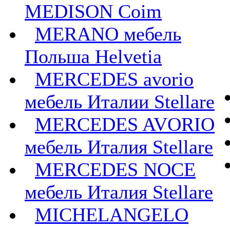
MEDISON Coim
MERANO мебель
Польша Helvetia
MERCEDES avorio
мебель Италии Stellare
MERCEDES AVORIO
мебель Италия Stellare
MERCEDES NOCE
мебель Италия Stellare
MICHELANGELO