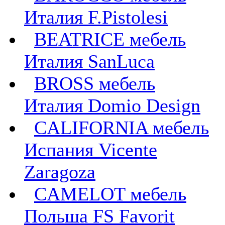
Италия F.Pistolesi
BEATRICE мебель
Италия SanLuca
BROSS мебель
Италия Domio Design
CALIFORNIA мебель
Испания Vicente
Zaragoza
CAMELOT мебель
Польша FS Favorit