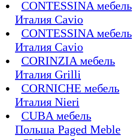
CONTESSINA мебель
Италия Cavio
CONTESSINA мебель
Италия Сavio
CORINZIA мебель
Италия Grilli
CORNICHE мебель
Италия Nieri
CUBA мебель
Польша Paged Meble