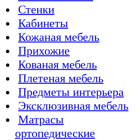
Стенки
Кабинеты
Кожаная мебель
Прихожие
Кованая мебель
Плетеная мебель
Предметы интерьера
Эксклюзивная мебель
Матрасы
ортопедические