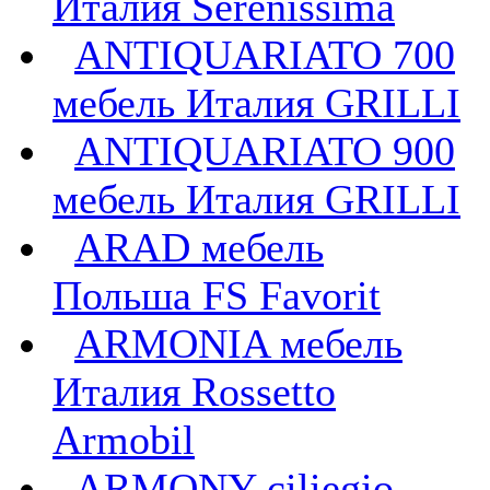
Италия Serenissima
ANTIQUARIATO 700
мебель Италия GRILLI
ANTIQUARIATO 900
мебель Италия GRILLI
ARAD мебель
Польша FS Favorit
ARMONIA мебель
Италия Rossetto
Armobil
ARMONY ciliegio