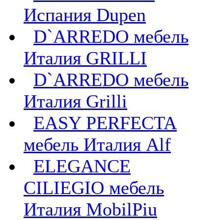
Испания Dupen
D`ARREDO мебель
Италия GRILLI
D`ARREDO мебель
Италия Grilli
EASY PERFECTA
мебель Италия Alf
ELEGANCE
CILIEGIO мебель
Италия MobilPiu