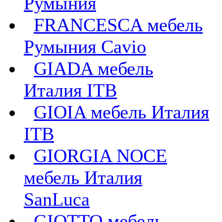
Румыния
FRANCESCA мебель
Румыния Cavio
GIADA мебель
Италия ITB
GIOIA мебель Италия
ITB
GIORGIA NOCE
мебель Италия
SanLuca
GIOTTO мебель