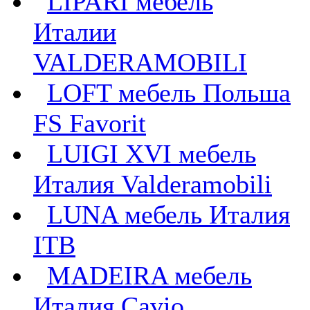
LIPARI мебель
Италии
VALDERAMOBILI
LOFT мебель Польша
FS Favorit
LUIGI XVI мебель
Италия Valderamobili
LUNA мебель Италия
ITB
MADEIRA мебель
Италия Cavio