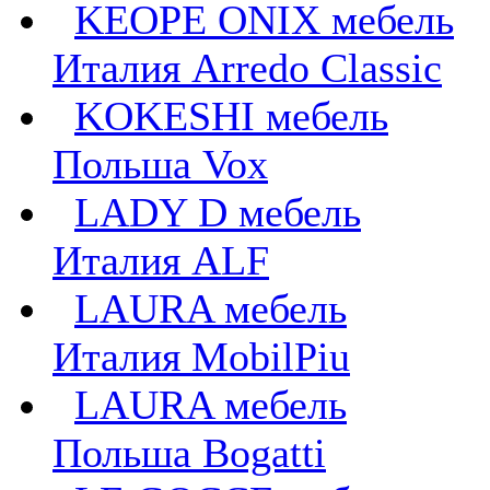
KEOPE ONIX мебель
Италия Arredo Classic
KOKESHI мебель
Польша Vox
LADY D мебель
Италия ALF
LAURA мебель
Италия MobilPiu
LAURA мебель
Польша Bogatti