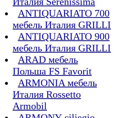
Италия Serenissima
ANTIQUARIATO 700
мебель Италия GRILLI
ANTIQUARIATO 900
мебель Италия GRILLI
ARAD мебель
Польша FS Favorit
ARMONIA мебель
Италия Rossetto
Armobil
ARMONY ciliegio