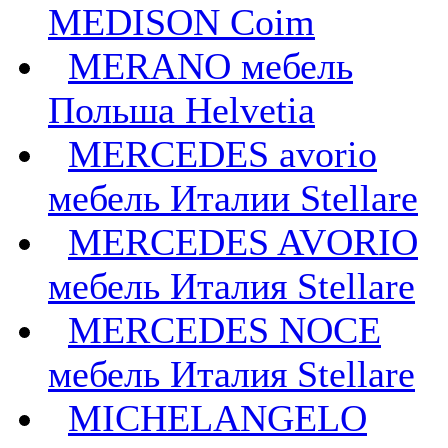
MEDISON Coim
MERANO мебель
Польша Helvetia
MERCEDES avorio
мебель Италии Stellare
MERCEDES AVORIO
мебель Италия Stellare
MERCEDES NOCE
мебель Италия Stellare
MICHELANGELO