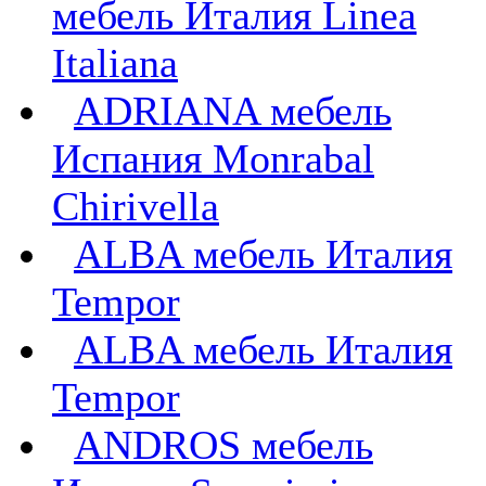
мебель Италия Linea
Italiana
ADRIANA мебель
Испания Monrabal
Chirivella
ALBA мебель Италия
Tempor
ALBA мебель Италия
Tempor
ANDROS мебель