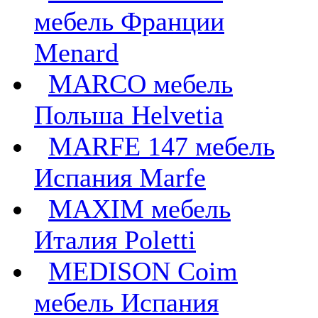
мебель Франции
Menard
MARCO мебель
Польша Helvetia
MARFE 147 мебель
Испания Marfe
MAXIM мебель
Италия Poletti
MEDISON Coim
мебель Испания