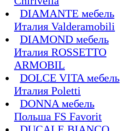
Chirivella
DIAMANTE мебель
Италия Valderamobili
DIAMOND мебель
Италия ROSSETTO
ARMOBIL
DOLCE VITA мебель
Италия Poletti
DONNA мебель
Польша FS Favorit
DUCALE BIANCO