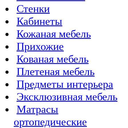
Стенки
Кабинеты
Кожаная мебель
Прихожие
Кованая мебель
Плетеная мебель
Предметы интерьера
Эксклюзивная мебель
Матрасы
ортопедические