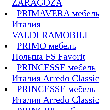
ZARAGOZA
PRIMAVERA мебель
Италия
VALDERAMOBILI
PRIMO мебель
Польша FS Favorit
PRINCESSE мебель
Италия Arredo Classic
PRINCESSE мебель
Италия Arredo Classic