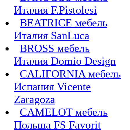
Италия F.Pistolesi
BEATRICE мебель
Италия SanLuca
BROSS мебель
Италия Domio Design
CALIFORNIA мебель
Испания Vicente
Zaragoza
CAMELOT мебель
Польша FS Favorit