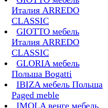
Италия ARREDO
CLASSIC
GIOTTO мебель
Италия ARREDO
CLASSIC
GLORIA мебель
Польша Bogatti
IBIZA мебель Польша
Paged meble
IMOLA венге мебель