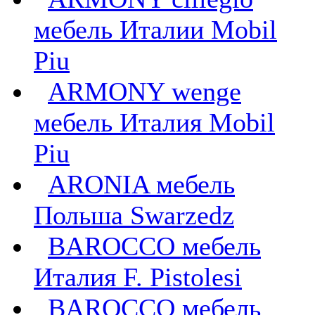
мебель Италии Mobil
Piu
ARMONY wenge
мебель Италия Mobil
Piu
ARONIA мебель
Польша Swarzedz
BAROCCO мебель
Италия F. Pistolesi
BAROCCO мебель