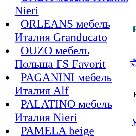
Nieri
ORLEANS мебель
Италия Granducato
OUZO мебель
Гл
Польша FS Favorit
Ро
PAGANINI мебель
Италия Alf
PALATINO мебель
Италия Nieri
PAMELA beige