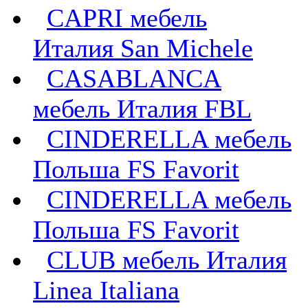
CAPRI мебель
Италия San Michele
CASABLANCA
мебель Италия FBL
CINDERELLA мебель
Польша FS Favorit
CINDERELLA мебель
Польша FS Favorit
CLUB мебель Италия
Linea Italiana