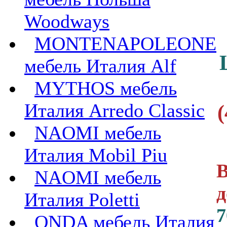
Woodways
MONTENAPOLEONE
мебель Италия Alf
MYTHOS мебель
Италия Arredo Classic
(
NAOMI мебель
Италия Mobil Piu
В
NAOMI мебель
д
Италия Poletti
7
ONDA мебель Италия