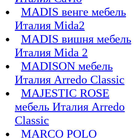
MADIS венге мебель
Италия Mida2
MADIS вишня мебель
Италия Mida 2
MADISON мебель
Италия Arredo Classic
MAJESTIC ROSE
мебель Италия Arredo
Classic
MARCO POLO