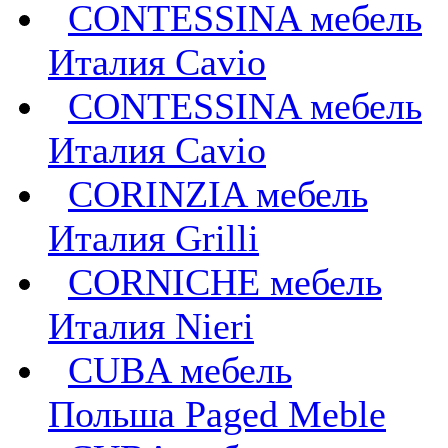
CONTESSINA мебель
Италия Cavio
CONTESSINA мебель
Италия Сavio
CORINZIA мебель
Италия Grilli
CORNICHE мебель
Италия Nieri
CUBA мебель
Польша Paged Meble