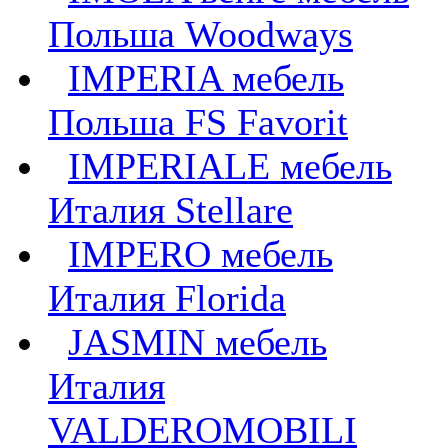
Польша Woodways
IMPERIA мебель
Польша FS Favorit
IMPERIALE мебель
Италия Stellare
IMPERO мебель
Италия Florida
JASMIN мебель
Италия
VALDEROMOBILI