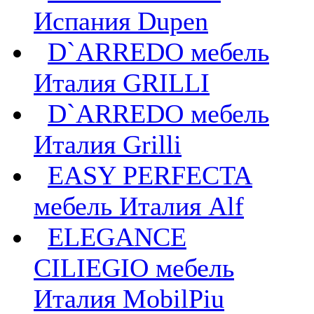
Испания Dupen
D`ARREDO мебель
Италия GRILLI
D`ARREDO мебель
Италия Grilli
EASY PERFECTA
мебель Италия Alf
ELEGANCE
CILIEGIO мебель
Италия MobilPiu