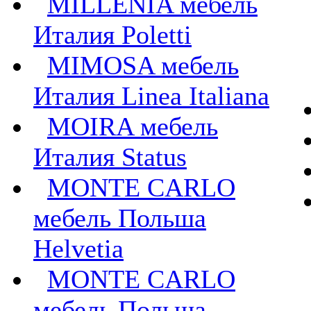
MILLENIA мебель
Италия Poletti
MIMOSA мебель
Италия Linea Italiana
MOIRA мебель
Италия Status
MONTE CARLO
мебель Польша
Helvetia
MONTE CARLO
мебель Польша