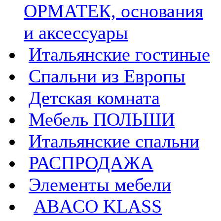
ОРМАТЕК, основания
и аксессуары
Итальянские гостиные
Спальни из Европы
Детская комната
Мебель ПОЛЬШИ
Итальянские спальни
РАСПРОДАЖА
Элементы мебели
ABACO KLASS