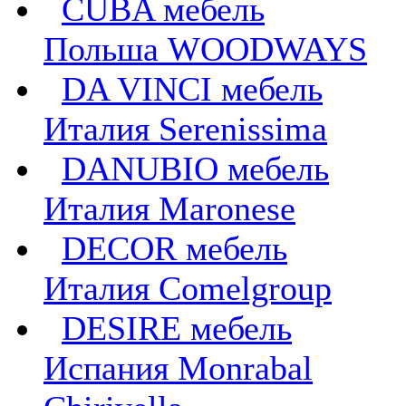
CUBA мебель
Польша WOODWAYS
DA VINCI мебель
Италия Serenissima
DANUBIO мебель
Италия Maronese
DECOR мебель
Италия Comelgroup
DESIRE мебель
Испания Monrabal