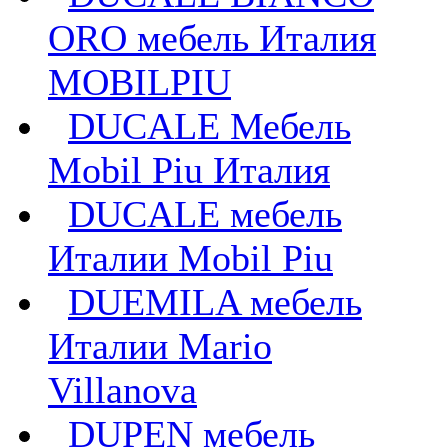
ORO мебель Италия
MOBILPIU
DUCALE Мебель
Mobil Piu Италия
DUCALE мебель
Италии Mobil Piu
DUEMILA мебель
Италии Mario
Villanova
DUPEN мебель