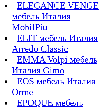
ELEGANCE VENGE
мебель Италия
MobilPiu
ELIT мебель Италия
Arredo Classic
EMMA Volpi мебель
Италия Gimo
EOS мебель Италия
Orme
EPOQUE мебель