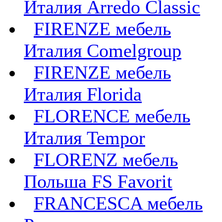
Италия Arredo Classic
FIRENZE мебель
Италия Comelgroup
FIRENZE мебель
Италия Florida
FLORENCE мебель
Италия Tempor
FLORENZ мебель
Польша FS Favorit
FRANCESCA мебель