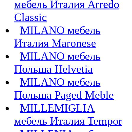
мебель Италия Arredo
Classic
MILANO мебель
Италия Maronese
MILANO мебель
Польша Helvetia
MILANO мебель
Польша Paged Meble
MILLEMIGLIA
мебель Италия Tempor