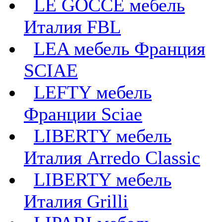
LE GOCCE мебель
Италия FBL
LEA мебель Франция
SCIAE
LEFTY мебель
Франции Sciae
LIBERTY мебель
Италия Arredo Classic
LIBERTY мебель
Италия Grilli