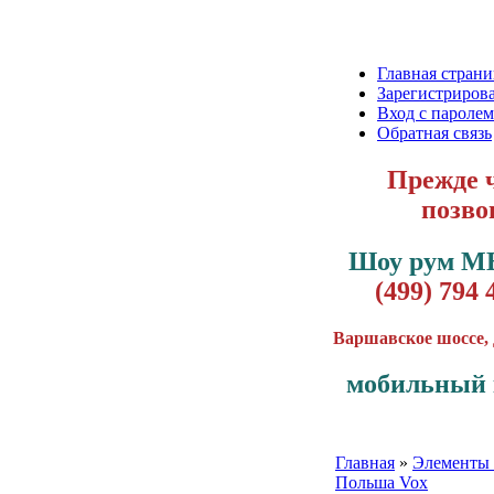
Главная страни
Зарегистрирова
Вход с паролем
Обратная связь
Прежде ч
позво
Шоу рум М
(499) 794 
Варшавское шоссе, 
мобильный 
Главная
»
Элементы 
Польша Vox