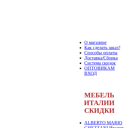
О магазине
Как сделать заказ?
Способы оплаты
Доставка/Сборка
Система скидок
ОПТОВИКАМ
ВХОД
МЕБЕЛЬ
ИТАЛИИ
СКИДКИ
ALBERTO MARIO
GHEZZANI Италия