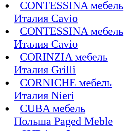
CONTESSINA мебель
Италия Cavio
CONTESSINA мебель
Италия Сavio
CORINZIA мебель
Италия Grilli
CORNICHE мебель
Италия Nieri
CUBA мебель
Польша Paged Meble