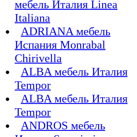
мебель Италия Linea
Italiana
ADRIANA мебель
Испания Monrabal
Chirivella
ALBA мебель Италия
Tempor
ALBA мебель Италия
Tempor
ANDROS мебель