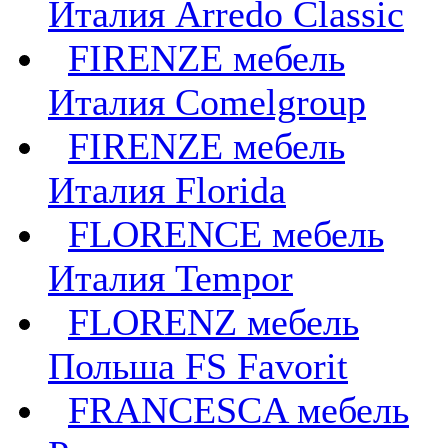
Италия Arredo Classic
FIRENZE мебель
Италия Comelgroup
FIRENZE мебель
Италия Florida
FLORENCE мебель
Италия Tempor
FLORENZ мебель
Польша FS Favorit
FRANCESCA мебель