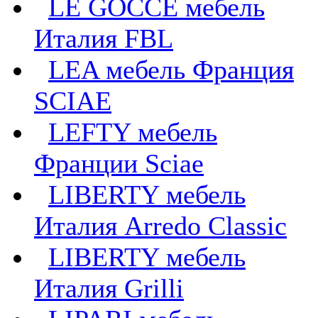
LE GOCCE мебель
Италия FBL
LEA мебель Франция
SCIAE
LEFTY мебель
Франции Sciae
LIBERTY мебель
Италия Arredo Classic
LIBERTY мебель
Италия Grilli