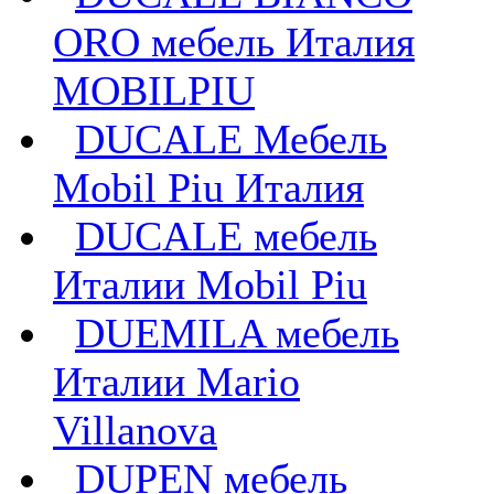
ORO мебель Италия
MOBILPIU
DUCALE Мебель
Mobil Piu Италия
DUCALE мебель
Италии Mobil Piu
DUEMILA мебель
Италии Mario
Villanova
DUPEN мебель