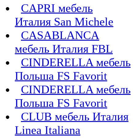
CAPRI мебель
Италия San Michele
CASABLANCA
мебель Италия FBL
CINDERELLA мебель
Польша FS Favorit
CINDERELLA мебель
Польша FS Favorit
CLUB мебель Италия
Linea Italiana