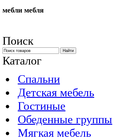
мебли мебля
Поиск
Каталог
Спальни
Детская мебель
Гостиные
Обеденные группы
Мягкая мебель