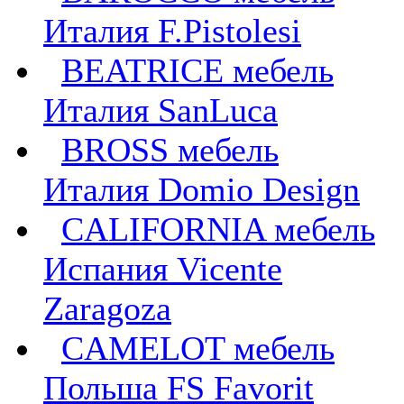
Италия F.Pistolesi
BEATRICE мебель
Италия SanLuca
BROSS мебель
Италия Domio Design
CALIFORNIA мебель
Испания Vicente
Zaragoza
CAMELOT мебель
Польша FS Favorit