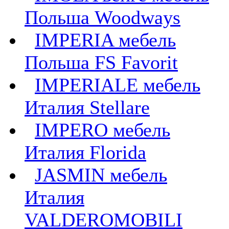
Польша Woodways
IMPERIA мебель
Польша FS Favorit
IMPERIALE мебель
Италия Stellare
IMPERO мебель
Италия Florida
JASMIN мебель
Италия
VALDEROMOBILI