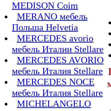
MEDISON Coim
MERANO мебель
Польша Helvetia
MERCEDES avorio
мебель Италии Stellare
MERCEDES AVORIO
мебель Италия Stellare
MERCEDES NOCE
мебель Италия Stellare
MICHELANGELO