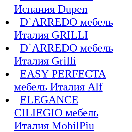
Испания Dupen
D`ARREDO мебель
Италия GRILLI
D`ARREDO мебель
Италия Grilli
EASY PERFECTA
мебель Италия Alf
ELEGANCE
CILIEGIO мебель
Италия MobilPiu