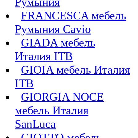
Румыния
FRANCESCA мебель
Румыния Cavio
GIADA мебель
Италия ITB
GIOIA мебель Италия
ITB
GIORGIA NOCE
мебель Италия
SanLuca
GIOTTO мебель