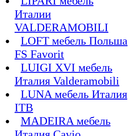
LIPARI мебель
Италии
VALDERAMOBILI
LOFT мебель Польша
FS Favorit
LUIGI XVI мебель
Италия Valderamobili
LUNA мебель Италия
ITB
MADEIRA мебель
Италия Cavio