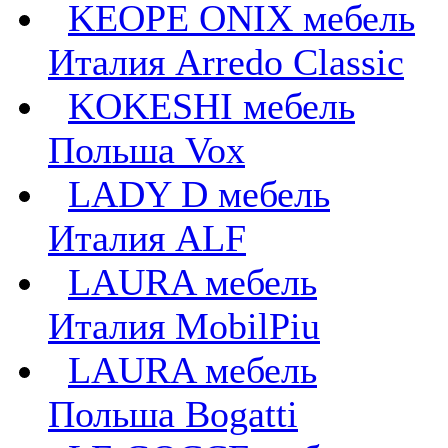
KEOPE ONIX мебель
Италия Arredo Classic
KOKESHI мебель
Польша Vox
LADY D мебель
Италия ALF
LAURA мебель
Италия MobilPiu
LAURA мебель
Польша Bogatti