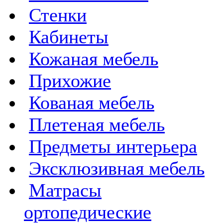
Стенки
Кабинеты
Кожаная мебель
Прихожие
Кованая мебель
Плетеная мебель
Предметы интерьера
Эксклюзивная мебель
Матрасы
ортопедические