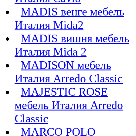
MADIS венге мебель
Италия Mida2
MADIS вишня мебель
Италия Mida 2
MADISON мебель
Италия Arredo Classic
MAJESTIC ROSE
мебель Италия Arredo
Classic
MARCO POLO