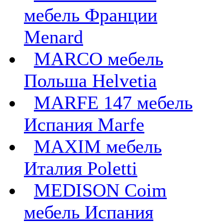
мебель Франции
Menard
MARCO мебель
Польша Helvetia
MARFE 147 мебель
Испания Marfe
MAXIM мебель
Италия Poletti
MEDISON Coim
мебель Испания