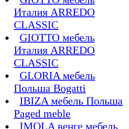
Италия ARREDO
CLASSIC
GIOTTO мебель
Италия ARREDO
CLASSIC
GLORIA мебель
Польша Bogatti
IBIZA мебель Польша
Paged meble
IMOLA венге мебель