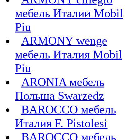
мебель Италии Mobil
Piu
ARMONY wenge
мебель Италия Mobil
Piu
ARONIA мебель
Польша Swarzedz
BAROCCO мебель
Италия F. Pistolesi
BAROCCO мебель