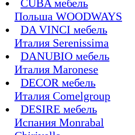
CUBA мебель
Польша WOODWAYS
DA VINCI мебель
Италия Serenissima
DANUBIO мебель
Италия Maronese
DECOR мебель
Италия Comelgroup
DESIRE мебель
Испания Monrabal