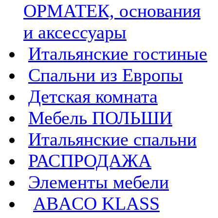
ОРМАТЕК, основания
и аксессуары
Итальянские гостиные
Спальни из Европы
Детская комната
Мебель ПОЛЬШИ
Итальянские спальни
РАСПРОДАЖА
Элементы мебели
ABACO KLASS