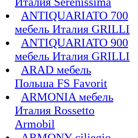
Италия Serenissima
ANTIQUARIATO 700
мебель Италия GRILLI
ANTIQUARIATO 900
мебель Италия GRILLI
ARAD мебель
Польша FS Favorit
ARMONIA мебель
Италия Rossetto
Armobil
ARMONY ciliegio