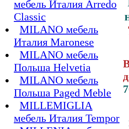
мебель Италия Arredo
Classic
MILANO мебель
Италия Maronese
MILANO мебель
В
Польша Helvetia
д
MILANO мебель
7
Польша Paged Meble
MILLEMIGLIA
мебель Италия Tempor