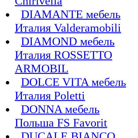
Chirivella
DIAMANTE мебель
Италия Valderamobili
DIAMOND мебель
Италия ROSSETTO
ARMOBIL
DOLCE VITA мебель
Италия Poletti
DONNA мебель
Польша FS Favorit
DUCALE BIANCO