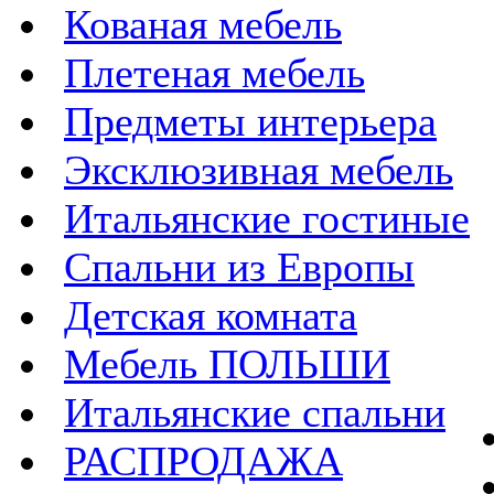
Кованая мебель
Плетеная мебель
Предметы интерьера
Эксклюзивная мебель
Итальянские гостиные
Спальни из Европы
Детская комната
Мебель ПОЛЬШИ
Итальянские спальни
РАСПРОДАЖА