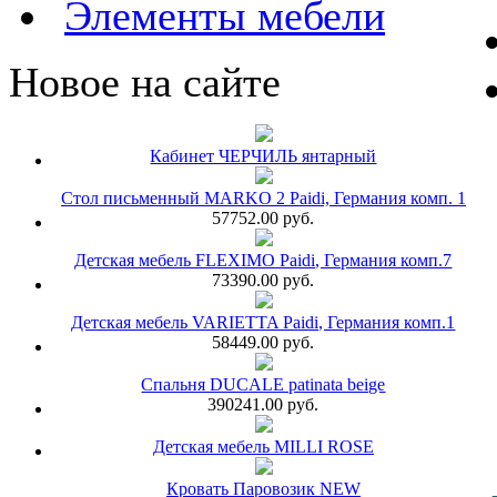
Элементы мебели
Новое на сайте
Кабинет ЧЕРЧИЛЬ янтарный
Стол письменный MARKO 2 Paidi, Германия комп. 1
57752.00 руб.
Детская мебель FLEXIMO Paidi, Германия комп.7
73390.00 руб.
Детская мебель VARIETTA Paidi, Германия комп.1
58449.00 руб.
Спальня DUCALE patinata beige
390241.00 руб.
Детская мебель MILLI ROSE
Кровать Паровозик NEW