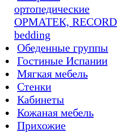
ортопедические
ОРМАТЕК, RECORD
bedding
Обеденные группы
Гостиные Испании
Мягкая мебель
Стенки
Кабинеты
Кожаная мебель
Прихожие