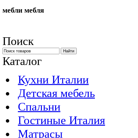
мебли мебля
Поиск
Каталог
Кухни Италии
Детская мебель
Спальни
Гостиные Италия
Матрасы