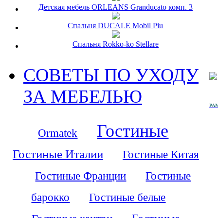
Детская мебель ORLEANS Granducato комп. 3
Спальня DUCALE Mobil Piu
Спальня Rokko-ko Stellare
СОВЕТЫ ПО УХОДУ
ЗА МЕБЕЛЬЮ
PAM
Гостиные
Ormatek
Гостиные Италии
Гостиные Китая
Гостиные Франции
Гостиные
барокко
Гостиные белые