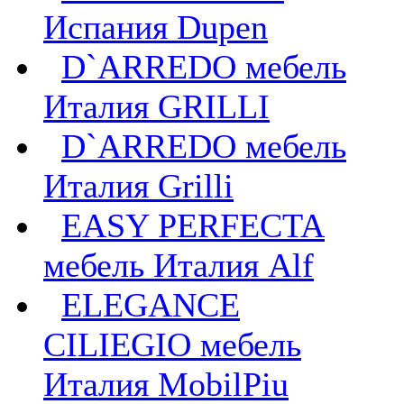
Испания Dupen
D`ARREDO мебель
Италия GRILLI
D`ARREDO мебель
Италия Grilli
EASY PERFECTA
мебель Италия Alf
ELEGANCE
CILIEGIO мебель
Италия MobilPiu