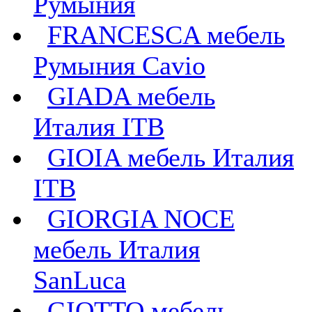
Румыния
FRANCESCA мебель
Румыния Cavio
GIADA мебель
Италия ITB
GIOIA мебель Италия
ITB
GIORGIA NOCE
мебель Италия
SanLuca
GIOTTO мебель