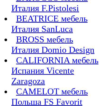
Италия F.Pistolesi
BEATRICE мебель
Италия SanLuca
BROSS мебель
Италия Domio Design
CALIFORNIA мебель
Испания Vicente
Zaragoza
CAMELOT мебель
Польша FS Favorit