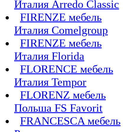
Италия Arredo Classic
FIRENZE мебель
Италия Comelgroup
FIRENZE мебель
Италия Florida
FLORENCE мебель
Италия Tempor
FLORENZ мебель
Польша FS Favorit
FRANCESCA мебель