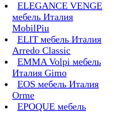
ELEGANCE VENGE
мебель Италия
MobilPiu
ELIT мебель Италия
Arredo Classic
EMMA Volpi мебель
Италия Gimo
EOS мебель Италия
Orme
EPOQUE мебель