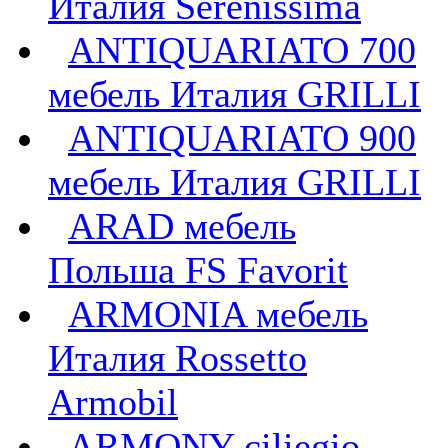
Италия Serenissima
ANTIQUARIATO 700
мебель Италия GRILLI
ANTIQUARIATO 900
мебель Италия GRILLI
ARAD мебель
Польша FS Favorit
ARMONIA мебель
Италия Rossetto
Armobil
ARMONY ciliegio