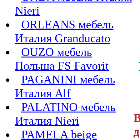
Nieri
ORLEANS мебель
Италия Granducato
OUZO мебель
Польша FS Favorit
PAGANINI мебель
Италия Alf
PALATINO мебель
В
Италия Nieri
д
PAMELA beige