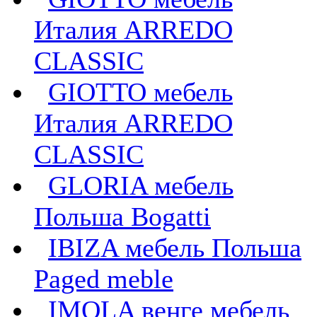
Италия ARREDO
CLASSIC
GIOTTO мебель
Италия ARREDO
CLASSIC
GLORIA мебель
Польша Bogatti
IBIZA мебель Польша
Paged meble
IMOLA венге мебель