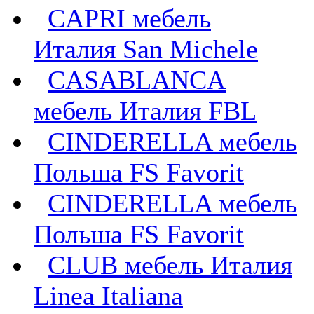
CAPRI мебель
Италия San Michele
CASABLANCA
мебель Италия FBL
CINDERELLA мебель
Польша FS Favorit
CINDERELLA мебель
Польша FS Favorit
CLUB мебель Италия
Linea Italiana