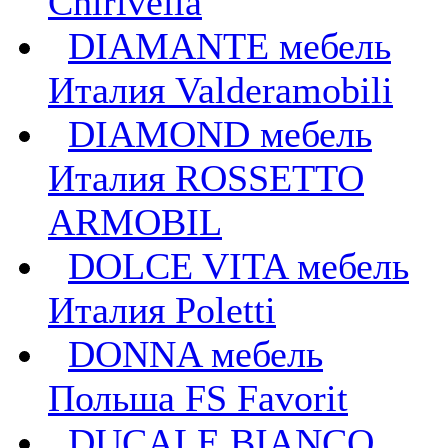
Chirivella
DIAMANTE мебель
Италия Valderamobili
DIAMOND мебель
Италия ROSSETTO
ARMOBIL
DOLCE VITA мебель
Италия Poletti
DONNA мебель
Польша FS Favorit
DUCALE BIANCO