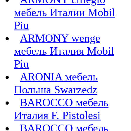
мебель Италии Mobil
Piu
ARMONY wenge
мебель Италия Mobil
Piu
ARONIA мебель
Польша Swarzedz
BAROCCO мебель
Италия F. Pistolesi
BAROCCO мебель