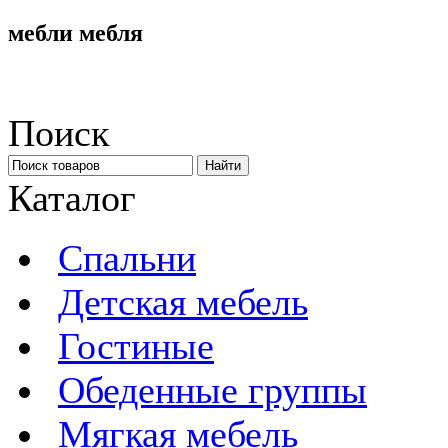
мебли мебля
Поиск
Каталог
Спальни
Детская мебель
Гостиные
Обеденные группы
Мягкая мебель