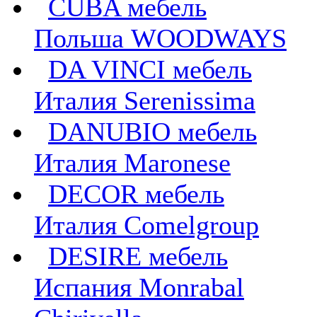
CUBA мебель
Польша WOODWAYS
DA VINCI мебель
Италия Serenissima
DANUBIO мебель
Италия Maronese
DECOR мебель
Италия Comelgroup
DESIRE мебель
Испания Monrabal