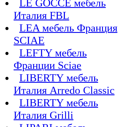
LE GOCCE мебель
Италия FBL
LEA мебель Франция
SCIAE
LEFTY мебель
Франции Sciae
LIBERTY мебель
Италия Arredo Classic
LIBERTY мебель
Италия Grilli