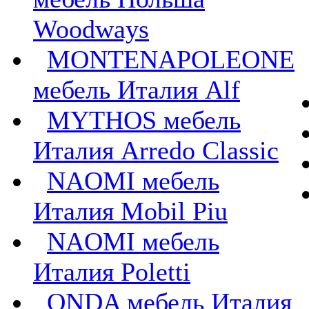
Woodways
MONTENAPOLEONE
мебель Италия Alf
MYTHOS мебель
Италия Arredo Classic
NAOMI мебель
Италия Mobil Piu
NAOMI мебель
Италия Poletti
ONDA мебель Италия