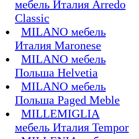
мебель Италия Arredo
Classic
MILANO мебель
Италия Maronese
MILANO мебель
Польша Helvetia
MILANO мебель
Польша Paged Meble
MILLEMIGLIA
мебель Италия Tempor