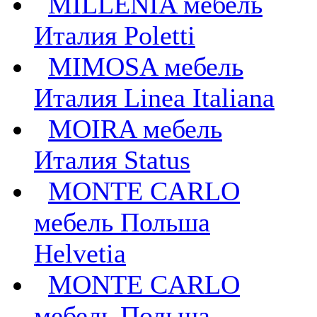
MILLENIA мебель
Италия Poletti
MIMOSA мебель
Италия Linea Italiana
MOIRA мебель
Италия Status
MONTE CARLO
мебель Польша
Helvetia
MONTE CARLO
мебель Польша