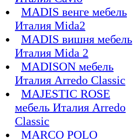
MADIS венге мебель
Италия Mida2
MADIS вишня мебель
Италия Mida 2
MADISON мебель
Италия Arredo Classic
MAJESTIC ROSE
мебель Италия Arredo
Classic
MARCO POLO