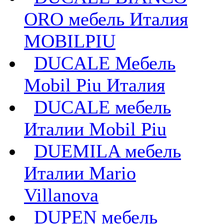
ORO мебель Италия
MOBILPIU
DUCALE Мебель
Mobil Piu Италия
DUCALE мебель
Италии Mobil Piu
DUEMILA мебель
Италии Mario
Villanova
DUPEN мебель