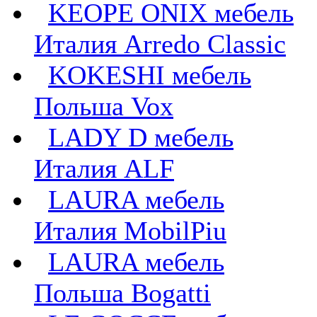
KEOPE ONIX мебель
Италия Arredo Classic
KOKESHI мебель
Польша Vox
LADY D мебель
Италия ALF
LAURA мебель
Италия MobilPiu
LAURA мебель
Польша Bogatti