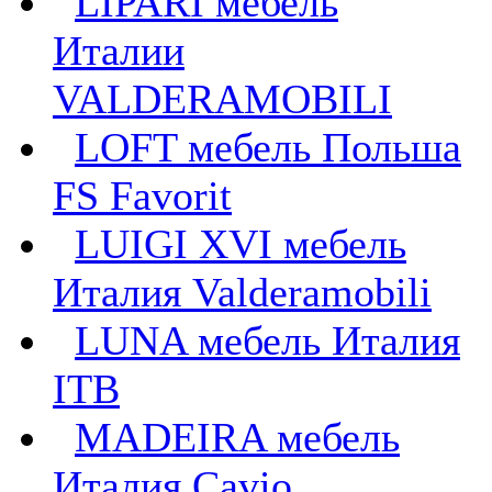
LIPARI мебель
Италии
VALDERAMOBILI
LOFT мебель Польша
FS Favorit
LUIGI XVI мебель
Италия Valderamobili
LUNA мебель Италия
ITB
MADEIRA мебель
Италия Cavio