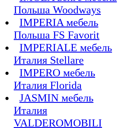
Польша Woodways
IMPERIA мебель
Польша FS Favorit
IMPERIALE мебель
Италия Stellare
IMPERO мебель
Италия Florida
JASMIN мебель
Италия
VALDEROMOBILI