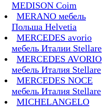
MEDISON Coim
MERANO мебель
Польша Helvetia
MERCEDES avorio
мебель Италии Stellare
MERCEDES AVORIO
мебель Италия Stellare
MERCEDES NOCE
мебель Италия Stellare
MICHELANGELO