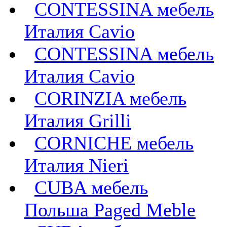
CONTESSINA мебель
Италия Cavio
CONTESSINA мебель
Италия Сavio
CORINZIA мебель
Италия Grilli
CORNICHE мебель
Италия Nieri
CUBA мебель
Польша Paged Meble