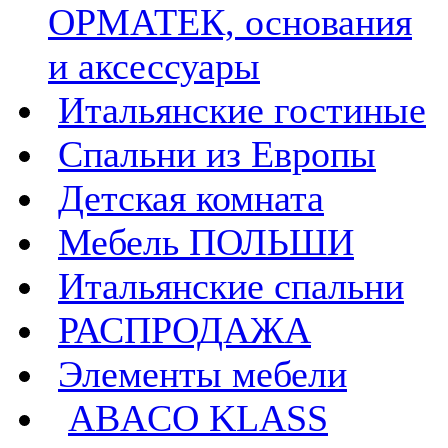
ОРМАТЕК, основания
и аксессуары
Итальянские гостиные
Спальни из Европы
Детская комната
Мебель ПОЛЬШИ
Итальянские спальни
РАСПРОДАЖА
Элементы мебели
ABACO KLASS