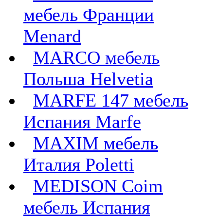
мебель Франции
Menard
MARCO мебель
Польша Helvetia
MARFE 147 мебель
Испания Marfe
MAXIM мебель
Италия Poletti
MEDISON Coim
мебель Испания