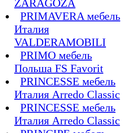
ZARAGOZA
PRIMAVERA мебель
Италия
VALDERAMOBILI
PRIMO мебель
Польша FS Favorit
PRINCESSE мебель
Италия Arredo Classic
PRINCESSE мебель
Италия Arredo Classic