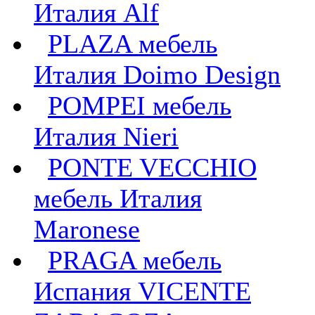
Италия Alf
PLAZA мебель
Италия Doimo Design
POMPEI мебель
Италия Nieri
PONTE VECCHIO
мебель Италия
Maronese
PRAGA мебель
Испания VICENTE