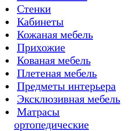
Стенки
Кабинеты
Кожаная мебель
Прихожие
Кованая мебель
Плетеная мебель
Предметы интерьера
Эксклюзивная мебель
Матрасы
ортопедические