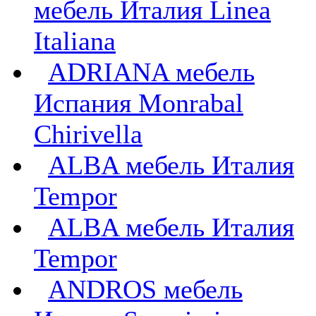
мебель Италия Linea
Italiana
ADRIANA мебель
Испания Monrabal
Chirivella
ALBA мебель Италия
Tempor
ALBA мебель Италия
Tempor
ANDROS мебель