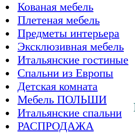
Кованая мебель
Плетеная мебель
Предметы интерьера
Эксклюзивная мебель
Итальянские гостиные
Спальни из Европы
Детская комната
Мебель ПОЛЬШИ
Итальянские спальни
РАСПРОДАЖА