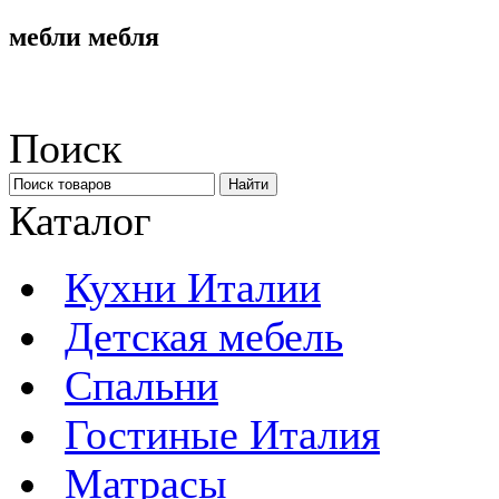
мебли мебля
Поиск
Каталог
Кухни Италии
Детская мебель
Спальни
Гостиные Италия
Матрасы