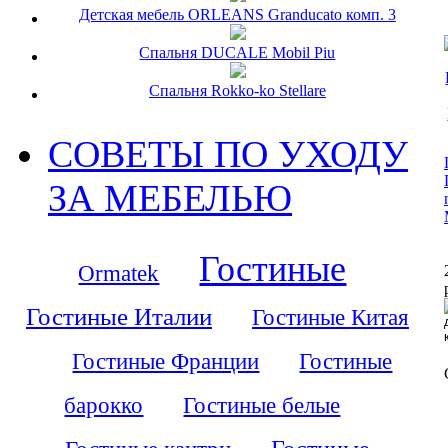
Детская мебель ORLEANS Granducato комп. 3
Спальня DUCALE Mobil Piu
Спальня Rokko-ko Stellare
СОВЕТЫ ПО УХОДУ
ЗА МЕБЕЛЬЮ
Гостиные
Ormatek
Гостиные Италии
Гостиные Китая
Гостиные Франции
Гостиные
барокко
Гостиные белые