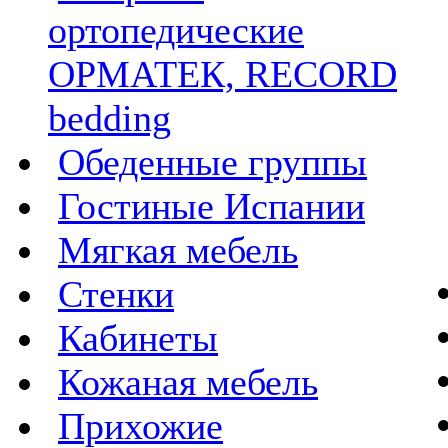
ортопедические
ОРМАТЕК, RECORD
bedding
Обеденные группы
Гостиные Испании
Мягкая мебель
Стенки
Кабинеты
Кожаная мебель
Прихожие