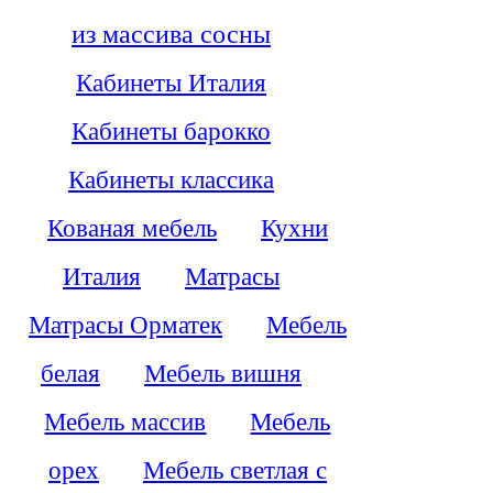
из массива сосны
Кабинеты Италия
Кабинеты барокко
Кабинеты классика
Кованая мебель
Кухни
Италия
Матрасы
Матрасы Орматек
Мебель
белая
Мебель вишня
Мебель массив
Мебель
орех
Мебель светлая с