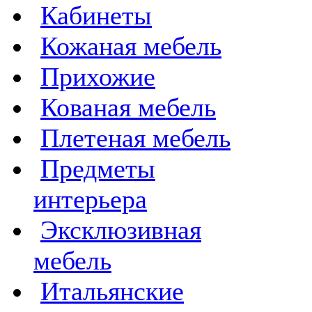
Кабинеты
Кожаная мебель
Прихожие
Кованая мебель
Плетеная мебель
Предметы
интерьера
Эксклюзивная
мебель
Итальянские