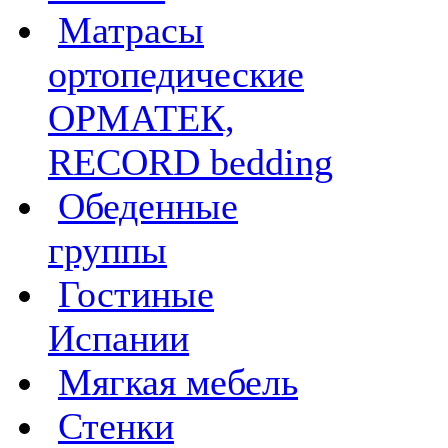
Матрасы
ортопедические
ОРМАТЕК,
RECORD bedding
Обеденные
группы
Гостиные
Испании
Мягкая мебель
Стенки