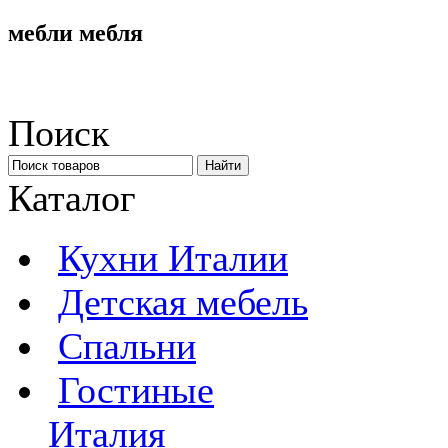
мебли мебля
Поиск
Каталог
Кухни Италии
Детская мебель
Спальни
Гостиные
Италия