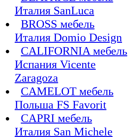
Италия SanLuca
BROSS мебель
Италия Domio Design
CALIFORNIA мебель
Испания Vicente
Zaragoza
CAMELOT мебель
Польша FS Favorit
CAPRI мебель
Италия San Michele