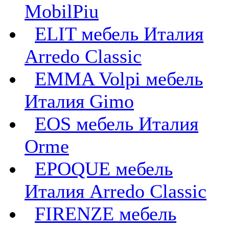
MobilPiu
ELIT мебель Италия
Arredo Classic
EMMA Volpi мебель
Италия Gimo
EOS мебель Италия
Orme
EPOQUE мебель
Италия Arredo Classic
FIRENZE мебель