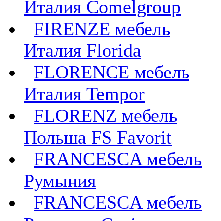
Италия Comelgroup
FIRENZE мебель
Италия Florida
FLORENCE мебель
Италия Tempor
FLORENZ мебель
Польша FS Favorit
FRANCESCA мебель
Румыния
FRANCESCA мебель