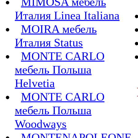
MIMOSA мебель
Италия Linea Italiana
MOIRA мебель
Италия Status
MONTE CARLO
мебель Польша
Helvetia
MONTE CARLO
мебель Польша
Woodways
MONTENAPOLEONE