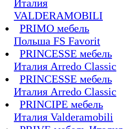
Италия
VALDERAMOBILI
PRIMO мебель
Польша FS Favorit
PRINCESSE мебель
Италия Arredo Classic
PRINCESSE мебель
Италия Arredo Classic
PRINCIPE мебель
Италия Valderamobili