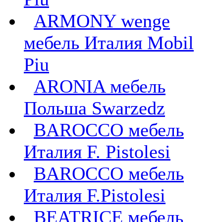
ARMONY wenge
мебель Италия Mobil
Piu
ARONIA мебель
Польша Swarzedz
BAROCCO мебель
Италия F. Pistolesi
BAROCCO мебель
Италия F.Pistolesi
BEATRICE мебель