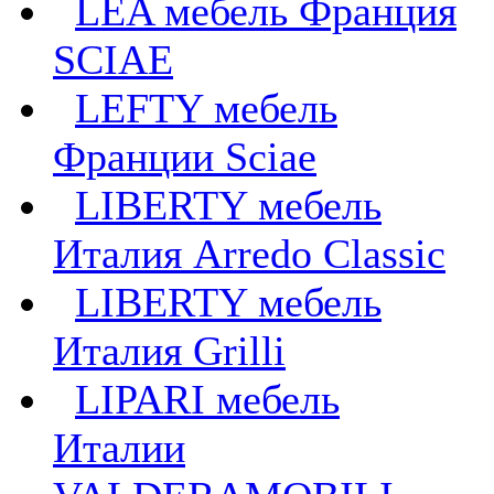
LEA мебель Франция
SCIAE
LEFTY мебель
Франции Sciae
LIBERTY мебель
Италия Arredo Classic
LIBERTY мебель
Италия Grilli
LIPARI мебель
Италии