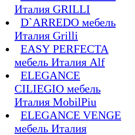
Италия GRILLI
D`ARREDO мебель
Италия Grilli
EASY PERFECTA
мебель Италия Alf
ELEGANCE
CILIEGIO мебель
Италия MobilPiu
ELEGANCE VENGE
мебель Италия