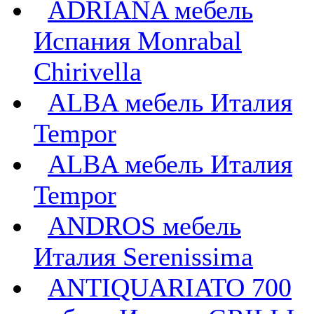
ADRIANA мебель
Испания Monrabal
Chirivella
ALBA мебель Италия
Tempor
ALBA мебель Италия
Tempor
ANDROS мебель
Италия Serenissima
ANTIQUARIATO 700