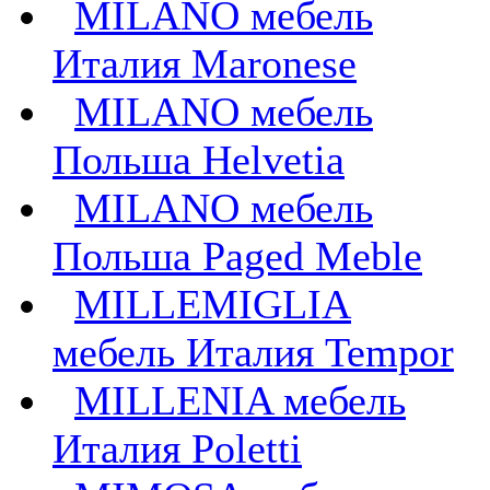
MILANO мебель
Италия Maronese
MILANO мебель
Польша Helvetia
MILANO мебель
Польша Paged Meble
MILLEMIGLIA
мебель Италия Tempor
MILLENIA мебель
Италия Poletti