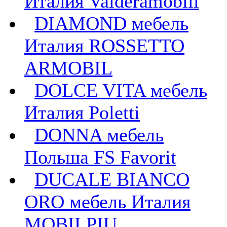
Италия Valderamobili
DIAMOND мебель
Италия ROSSETTO
ARMOBIL
DOLCE VITA мебель
Италия Poletti
DONNA мебель
Польша FS Favorit
DUCALE BIANCO
ORO мебель Италия
MOBILPIU