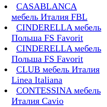
CASABLANCA
мебель Италия FBL
CINDERELLA мебель
Польша FS Favorit
CINDERELLA мебель
Польша FS Favorit
CLUB мебель Италия
Linea Italiana
CONTESSINA мебель
Италия Cavio