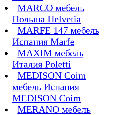
MARCO мебель
Польша Helvetia
MARFE 147 мебель
Испания Marfe
MAXIM мебель
Италия Poletti
MEDISON Coim
мебель Испания
MEDISON Coim
MERANO мебель