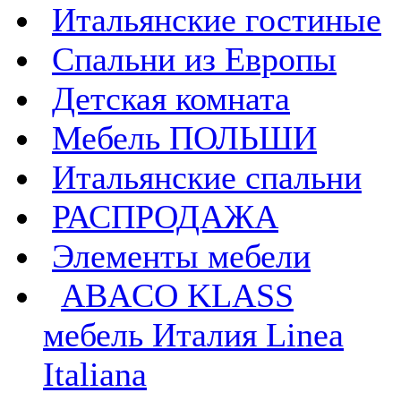
Итальянские гостиные
Спальни из Европы
Детская комната
Мебель ПОЛЬШИ
Итальянские спальни
РАСПРОДАЖА
Элементы мебели
ABACO KLASS
мебель Италия Linea
Italiana