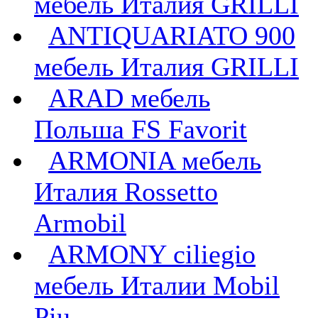
мебель Италия GRILLI
ANTIQUARIATO 900
мебель Италия GRILLI
ARAD мебель
Польша FS Favorit
ARMONIA мебель
Италия Rossetto
Armobil
ARMONY ciliegio
мебель Италии Mobil
Piu