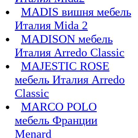
MADIS вишня мебель
Италия Mida 2
MADISON мебель
Италия Arredo Classic
MAJESTIC ROSE
мебель Италия Arredo
Classic
MARCO POLO
мебель Франции
Menard