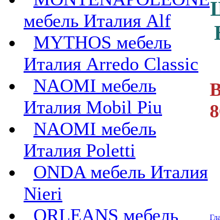
мебель Италия Alf
MYTHOS мебель
Италия Arredo Classic
NAOMI мебель
В
Италия Mobil Piu
8
NAOMI мебель
Италия Poletti
ONDA мебель Италия
Nieri
ORLEANS мебель
Гл