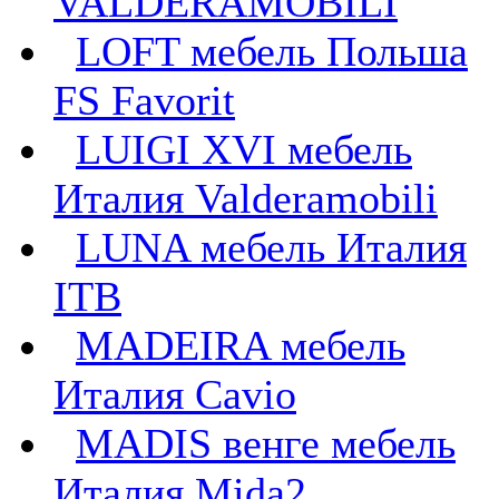
VALDERAMOBILI
LOFT мебель Польша
FS Favorit
LUIGI XVI мебель
Италия Valderamobili
LUNA мебель Италия
ITB
MADEIRA мебель
Италия Cavio
MADIS венге мебель
Италия Mida2