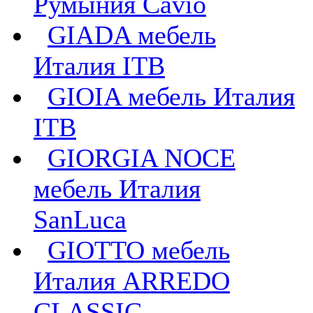
Румыния Cavio
GIADA мебель
Италия ITB
GIOIA мебель Италия
ITB
GIORGIA NOCE
мебель Италия
SanLuca
GIOTTO мебель
Италия ARREDO
CLASSIC