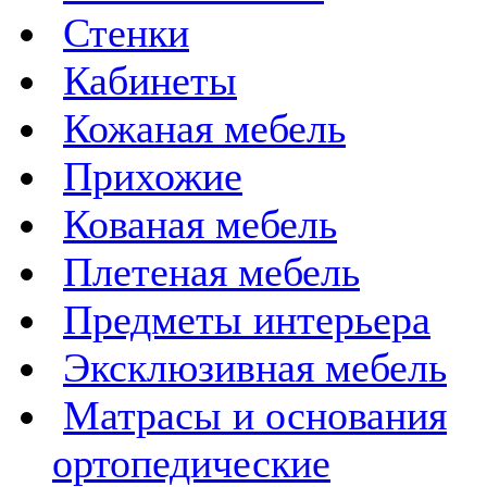
Стенки
Кабинеты
Кожаная мебель
Прихожие
Кованая мебель
Плетеная мебель
Предметы интерьера
Эксклюзивная мебель
Матрасы и основания
ортопедические