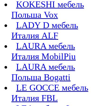
KOKESHI мебель
Польша Vox
LADY D мебель
Италия ALF
LAURA мебель
Италия MobilPiu
LAURA мебель
Польша Bogatti
LE GOCCE мебель
Италия FBL