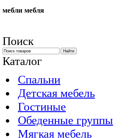
мебли мебля
Поиск
Каталог
Спальни
Детская мебель
Гостиные
Обеденные группы
Мягкая мебель