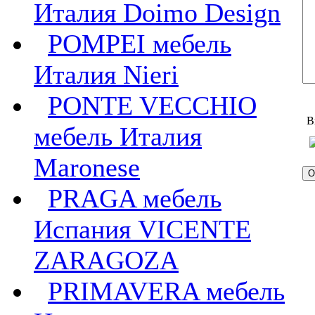
Италия Doimo Design
POMPEI мебель
Италия Nieri
PONTE VECCHIO
В
мебель Италия
Maronese
PRAGA мебель
Испания VICENTE
ZARAGOZA
PRIMAVERA мебель