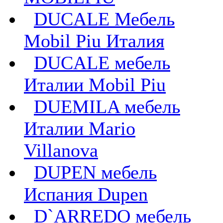
DUCALE Мебель
Mobil Piu Италия
DUCALE мебель
Италии Mobil Piu
DUEMILA мебель
Италии Mario
Villanova
DUPEN мебель
Испания Dupen
D`ARREDO мебель