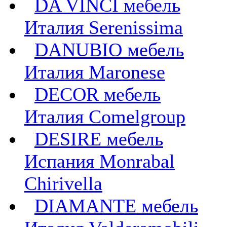
DA VINCI мебель
Италия Serenissima
DANUBIO мебель
Италия Maronese
DECOR мебель
Италия Comelgroup
DESIRE мебель
Испания Monrabal
Chirivella
DIAMANTE мебель