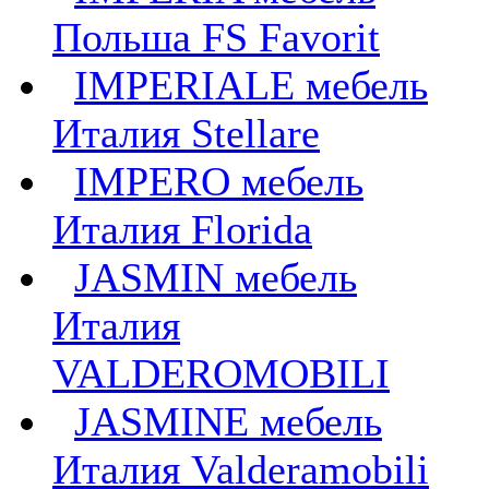
Польша FS Favorit
IMPERIALE мебель
Италия Stellare
IMPERO мебель
Италия Florida
JASMIN мебель
Италия
VALDEROMOBILI
JASMINE мебель
Италия Valderamobili