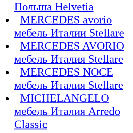
Польша Helvetia
MERCEDES avorio
мебель Италии Stellare
MERCEDES AVORIO
мебель Италия Stellare
MERCEDES NOCE
мебель Италия Stellare
MICHELANGELO
мебель Италия Arredo
Classic