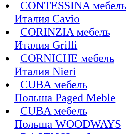
CONTESSINA мебель
Италия Сavio
CORINZIA мебель
Италия Grilli
CORNICHE мебель
Италия Nieri
CUBA мебель
Польша Paged Meble
CUBA мебель
Польша WOODWAYS