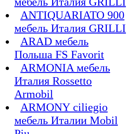
мебель Италия GRILLI
ANTIQUARIATO 900
мебель Италия GRILLI
ARAD мебель
Польша FS Favorit
ARMONIA мебель
Италия Rossetto
Armobil
ARMONY ciliegio
мебель Италии Mobil
Piu