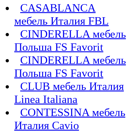
CASABLANCA
мебель Италия FBL
CINDERELLA мебель
Польша FS Favorit
CINDERELLA мебель
Польша FS Favorit
CLUB мебель Италия
Linea Italiana
CONTESSINA мебель
Италия Cavio