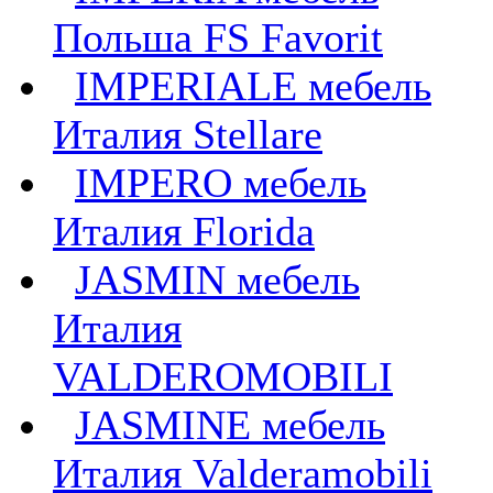
Польша FS Favorit
IMPERIALE мебель
Италия Stellare
IMPERO мебель
Италия Florida
JASMIN мебель
Италия
VALDEROMOBILI
JASMINE мебель
Италия Valderamobili