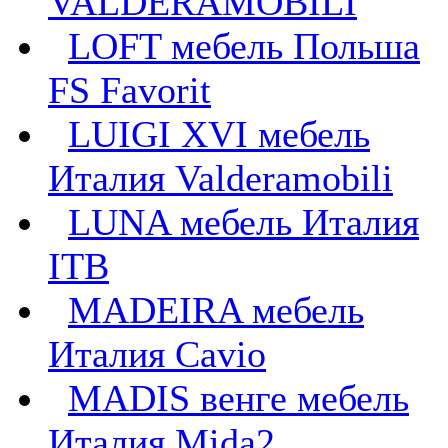
VALDERAMOBILI
LOFT мебель Польша
FS Favorit
LUIGI XVI мебель
Италия Valderamobili
LUNA мебель Италия
ITB
MADEIRA мебель
Италия Cavio
MADIS венге мебель
Италия Mida2