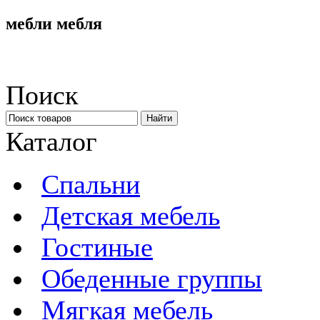
мебли мебля
Поиск
Каталог
Спальни
Детская мебель
Гостиные
Обеденные группы
Мягкая мебель