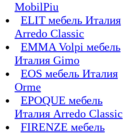
MobilPiu
ELIT мебель Италия
Arredo Classic
EMMA Volpi мебель
Италия Gimo
EOS мебель Италия
Orme
EPOQUE мебель
Италия Arredo Classic
FIRENZE мебель