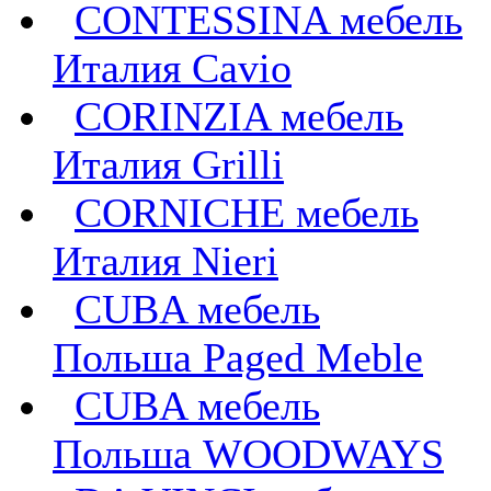
CONTESSINA мебель
Италия Сavio
CORINZIA мебель
Италия Grilli
CORNICHE мебель
Италия Nieri
CUBA мебель
Польша Paged Meble
CUBA мебель
Польша WOODWAYS