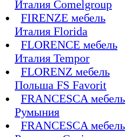
Италия Comelgroup
FIRENZE мебель
Италия Florida
FLORENCE мебель
Италия Tempor
FLORENZ мебель
Польша FS Favorit
FRANCESCA мебель
Румыния
FRANCESCA мебель