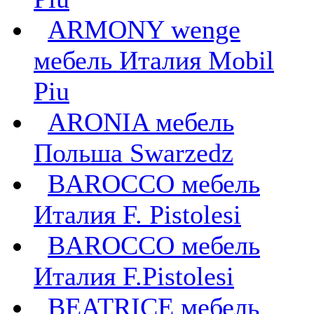
ARMONY wenge
мебель Италия Mobil
Piu
ARONIA мебель
Польша Swarzedz
BAROCCO мебель
Италия F. Pistolesi
BAROCCO мебель
Италия F.Pistolesi
BEATRICE мебель