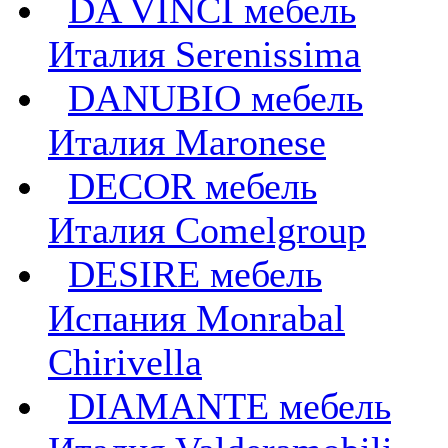
DA VINCI мебель
Италия Serenissima
DANUBIO мебель
Италия Maronese
DECOR мебель
Италия Comelgroup
DESIRE мебель
Испания Monrabal
Chirivella
DIAMANTE мебель