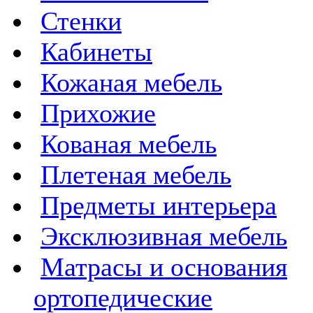
Стенки
Кабинеты
Кожаная мебель
Прихожие
Кованая мебель
Плетеная мебель
Предметы интерьера
Эксклюзивная мебель
Матрасы и основания
ортопедические