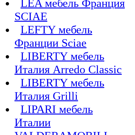
LEA мебель Франция
SCIAE
LEFTY мебель
Франции Sciae
LIBERTY мебель
Италия Arredo Classic
LIBERTY мебель
Италия Grilli
LIPARI мебель
Италии