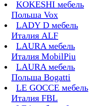
KOKESHI мебель
Польша Vox
LADY D мебель
Италия ALF
LAURA мебель
Италия MobilPiu
LAURA мебель
Польша Bogatti
LE GOCCE мебель
Италия FBL