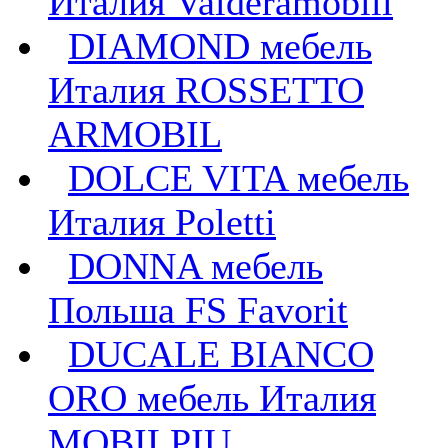
Италия Valderamobili
DIAMOND мебель
Италия ROSSETTO
ARMOBIL
DOLCE VITA мебель
Италия Poletti
DONNA мебель
Польша FS Favorit
DUCALE BIANCO
ORO мебель Италия
MOBILPIU