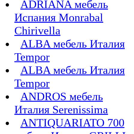
ADRIANA мебель
Испания Monrabal
Chirivella
ALBA мебель Италия
Tempor
ALBA мебель Италия
Tempor
ANDROS мебель
Италия Serenissima
ANTIQUARIATO 700