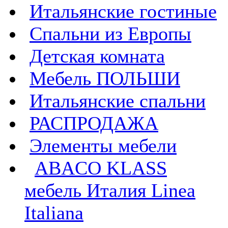
Итальянские гостиные
Спальни из Европы
Детская комната
Мебель ПОЛЬШИ
Итальянские спальни
РАСПРОДАЖА
Элементы мебели
ABACO KLASS
мебель Италия Linea
Italiana