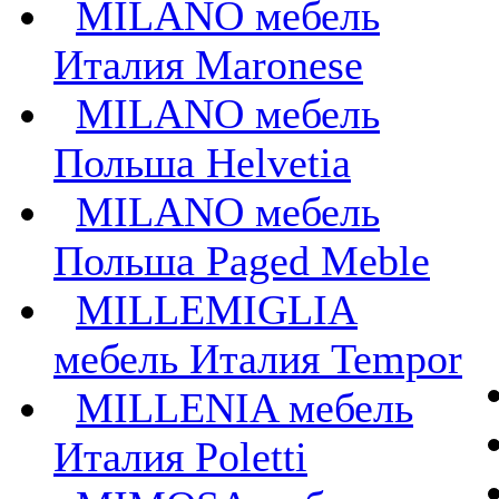
MILANO мебель
Италия Maronese
MILANO мебель
Польша Helvetia
MILANO мебель
Польша Paged Meble
MILLEMIGLIA
мебель Италия Tempor
MILLENIA мебель
Италия Poletti