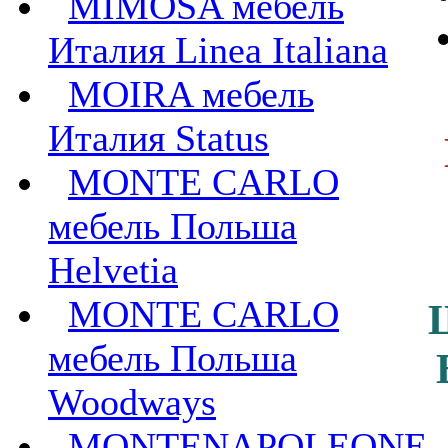
MIMOSA мебель
Италия Linea Italiana
MOIRA мебель
Италия Status
MONTE CARLO
мебель Польша
Helvetia
MONTE CARLO
мебель Польша
Woodways
MONTENAPOLEONE