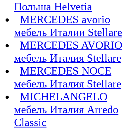
Польша Helvetia
MERCEDES avorio
мебель Италии Stellare
MERCEDES AVORIO
мебель Италия Stellare
MERCEDES NOCE
мебель Италия Stellare
MICHELANGELO
мебель Италия Arredo
Classic