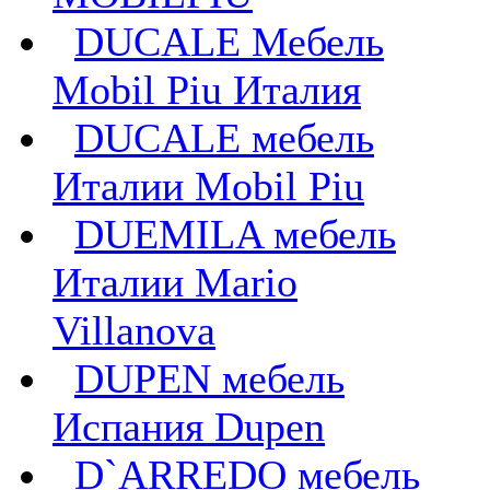
DUCALE Мебель
Mobil Piu Италия
DUCALE мебель
Италии Mobil Piu
DUEMILA мебель
Италии Mario
Villanova
DUPEN мебель
Испания Dupen
D`ARREDO мебель