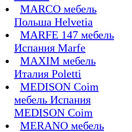
MARCO мебель
Польша Helvetia
MARFE 147 мебель
Испания Marfe
MAXIM мебель
Италия Poletti
MEDISON Coim
мебель Испания
MEDISON Coim
MERANO мебель