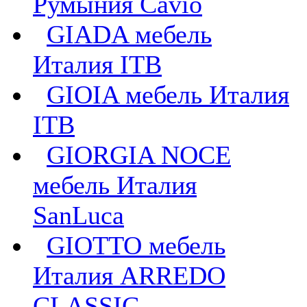
Румыния Cavio
GIADA мебель
Италия ITB
GIOIA мебель Италия
ITB
GIORGIA NOCE
мебель Италия
SanLuca
GIOTTO мебель
Италия ARREDO
CLASSIC