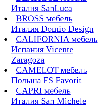
Италия SanLuca
BROSS мебель
Италия Domio Design
CALIFORNIA мебель
Испания Vicente
Zaragoza
CAMELOT мебель
Польша FS Favorit
CAPRI мебель
Италия San Michele