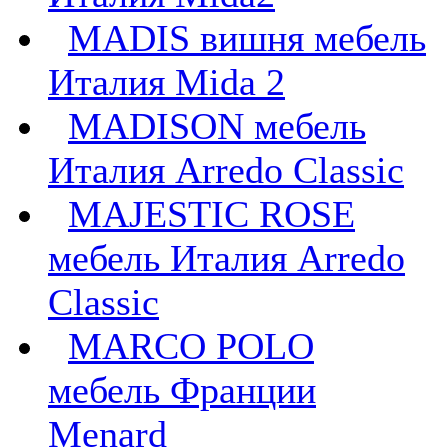
MADIS вишня мебель
Италия Mida 2
MADISON мебель
Италия Arredo Classic
MAJESTIC ROSE
мебель Италия Arredo
Classic
MARCO POLO
мебель Франции
Menard