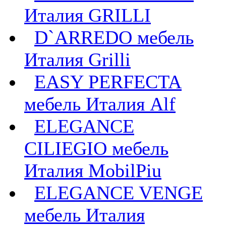
Италия GRILLI
D`ARREDO мебель
Италия Grilli
EASY PERFECTA
мебель Италия Alf
ELEGANCE
CILIEGIO мебель
Италия MobilPiu
ELEGANCE VENGE
мебель Италия