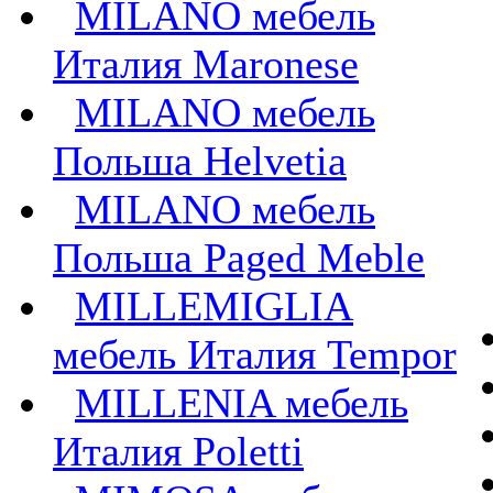
MILANO мебель
Италия Maronese
MILANO мебель
Польша Helvetia
MILANO мебель
Польша Paged Meble
MILLEMIGLIA
мебель Италия Tempor
MILLENIA мебель
Италия Poletti