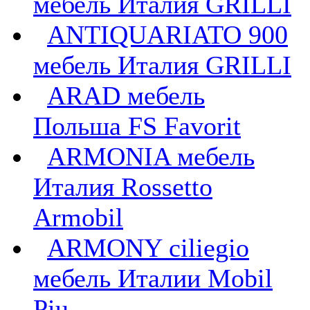
мебель Италия GRILLI
ANTIQUARIATO 900
мебель Италия GRILLI
ARAD мебель
Польша FS Favorit
ARMONIA мебель
Италия Rossetto
Armobil
ARMONY ciliegio
мебель Италии Mobil
Piu