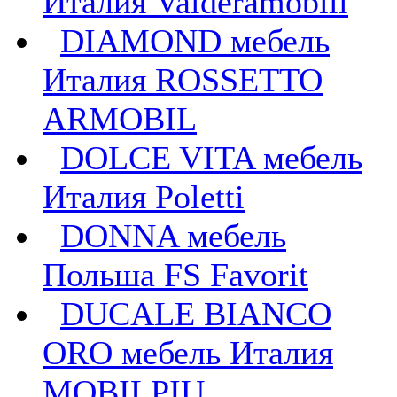
Италия Valderamobili
DIAMOND мебель
Италия ROSSETTO
ARMOBIL
DOLCE VITA мебель
Италия Poletti
DONNA мебель
Польша FS Favorit
DUCALE BIANCO
ORO мебель Италия
MOBILPIU