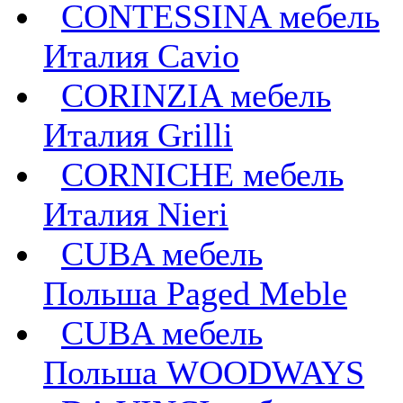
CONTESSINA мебель
Италия Сavio
CORINZIA мебель
Италия Grilli
CORNICHE мебель
Италия Nieri
CUBA мебель
Польша Paged Meble
CUBA мебель
Польша WOODWAYS