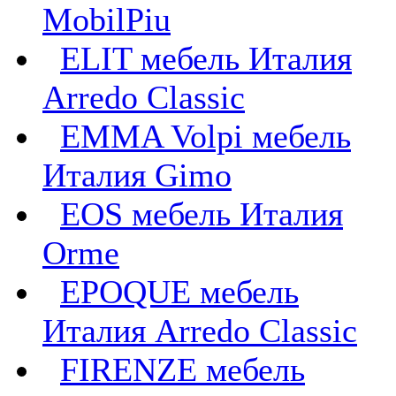
MobilPiu
ELIT мебель Италия
Arredo Classic
EMMA Volpi мебель
Италия Gimo
EOS мебель Италия
Orme
EPOQUE мебель
Италия Arredo Classic
FIRENZE мебель