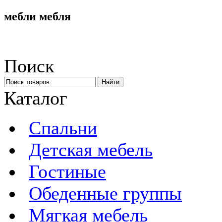
мебли мебля
Поиск
Каталог
Спальни
Детская мебель
Гостиные
Обеденные группы
Мягкая мебель