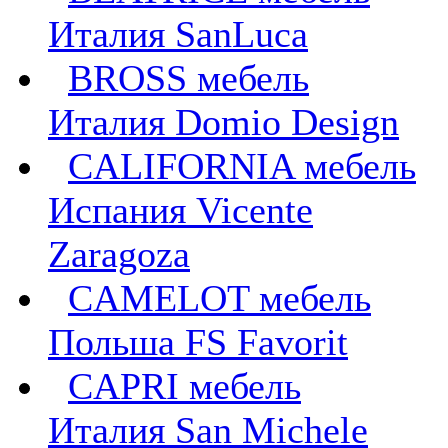
Италия SanLuca
BROSS мебель
Италия Domio Design
CALIFORNIA мебель
Испания Vicente
Zaragoza
CAMELOT мебель
Польша FS Favorit
CAPRI мебель
Италия San Michele