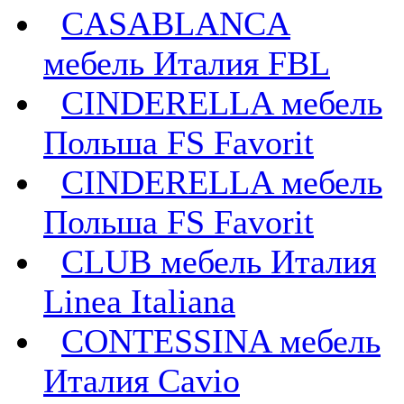
CASABLANCA
мебель Италия FBL
CINDERELLA мебель
Польша FS Favorit
CINDERELLA мебель
Польша FS Favorit
CLUB мебель Италия
Linea Italiana
CONTESSINA мебель
Италия Cavio