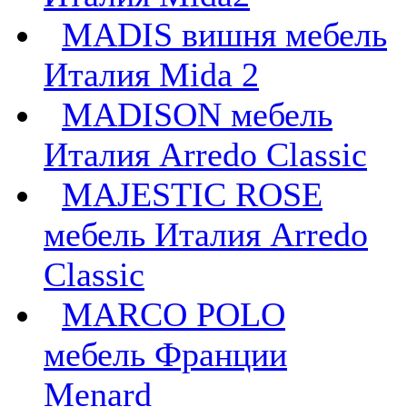
MADIS вишня мебель
Италия Mida 2
MADISON мебель
Италия Arredo Classic
MAJESTIC ROSE
мебель Италия Arredo
Classic
MARCO POLO
мебель Франции
Menard