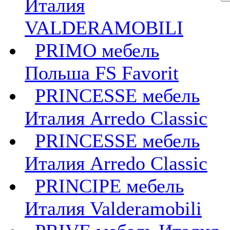
Италия
VALDERAMOBILI
PRIMO мебель
Польша FS Favorit
PRINCESSE мебель
Италия Arredo Classic
PRINCESSE мебель
Италия Arredo Classic
PRINCIPE мебель
Италия Valderamobili