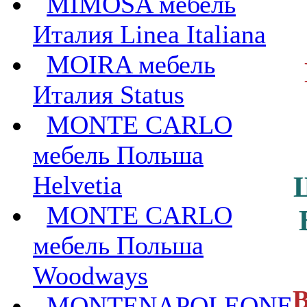
MIMOSA мебель
Италия Linea Italiana
MOIRA мебель
Италия Status
MONTE CARLO
мебель Польша
Helvetia
MONTE CARLO
мебель Польша
Woodways
В
MONTENAPOLEONE