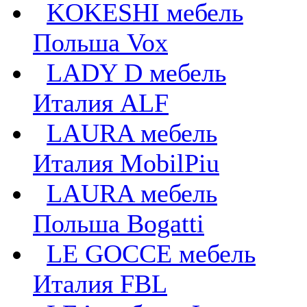
KOKESHI мебель
Польша Vox
LADY D мебель
Италия ALF
LAURA мебель
Италия MobilPiu
LAURA мебель
Польша Bogatti
LE GOCCE мебель
Италия FBL