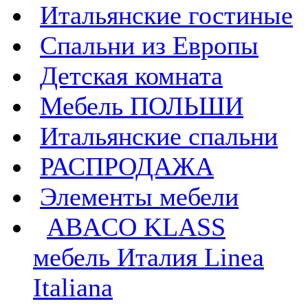
Итальянские гостиные
Спальни из Европы
Детская комната
Мебель ПОЛЬШИ
Итальянские спальни
РАСПРОДАЖА
Элементы мебели
ABACO KLASS
мебель Италия Linea
Italiana