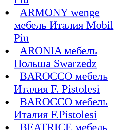
ARMONY wenge
мебель Италия Mobil
Piu
ARONIA мебель
Польша Swarzedz
BAROCCO мебель
Италия F. Pistolesi
BAROCCO мебель
Италия F.Pistolesi
BEATRICE мебель