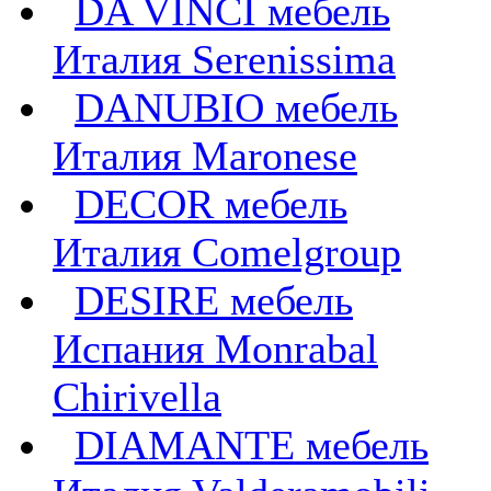
DA VINCI мебель
Италия Serenissima
DANUBIO мебель
Италия Maronese
DECOR мебель
Италия Comelgroup
DESIRE мебель
Испания Monrabal
Chirivella
DIAMANTE мебель