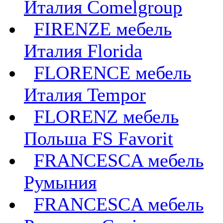
Италия Comelgroup
FIRENZE мебель
Италия Florida
FLORENCE мебель
Италия Tempor
FLORENZ мебель
Польша FS Favorit
FRANCESCA мебель
Румыния
FRANCESCA мебель