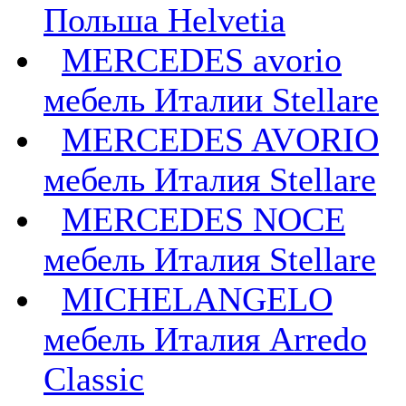
Польша Helvetia
MERCEDES avorio
мебель Италии Stellare
MERCEDES AVORIO
мебель Италия Stellare
MERCEDES NOCE
мебель Италия Stellare
MICHELANGELO
мебель Италия Arredo
Classic