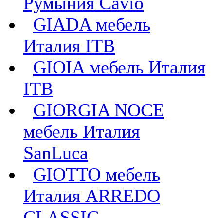
Румыния Cavio
GIADA мебель
Италия ITB
GIOIA мебель Италия
ITB
GIORGIA NOCE
мебель Италия
SanLuca
GIOTTO мебель
Италия ARREDO
CLASSIC