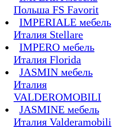
Польша FS Favorit
IMPERIALE мебель
Италия Stellare
IMPERO мебель
Италия Florida
JASMIN мебель
Италия
VALDEROMOBILI
JASMINE мебель
Италия Valderamobili