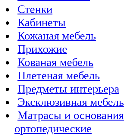
Стенки
Кабинеты
Кожаная мебель
Прихожие
Кованая мебель
Плетеная мебель
Предметы интерьера
Эксклюзивная мебель
Матрасы и основания
ортопедические