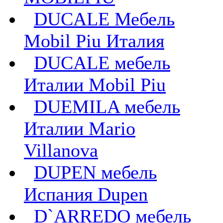
DUCALE Мебель
Mobil Piu Италия
DUCALE мебель
Италии Mobil Piu
DUEMILA мебель
Италии Mario
Villanova
DUPEN мебель
Испания Dupen
D`ARREDO мебель