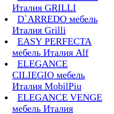
Италия GRILLI
D`ARREDO мебель
Италия Grilli
EASY PERFECTA
мебель Италия Alf
ELEGANCE
CILIEGIO мебель
Италия MobilPiu
ELEGANCE VENGE
мебель Италия