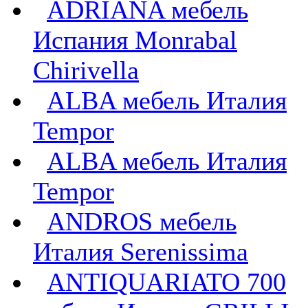
ADRIANA мебель
Испания Monrabal
Chirivella
ALBA мебель Италия
Tempor
ALBA мебель Италия
Tempor
ANDROS мебель
Италия Serenissima
ANTIQUARIATO 700