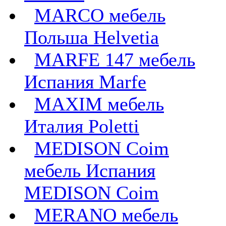
MARCO мебель
Польша Helvetia
MARFE 147 мебель
Испания Marfe
MAXIM мебель
Италия Poletti
MEDISON Coim
мебель Испания
MEDISON Coim
MERANO мебель