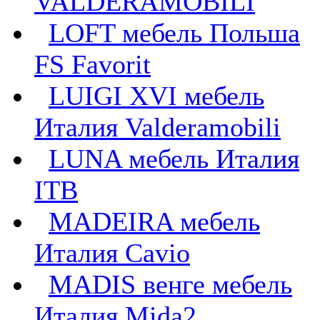
VALDERAMOBILI
LOFT мебель Польша
FS Favorit
LUIGI XVI мебель
Италия Valderamobili
LUNA мебель Италия
ITB
MADEIRA мебель
Италия Cavio
MADIS венге мебель
Италия Mida2