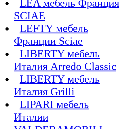
LEA мебель Франция
SCIAE
LEFTY мебель
Франции Sciae
LIBERTY мебель
Италия Arredo Classic
LIBERTY мебель
Италия Grilli
LIPARI мебель
Италии