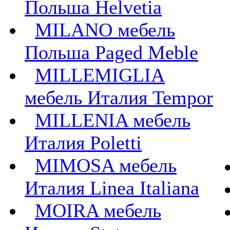
Польша Helvetia
MILANO мебель
Польша Paged Meble
MILLEMIGLIA
мебель Италия Tempor
MILLENIA мебель
Италия Poletti
MIMOSA мебель
Италия Linea Italiana
MOIRA мебель