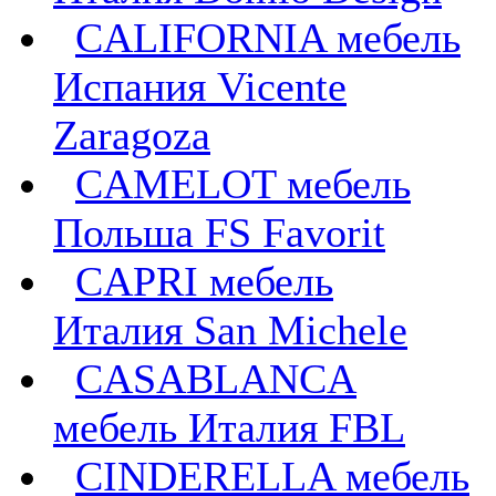
CALIFORNIA мебель
Испания Vicente
Zaragoza
CAMELOT мебель
Польша FS Favorit
CAPRI мебель
Италия San Michele
CASABLANCA
мебель Италия FBL
CINDERELLA мебель