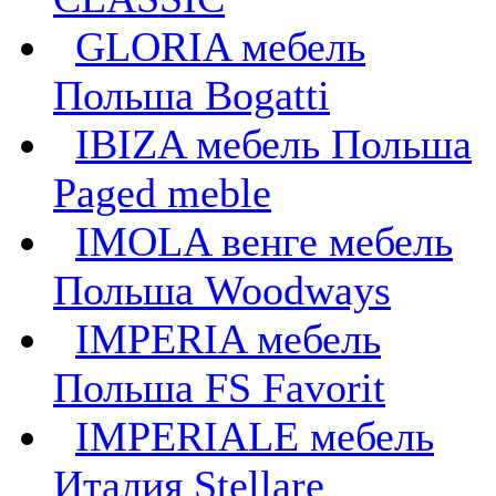
GLORIA мебель
Польша Bogatti
IBIZA мебель Польша
Paged meble
IMOLA венге мебель
Польша Woodways
IMPERIA мебель
Польша FS Favorit
IMPERIALE мебель
Италия Stellare