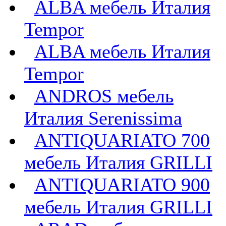
ALBA мебель Италия
Tempor
ALBA мебель Италия
Tempor
ANDROS мебель
Италия Serenissima
ANTIQUARIATO 700
мебель Италия GRILLI
ANTIQUARIATO 900
мебель Италия GRILLI