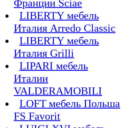
Франции Sciae
LIBERTY мебель
Италия Arredo Classic
LIBERTY мебель
Италия Grilli
LIPARI мебель
Италии
VALDERAMOBILI
LOFT мебель Польша
FS Favorit