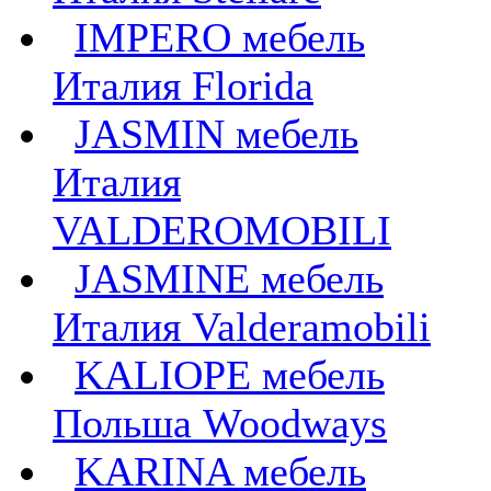
IMPERO мебель
Италия Florida
JASMIN мебель
Италия
VALDEROMOBILI
JASMINE мебель
Италия Valderamobili
KALIOPE мебель
Польша Woodways
KARINA мебель