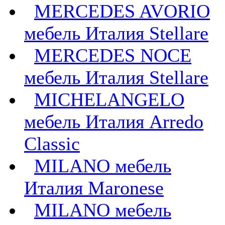
MERCEDES AVORIO
мебель Италия Stellare
MERCEDES NOCE
мебель Италия Stellare
MICHELANGELO
мебель Италия Arredo
Classic
MILANO мебель
Италия Maronese
MILANO мебель