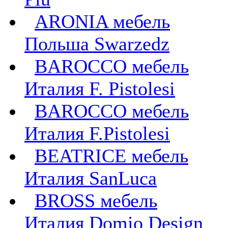
ARONIA мебель
Польша Swarzedz
BAROCCO мебель
Италия F. Pistolesi
BAROCCO мебель
Италия F.Pistolesi
BEATRICE мебель
Италия SanLuca
BROSS мебель
Италия Domio Design