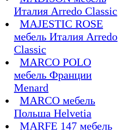
Италия Arredo Classic
MAJESTIC ROSE
мебель Италия Arredo
Classic
MARCO POLO
мебель Франции
Menard
MARCO мебель
Польша Helvetia
MARFE 147 мебель