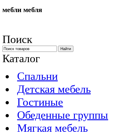
мебли мебля
Поиск
Каталог
Спальни
Детская мебель
Гостиные
Обеденные группы
Мягкая мебель