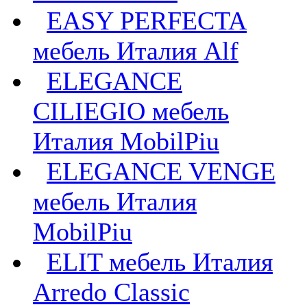
EASY PERFECTA
мебель Италия Alf
ELEGANCE
CILIEGIO мебель
Италия MobilPiu
ELEGANCE VENGE
мебель Италия
MobilPiu
ELIT мебель Италия
Arredo Classic