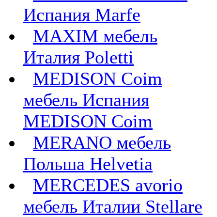
Испания Marfe
MAXIM мебель
Италия Poletti
MEDISON Coim
мебель Испания
MEDISON Coim
MERANO мебель
Польша Helvetia
MERCEDES avorio
мебель Италии Stellare