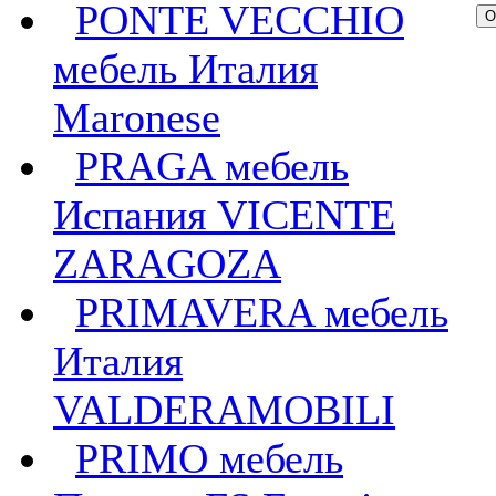
PONTE VECCHIO
мебель Италия
Maronese
PRAGA мебель
Испания VICENTE
ZARAGOZA
PRIMAVERA мебель
Италия
VALDERAMOBILI
PRIMO мебель