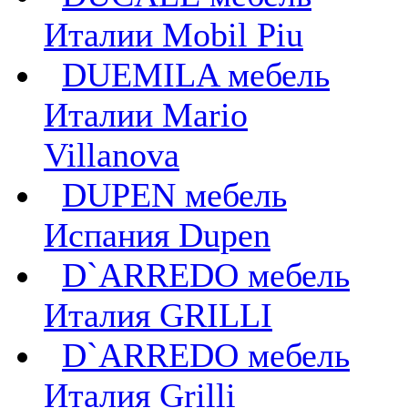
Италии Mobil Piu
DUEMILA мебель
Италии Mario
Villanova
DUPEN мебель
Испания Dupen
D`ARREDO мебель
Италия GRILLI
D`ARREDO мебель
Италия Grilli