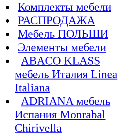
Комплекты мебели
РАСПРОДАЖА
Мебель ПОЛЬШИ
Элементы мебели
ABACO KLASS
мебель Италия Linea
Italiana
ADRIANA мебель
Испания Monrabal
Chirivella