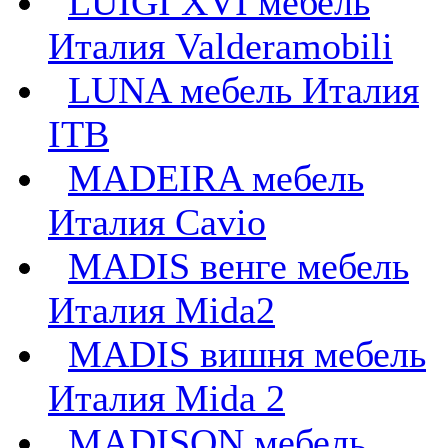
LUIGI XVI мебель
Италия Valderamobili
LUNA мебель Италия
ITB
MADEIRA мебель
Италия Cavio
MADIS венге мебель
Италия Mida2
MADIS вишня мебель
Италия Mida 2
MADISON мебель