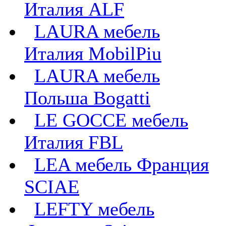
Италия ALF
LAURA мебель
Италия MobilPiu
LAURA мебель
Польша Bogatti
LE GOCCE мебель
Италия FBL
LEA мебель Франция
SCIAE
LEFTY мебель