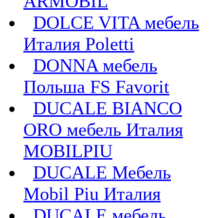
ARMOBIL
DOLCE VITA мебель
Италия Poletti
DONNA мебель
Польша FS Favorit
DUCALE BIANCO
ORO мебель Италия
MOBILPIU
DUCALE Мебель
Mobil Piu Италия
DUCALE мебель