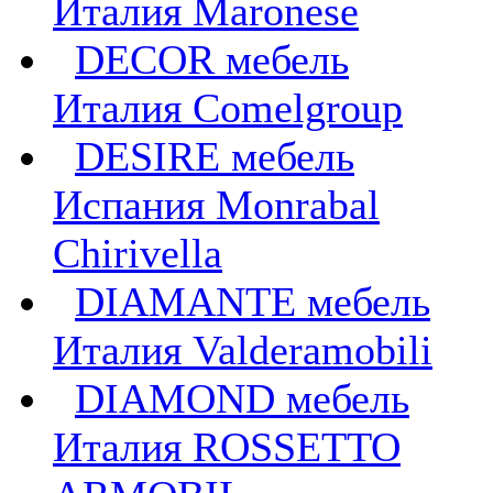
Италия Maronese
DECOR мебель
Италия Comelgroup
DESIRE мебель
Испания Monrabal
Chirivella
DIAMANTE мебель
Италия Valderamobili
DIAMOND мебель
Италия ROSSETTO