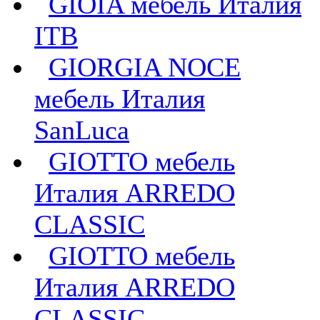
GIOIA мебель Италия
ITB
GIORGIA NOCE
мебель Италия
SanLuca
GIOTTO мебель
Италия ARREDO
CLASSIC
GIOTTO мебель
Италия ARREDO
CLASSIC