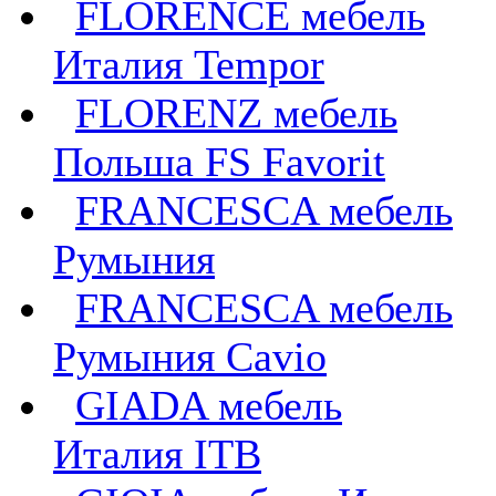
FLORENCE мебель
Италия Tempor
FLORENZ мебель
Польша FS Favorit
FRANCESCA мебель
Румыния
FRANCESCA мебель
Румыния Cavio
GIADA мебель
Италия ITB