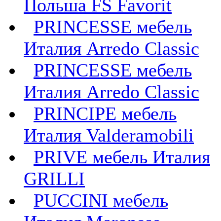
Польша FS Favorit
PRINCESSE мебель
Италия Arredo Classic
PRINCESSE мебель
Италия Arredo Classic
PRINCIPE мебель
Италия Valderamobili
PRIVE мебель Италия
GRILLI
PUCCINI мебель