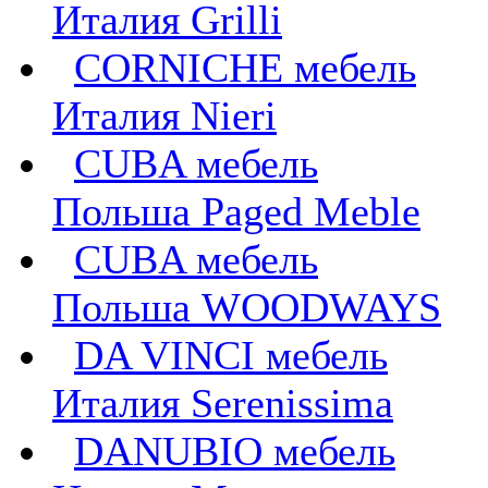
Италия Grilli
CORNICHE мебель
Италия Nieri
CUBA мебель
Польша Paged Meble
CUBA мебель
Польша WOODWAYS
DA VINCI мебель
Италия Serenissima
DANUBIO мебель