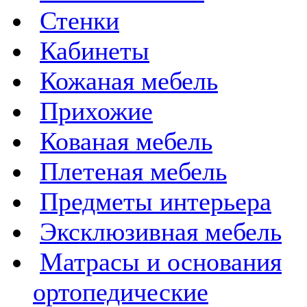
Стенки
Кабинеты
Кожаная мебель
Прихожие
Кованая мебель
Плетеная мебель
Предметы интерьера
Эксклюзивная мебель
Матрасы и основания
ортопедические