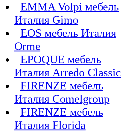
EMMA Volpi мебель
Италия Gimo
EOS мебель Италия
Orme
EPOQUE мебель
Италия Arredo Classic
FIRENZE мебель
Италия Comelgroup
FIRENZE мебель
Италия Florida