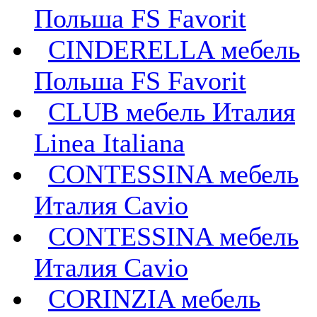
Польша FS Favorit
CINDERELLA мебель
Польша FS Favorit
CLUB мебель Италия
Linea Italiana
CONTESSINA мебель
Италия Cavio
CONTESSINA мебель
Италия Сavio
CORINZIA мебель