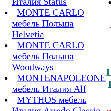
Италия Status
MONTE CARLO
мебель Польша
Helvetia
MONTE CARLO
мебель Польша
Woodways
MONTENAPOLEONE
мебель Италия Alf
MYTHOS мебель
Италия Arredo Classic