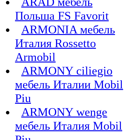
ARAD мебель
Польша FS Favorit
ARMONIA мебель
Италия Rossetto
Armobil
ARMONY ciliegio
мебель Италии Mobil
Piu
ARMONY wenge
мебель Италия Mobil
Piu