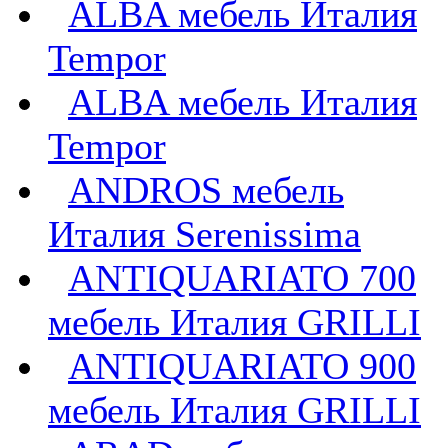
ALBA мебель Италия
Tempor
ALBA мебель Италия
Tempor
ANDROS мебель
Италия Serenissima
ANTIQUARIATO 700
мебель Италия GRILLI
ANTIQUARIATO 900
мебель Италия GRILLI