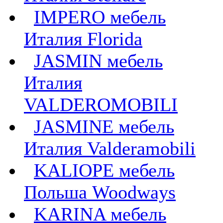
IMPERO мебель
Италия Florida
JASMIN мебель
Италия
VALDEROMOBILI
JASMINE мебель
Италия Valderamobili
KALIOPE мебель
Польша Woodways
KARINA мебель