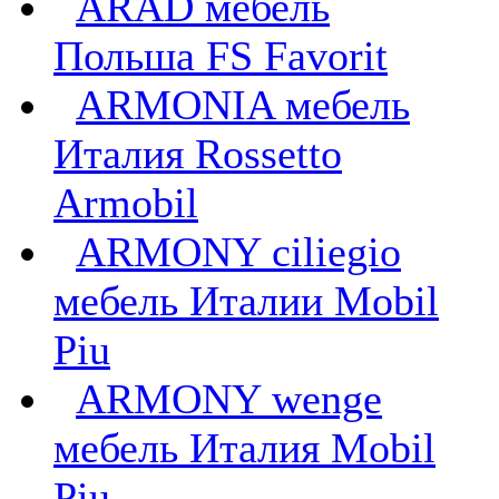
ARAD мебель
Польша FS Favorit
ARMONIA мебель
Италия Rossetto
Armobil
ARMONY ciliegio
мебель Италии Mobil
Piu
ARMONY wenge
мебель Италия Mobil
Piu