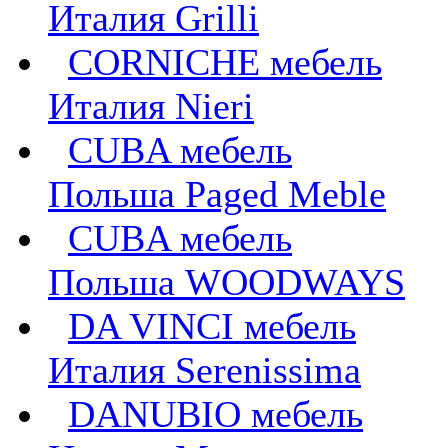
Италия Grilli
CORNICHE мебель
Италия Nieri
CUBA мебель
Польша Paged Meble
CUBA мебель
Польша WOODWAYS
DA VINCI мебель
Италия Serenissima
DANUBIO мебель