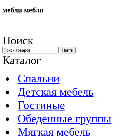
мебли мебля
Поиск
Каталог
Спальни
Детская мебель
Гостиные
Обеденные группы
Мягкая мебель