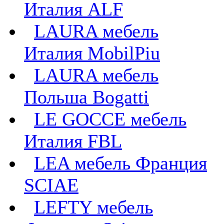
Италия ALF
LAURA мебель
Италия MobilPiu
LAURA мебель
Польша Bogatti
LE GOCCE мебель
Италия FBL
LEA мебель Франция
SCIAE
LEFTY мебель