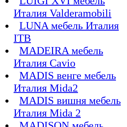
LUIGI XVI мебель
Италия Valderamobili
LUNA мебель Италия
ITB
MADEIRA мебель
Италия Cavio
MADIS венге мебель
Италия Mida2
MADIS вишня мебель
Италия Mida 2
MADISON мебель