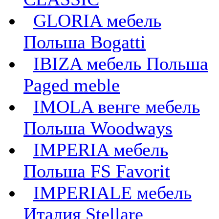
GLORIA мебель
Польша Bogatti
IBIZA мебель Польша
Paged meble
IMOLA венге мебель
Польша Woodways
IMPERIA мебель
Польша FS Favorit
IMPERIALE мебель
Италия Stellare