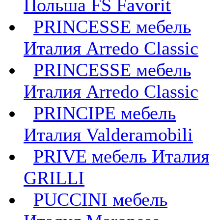
Польша FS Favorit
PRINCESSE мебель
Италия Arredo Classic
PRINCESSE мебель
Италия Arredo Classic
PRINCIPE мебель
Италия Valderamobili
PRIVE мебель Италия
GRILLI
PUCCINI мебель