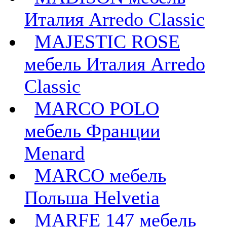
Италия Arredo Classic
MAJESTIC ROSE
мебель Италия Arredo
Classic
MARCO POLO
мебель Франции
Menard
MARCO мебель
Польша Helvetia
MARFE 147 мебель