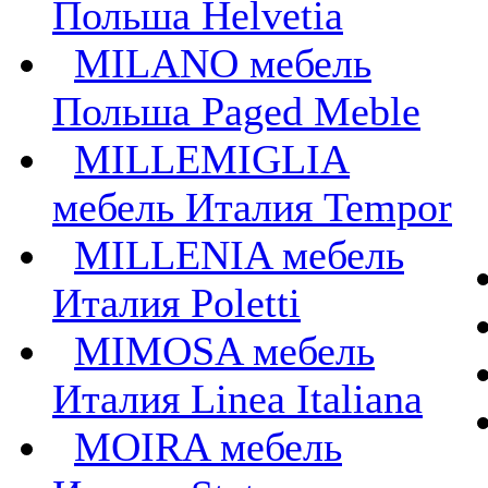
Польша Helvetia
MILANO мебель
Польша Paged Meble
MILLEMIGLIA
мебель Италия Tempor
MILLENIA мебель
Италия Poletti
MIMOSA мебель
Италия Linea Italiana
MOIRA мебель