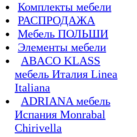
Комплекты мебели
РАСПРОДАЖА
Мебель ПОЛЬШИ
Элементы мебели
ABACO KLASS
мебель Италия Linea
Italiana
ADRIANA мебель
Испания Monrabal
Chirivella