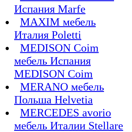
Испания Marfe
MAXIM мебель
Италия Poletti
MEDISON Coim
мебель Испания
MEDISON Coim
MERANO мебель
Польша Helvetia
MERCEDES avorio
мебель Италии Stellare