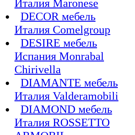
Италия Maronese
DECOR мебель
Италия Comelgroup
DESIRE мебель
Испания Monrabal
Chirivella
DIAMANTE мебель
Италия Valderamobili
DIAMOND мебель
Италия ROSSETTO