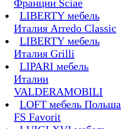
Франции Sciae
LIBERTY мебель
Италия Arredo Classic
LIBERTY мебель
Италия Grilli
LIPARI мебель
Италии
VALDERAMOBILI
LOFT мебель Польша
FS Favorit