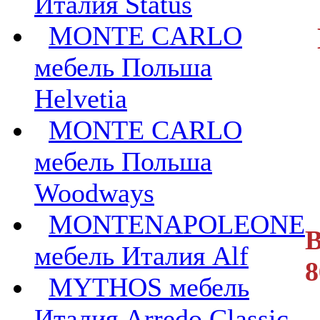
Италия Status
MONTE CARLO
мебель Польша
Helvetia
MONTE CARLO
мебель Польша
Woodways
MONTENAPOLEONE
В
мебель Италия Alf
8
MYTHOS мебель
Италия Arredo Classic