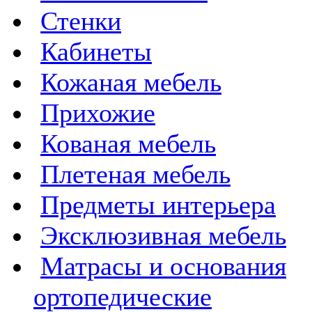
Стенки
Кабинеты
Кожаная мебель
Прихожие
Кованая мебель
Плетеная мебель
Предметы интерьера
Эксклюзивная мебель
Матрасы и основания
ортопедические