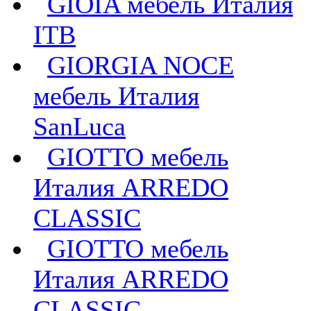
GIOIA мебель Италия
ITB
GIORGIA NOCE
мебель Италия
SanLuca
GIOTTO мебель
Италия ARREDO
CLASSIC
GIOTTO мебель
Италия ARREDO
CLASSIC