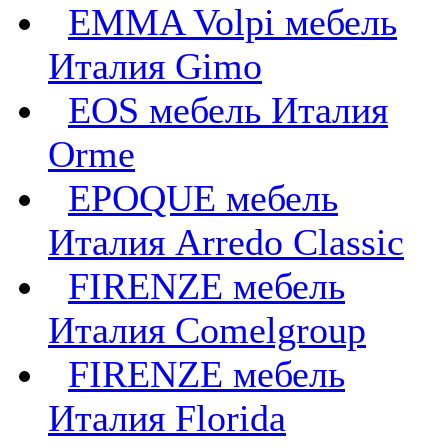
EMMA Volpi мебель
Италия Gimo
EOS мебель Италия
Orme
EPOQUE мебель
Италия Arredo Classic
FIRENZE мебель
Италия Comelgroup
FIRENZE мебель
Италия Florida