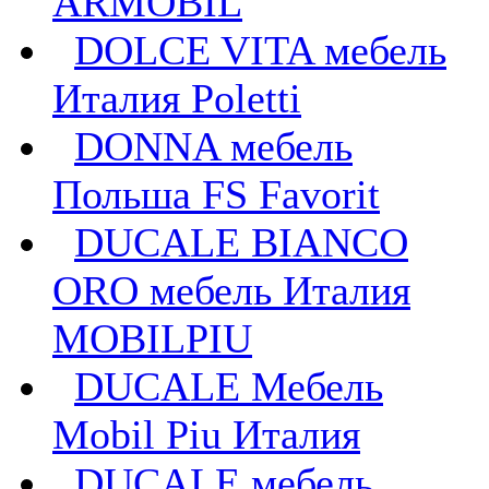
ARMOBIL
DOLCE VITA мебель
Италия Poletti
DONNA мебель
Польша FS Favorit
DUCALE BIANCO
ORO мебель Италия
MOBILPIU
DUCALE Мебель
Mobil Piu Италия
DUCALE мебель