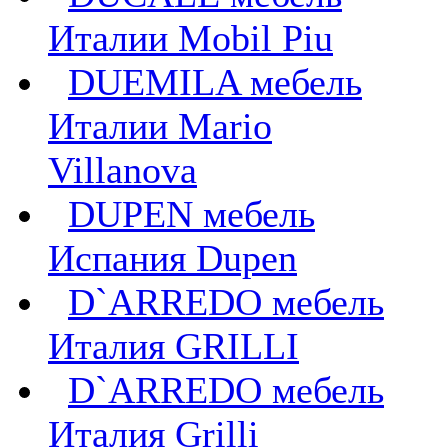
Италии Mobil Piu
DUEMILA мебель
Италии Mario
Villanova
DUPEN мебель
Испания Dupen
D`ARREDO мебель
Италия GRILLI
D`ARREDO мебель
Италия Grilli