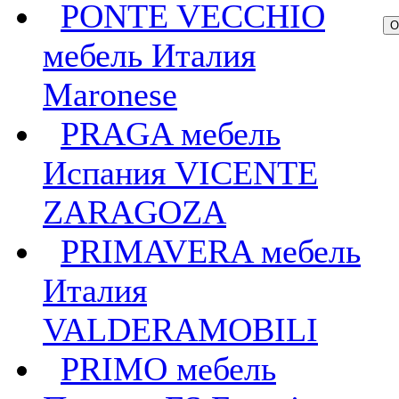
PONTE VECCHIO
мебель Италия
Maronese
PRAGA мебель
Испания VICENTE
ZARAGOZA
PRIMAVERA мебель
Италия
VALDERAMOBILI
PRIMO мебель