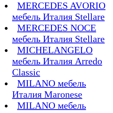
MERCEDES AVORIO
мебель Италия Stellare
MERCEDES NOCE
мебель Италия Stellare
MICHELANGELO
мебель Италия Arredo
Classic
MILANO мебель
Италия Maronese
MILANO мебель