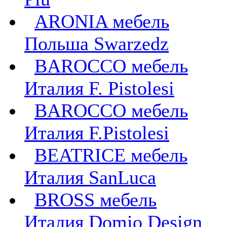
ARONIA мебель
Польша Swarzedz
BAROCCO мебель
Италия F. Pistolesi
BAROCCO мебель
Италия F.Pistolesi
BEATRICE мебель
Италия SanLuca
BROSS мебель
Италия Domio Design