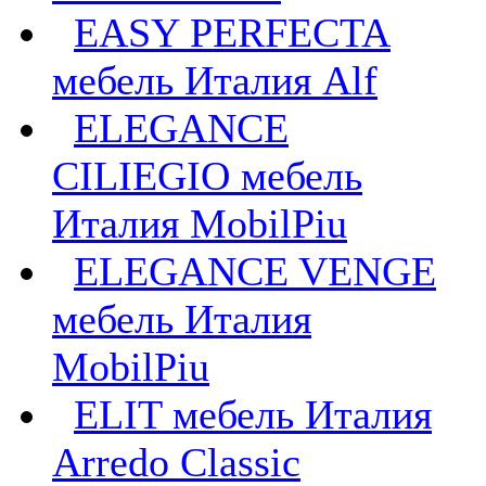
EASY PERFECTA
мебель Италия Alf
ELEGANCE
CILIEGIO мебель
Италия MobilPiu
ELEGANCE VENGE
мебель Италия
MobilPiu
ELIT мебель Италия
Arredo Classic