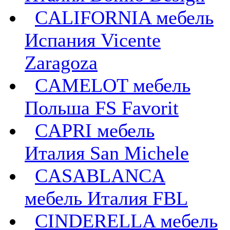
CALIFORNIA мебель
Испания Vicente
Zaragoza
CAMELOT мебель
Польша FS Favorit
CAPRI мебель
Италия San Michele
CASABLANCA
мебель Италия FBL
CINDERELLA мебель