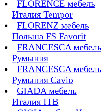
FLORENCE мебель
Италия Tempor
FLORENZ мебель
Польша FS Favorit
FRANCESCA мебель
Румыния
FRANCESCA мебель
Румыния Cavio
GIADA мебель
Италия ITB