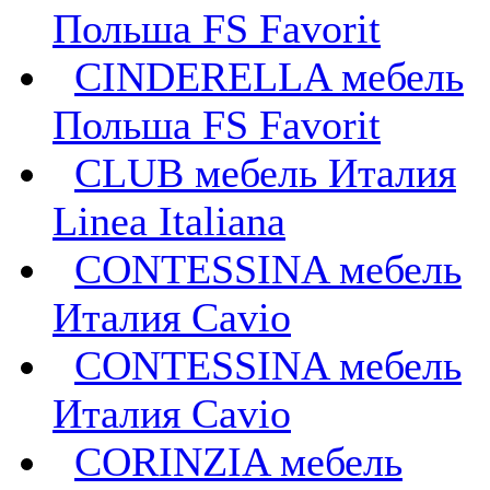
Польша FS Favorit
CINDERELLA мебель
Польша FS Favorit
CLUB мебель Италия
Linea Italiana
CONTESSINA мебель
Италия Cavio
CONTESSINA мебель
Италия Сavio
CORINZIA мебель