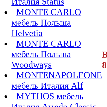
Италия Status
MONTE CARLO
мебель Польша
Helvetia
MONTE CARLO
мебель Польша
В
Woodways
8
MONTENAPOLEONE
мебель Италия Alf
MYTHOS мебель
Италия Arredo Classic