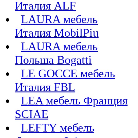
Италия ALF
LAURA мебель
Италия MobilPiu
LAURA мебель
Польша Bogatti
LE GOCCE мебель
Италия FBL
LEA мебель Франция
SCIAE
LEFTY мебель