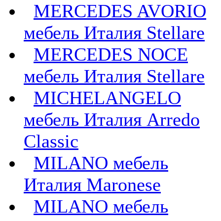
MERCEDES AVORIO
мебель Италия Stellare
MERCEDES NOCE
мебель Италия Stellare
MICHELANGELO
мебель Италия Arredo
Classic
MILANO мебель
Италия Maronese
MILANO мебель