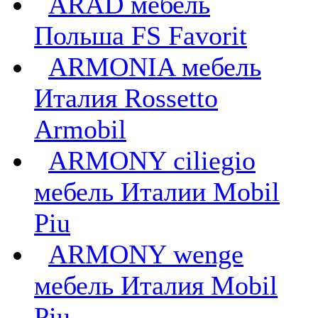
ARAD мебель
Польша FS Favorit
ARMONIA мебель
Италия Rossetto
Armobil
ARMONY ciliegio
мебель Италии Mobil
Piu
ARMONY wenge
мебель Италия Mobil
Piu