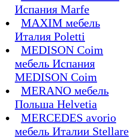
Испания Marfe
MAXIM мебель
Италия Poletti
MEDISON Coim
мебель Испания
MEDISON Coim
MERANO мебель
Польша Helvetia
MERCEDES avorio
мебель Италии Stellare