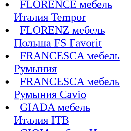
FLORENCE мебель
Италия Tempor
FLORENZ мебель
Польша FS Favorit
FRANCESCA мебель
Румыния
FRANCESCA мебель
Румыния Cavio
GIADA мебель
Италия ITB