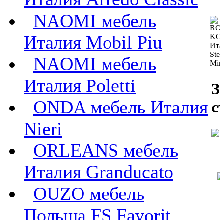
NAOMI мебель
Италия Mobil Piu
NAOMI мебель
Италия Poletti
З
ONDA мебель Италия
Nieri
ORLEANS мебель
Италия Granducato
OUZO мебель
Польша FS Favorit