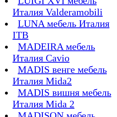
LUIGI XVI мебель
Италия Valderamobili
LUNA мебель Италия
ITB
MADEIRA мебель
Италия Cavio
MADIS венге мебель
Италия Mida2
MADIS вишня мебель
Италия Mida 2
MADISON мебель