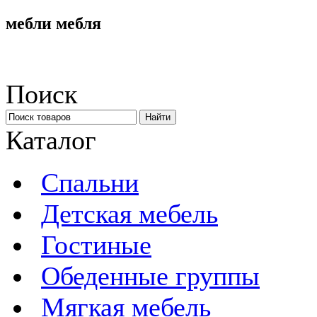
мебли мебля
Поиск
Каталог
Спальни
Детская мебель
Гостиные
Обеденные группы
Мягкая мебель