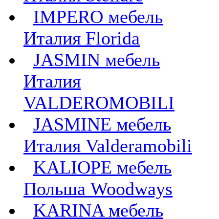
IMPERO мебель
Италия Florida
JASMIN мебель
Италия
VALDEROMOBILI
JASMINE мебель
Италия Valderamobili
KALIOPE мебель
Польша Woodways
KARINA мебель