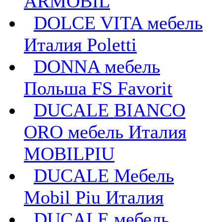
ARMOBIL
DOLCE VITA мебель
Италия Poletti
DONNA мебель
Польша FS Favorit
DUCALE BIANCO
ORO мебель Италия
MOBILPIU
DUCALE Мебель
Mobil Piu Италия
DUCALE мебель