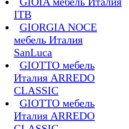
GIOIA мебель Италия
ITB
GIORGIA NOCE
мебель Италия
SanLuca
GIOTTO мебель
Италия ARREDO
CLASSIC
GIOTTO мебель
Италия ARREDO
CLASSIC