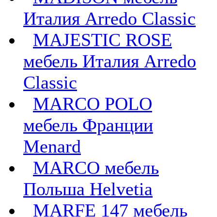
Италия Arredo Classic
MAJESTIC ROSE
мебель Италия Arredo
Classic
MARCO POLO
мебель Франции
Menard
MARCO мебель
Польша Helvetia
MARFE 147 мебель