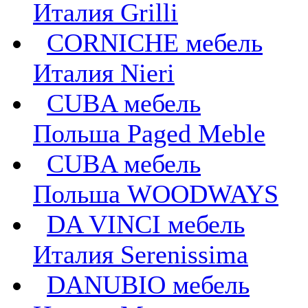
Италия Grilli
CORNICHE мебель
Италия Nieri
CUBA мебель
Польша Paged Meble
CUBA мебель
Польша WOODWAYS
DA VINCI мебель
Италия Serenissima
DANUBIO мебель