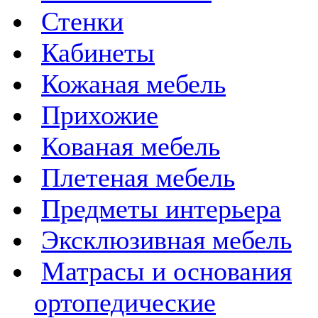
Стенки
Кабинеты
Кожаная мебель
Прихожие
Кованая мебель
Плетеная мебель
Предметы интерьера
Эксклюзивная мебель
Матрасы и основания
ортопедические