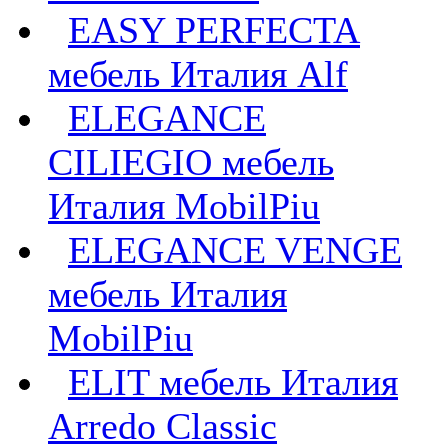
EASY PERFECTA
мебель Италия Alf
ELEGANCE
CILIEGIO мебель
Италия MobilPiu
ELEGANCE VENGE
мебель Италия
MobilPiu
ELIT мебель Италия
Arredo Classic