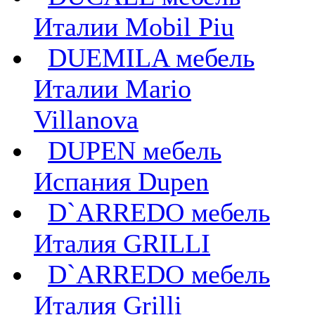
Италии Mobil Piu
DUEMILA мебель
Италии Mario
Villanova
DUPEN мебель
Испания Dupen
D`ARREDO мебель
Италия GRILLI
D`ARREDO мебель
Италия Grilli