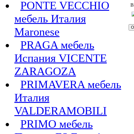
PONTE VECCHIO
В
мебель Италия
Maronese
PRAGA мебель
Испания VICENTE
ZARAGOZA
PRIMAVERA мебель
Италия
VALDERAMOBILI
PRIMO мебель