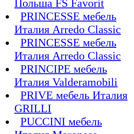
Польша FS Favorit
PRINCESSE мебель
Италия Arredo Classic
PRINCESSE мебель
Италия Arredo Classic
PRINCIPE мебель
Италия Valderamobili
PRIVE мебель Италия
GRILLI
PUCCINI мебель