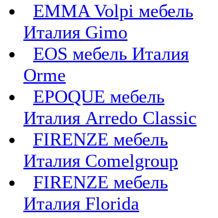
EMMA Volpi мебель
Италия Gimo
EOS мебель Италия
Orme
EPOQUE мебель
Италия Arredo Classic
FIRENZE мебель
Италия Comelgroup
FIRENZE мебель
Италия Florida