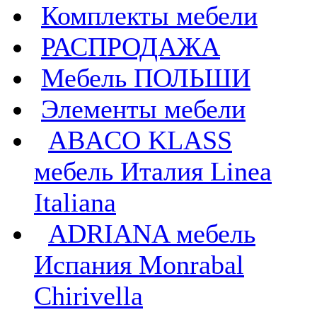
Комплекты мебели
РАСПРОДАЖА
Мебель ПОЛЬШИ
Элементы мебели
ABACO KLASS
мебель Италия Linea
Italiana
ADRIANA мебель
Испания Monrabal
Chirivella