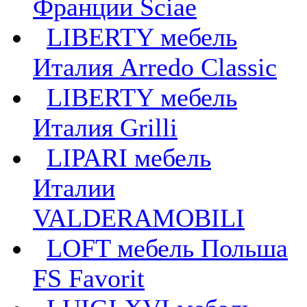
Франции Sciae
LIBERTY мебель
Италия Arredo Classic
LIBERTY мебель
Италия Grilli
LIPARI мебель
Италии
VALDERAMOBILI
LOFT мебель Польша
FS Favorit