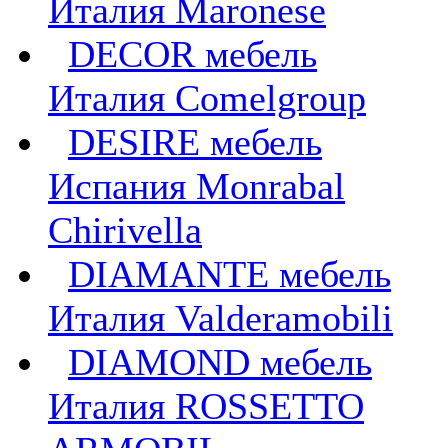
Италия Maronese
DECOR мебель
Италия Comelgroup
DESIRE мебель
Испания Monrabal
Chirivella
DIAMANTE мебель
Италия Valderamobili
DIAMOND мебель
Италия ROSSETTO