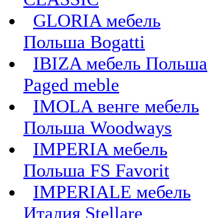
GLORIA мебель
Польша Bogatti
IBIZA мебель Польша
Paged meble
IMOLA венге мебель
Польша Woodways
IMPERIA мебель
Польша FS Favorit
IMPERIALE мебель
Италия Stellare