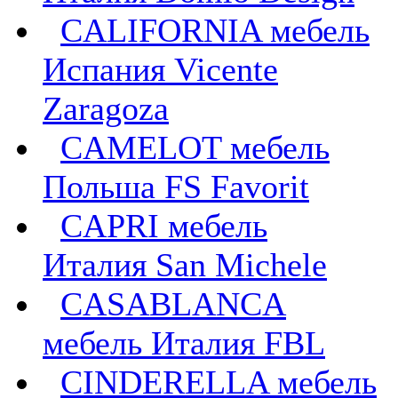
CALIFORNIA мебель
Испания Vicente
Zaragoza
CAMELOT мебель
Польша FS Favorit
CAPRI мебель
Италия San Michele
CASABLANCA
мебель Италия FBL
CINDERELLA мебель