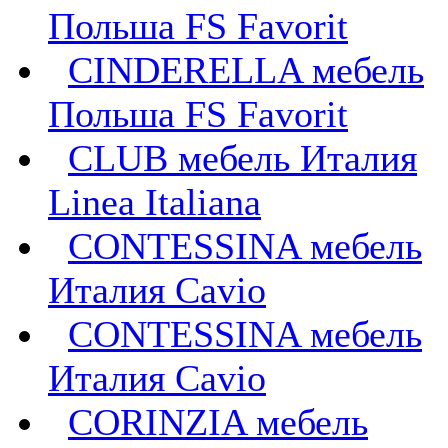
Польша FS Favorit
CINDERELLA мебель
Польша FS Favorit
CLUB мебель Италия
Linea Italiana
CONTESSINA мебель
Италия Cavio
CONTESSINA мебель
Италия Сavio
CORINZIA мебель