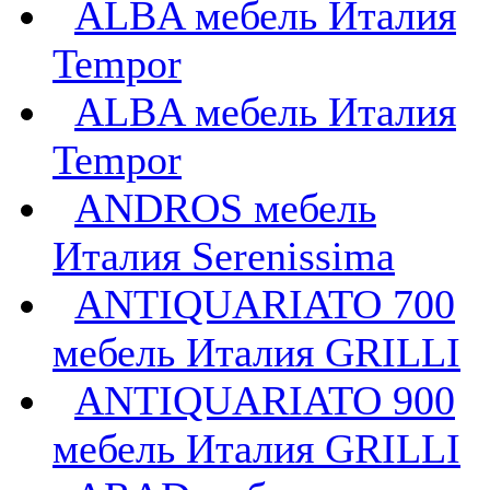
ALBA мебель Италия
Tempor
ALBA мебель Италия
Tempor
ANDROS мебель
Италия Serenissima
ANTIQUARIATO 700
мебель Италия GRILLI
ANTIQUARIATO 900
мебель Италия GRILLI