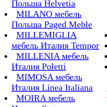
Польша Helvetia
MILANO мебель
Польша Paged Meble
MILLEMIGLIA
мебель Италия Tempor
MILLENIA мебель
Италия Poletti
MIMOSA мебель
Италия Linea Italiana
MOIRA мебель