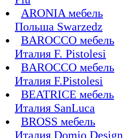
ARONIA мебель
Польша Swarzedz
BAROCCO мебель
Италия F. Pistolesi
BAROCCO мебель
Италия F.Pistolesi
BEATRICE мебель
Италия SanLuca
BROSS мебель
Италия Domio Design