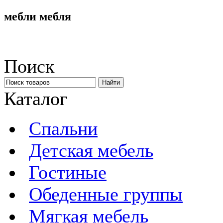
мебли мебля
Поиск
Каталог
Спальни
Детская мебель
Гостиные
Обеденные группы
Мягкая мебель