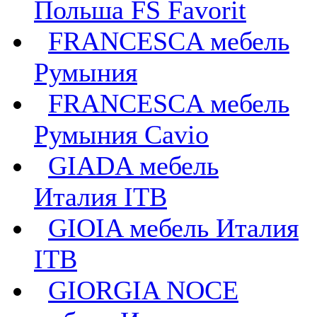
Польша FS Favorit
FRANCESCA мебель
Румыния
FRANCESCA мебель
Румыния Cavio
GIADA мебель
Италия ITB
GIOIA мебель Италия
ITB
GIORGIA NOCE