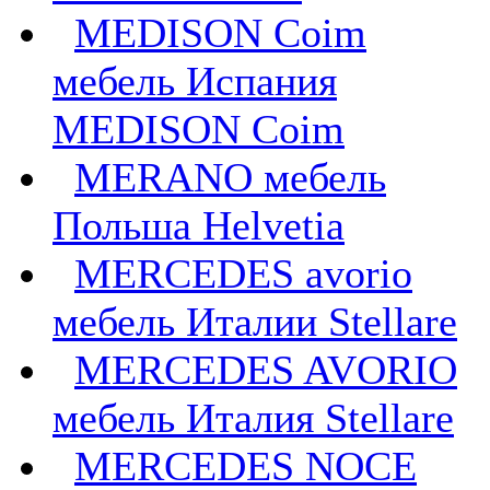
MEDISON Coim
мебель Испания
MEDISON Coim
MERANO мебель
Польша Helvetia
MERCEDES avorio
мебель Италии Stellare
MERCEDES AVORIO
мебель Италия Stellare
MERCEDES NOCE