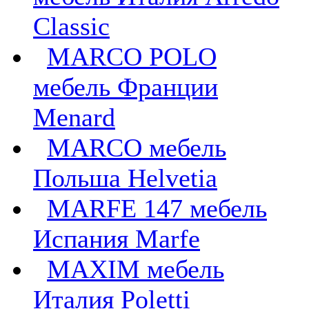
Classic
MARCO POLO
мебель Франции
Menard
MARCO мебель
Польша Helvetia
MARFE 147 мебель
Испания Marfe
MAXIM мебель
Италия Poletti