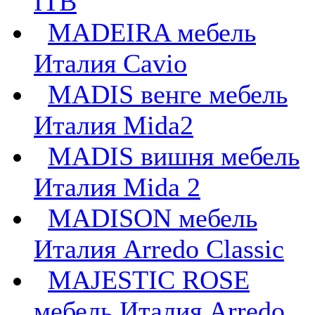
ITB
MADEIRA мебель
Италия Cavio
MADIS венге мебель
Италия Mida2
MADIS вишня мебель
Италия Mida 2
MADISON мебель
Италия Arredo Classic
MAJESTIC ROSE
мебель Италия Arredo