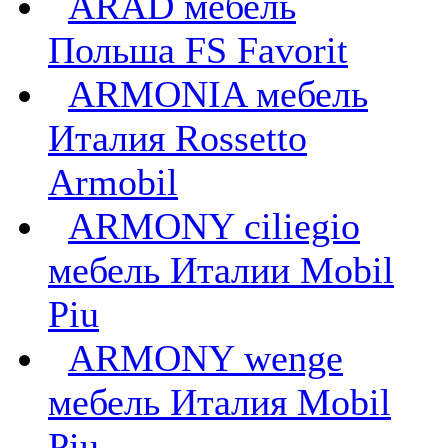
ARAD мебель
Польша FS Favorit
ARMONIA мебель
Италия Rossetto
Armobil
ARMONY ciliegio
мебель Италии Mobil
Piu
ARMONY wenge
мебель Италия Mobil
Piu