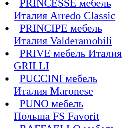
PRINCESSE мебель
Италия Arredo Classic
PRINCIPE мебель
Италия Valderamobili
PRIVE мебель Италия
GRILLI
PUCCINI мебель
Италия Maronese
PUNO мебель
Польша FS Favorit