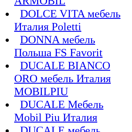
ARMOBIL
DOLCE VITA мебель
Италия Poletti
DONNA мебель
Польша FS Favorit
DUCALE BIANCO
ORO мебель Италия
MOBILPIU
DUCALE Мебель
Mobil Piu Италия
DUCALE мебель