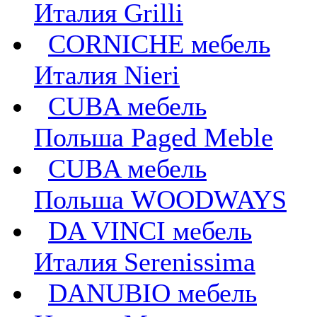
Италия Grilli
CORNICHE мебель
Италия Nieri
CUBA мебель
Польша Paged Meble
CUBA мебель
Польша WOODWAYS
DA VINCI мебель
Италия Serenissima
DANUBIO мебель