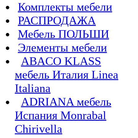
Комплекты мебели
РАСПРОДАЖА
Мебель ПОЛЬШИ
Элементы мебели
ABACO KLASS
мебель Италия Linea
Italiana
ADRIANA мебель
Испания Monrabal
Chirivella