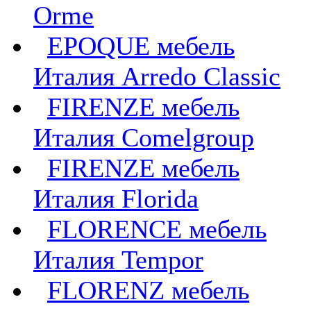
Orme
EPOQUE мебель
Италия Arredo Classic
FIRENZE мебель
Италия Comelgroup
FIRENZE мебель
Италия Florida
FLORENCE мебель
Италия Tempor
FLORENZ мебель