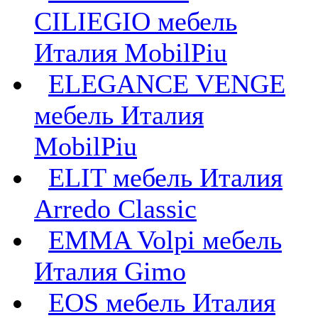
CILIEGIO мебель
Италия MobilPiu
ELEGANCE VENGE
мебель Италия
MobilPiu
ELIT мебель Италия
Arredo Classic
EMMA Volpi мебель
Италия Gimo
EOS мебель Италия