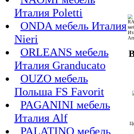
Италия Poletti
ONDA мебель Италия
Nieri
ORLEANS мебель
В
Италия Granducato
OUZO мебель
Польша FS Favorit
PAGANINI мебель
Италия Alf
Ц
PALATINO мебель