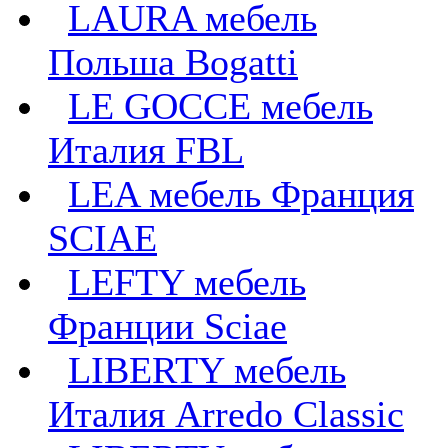
LAURA мебель
Польша Bogatti
LE GOCCE мебель
Италия FBL
LEA мебель Франция
SCIAE
LEFTY мебель
Франции Sciae
LIBERTY мебель
Италия Arredo Classic