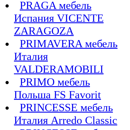
PRAGA мебель
Испания VICENTE
ZARAGOZA
PRIMAVERA мебель
Италия
VALDERAMOBILI
PRIMO мебель
Польша FS Favorit
PRINCESSE мебель
Италия Arredo Classic