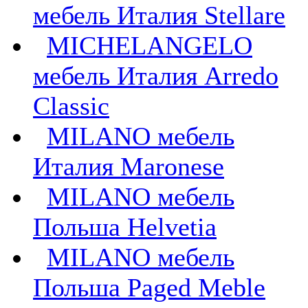
мебель Италия Stellare
MICHELANGELO
мебель Италия Arredo
Classic
MILANO мебель
Италия Maronese
MILANO мебель
Польша Helvetia
MILANO мебель
Польша Paged Meble