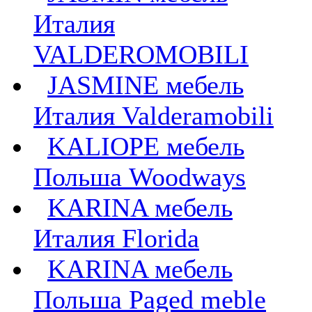
Италия
VALDEROMOBILI
JASMINE мебель
Италия Valderamobili
KALIOPE мебель
Польша Woodways
KARINA мебель
Италия Florida
KARINA мебель
Польша Paged meble