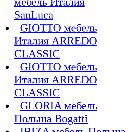
мебель Италия
SanLuca
GIOTTO мебель
Италия ARREDO
CLASSIC
GIOTTO мебель
Италия ARREDO
CLASSIC
GLORIA мебель
Польша Bogatti
IBIZA мебель Польша