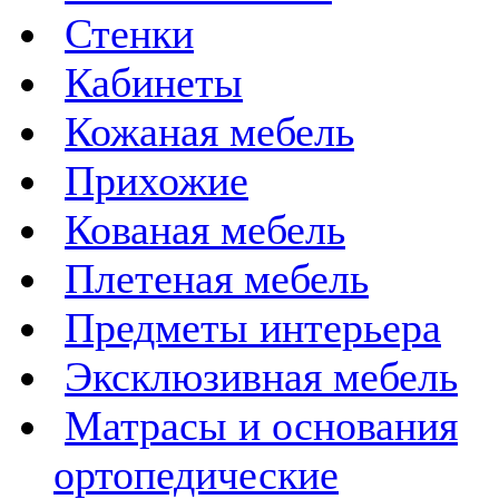
Стенки
Кабинеты
Кожаная мебель
Прихожие
Кованая мебель
Плетеная мебель
Предметы интерьера
Эксклюзивная мебель
Матрасы и основания
ортопедические