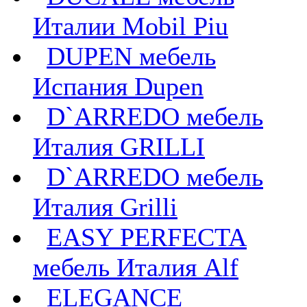
Италии Mobil Piu
DUPEN мебель
Испания Dupen
D`ARREDO мебель
Италия GRILLI
D`ARREDO мебель
Италия Grilli
EASY PERFECTA
мебель Италия Alf
ELEGANCE