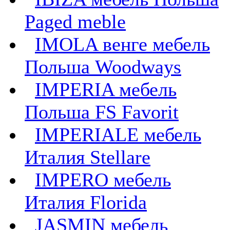
Paged meble
IMOLA венге мебель
Польша Woodways
IMPERIA мебель
Польша FS Favorit
IMPERIALE мебель
Италия Stellare
IMPERO мебель
Италия Florida
JASMIN мебель