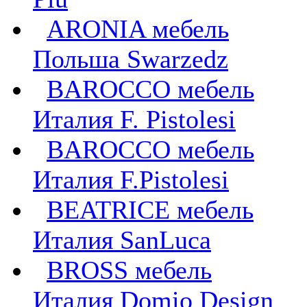
ARONIA мебель
Польша Swarzedz
BAROCCO мебель
Италия F. Pistolesi
BAROCCO мебель
Италия F.Pistolesi
BEATRICE мебель
Италия SanLuca
BROSS мебель
Италия Domio Design