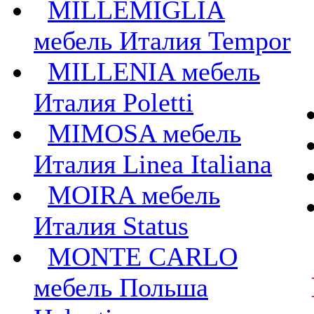
MILLEMIGLIA
мебель Италия Tempor
MILLENIA мебель
Италия Poletti
MIMOSA мебель
Италия Linea Italiana
MOIRA мебель
Италия Status
MONTE CARLO
мебель Польша