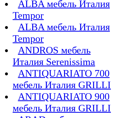
ALBA мебель Италия
Tempor
ALBA мебель Италия
Tempor
ANDROS мебель
Италия Serenissima
ANTIQUARIATO 700
мебель Италия GRILLI
ANTIQUARIATO 900
мебель Италия GRILLI