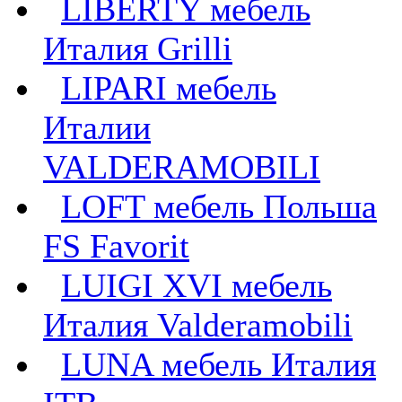
LIBERTY мебель
Италия Grilli
LIPARI мебель
Италии
VALDERAMOBILI
LOFT мебель Польша
FS Favorit
LUIGI XVI мебель
Италия Valderamobili
LUNA мебель Италия