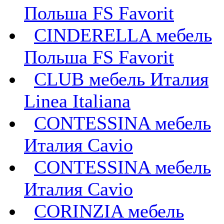
Польша FS Favorit
CINDERELLA мебель
Польша FS Favorit
CLUB мебель Италия
Linea Italiana
CONTESSINA мебель
Италия Cavio
CONTESSINA мебель
Италия Сavio
CORINZIA мебель