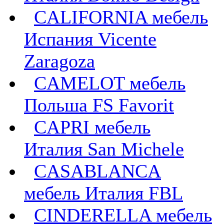
CALIFORNIA мебель
Испания Vicente
Zaragoza
CAMELOT мебель
Польша FS Favorit
CAPRI мебель
Италия San Michele
CASABLANCA
мебель Италия FBL
CINDERELLA мебель