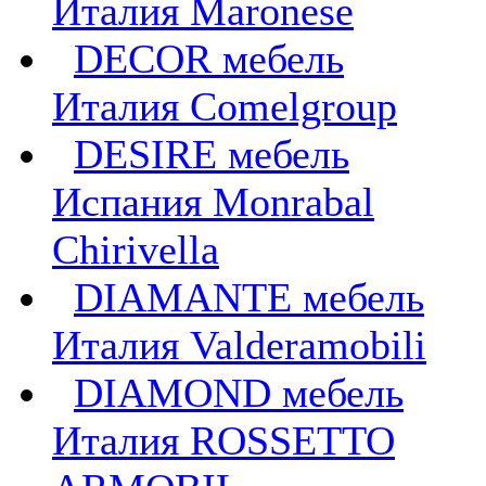
Италия Maronese
DECOR мебель
Италия Comelgroup
DESIRE мебель
Испания Monrabal
Chirivella
DIAMANTE мебель
Италия Valderamobili
DIAMOND мебель
Италия ROSSETTO