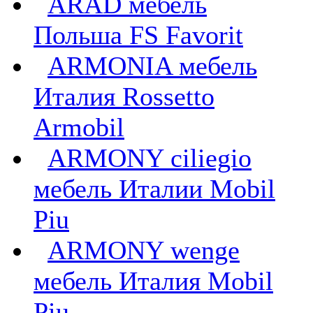
ARAD мебель
Польша FS Favorit
ARMONIA мебель
Италия Rossetto
Armobil
ARMONY ciliegio
мебель Италии Mobil
Piu
ARMONY wenge
мебель Италия Mobil
Piu