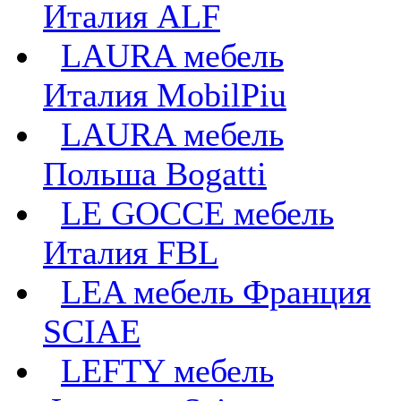
Италия ALF
LAURA мебель
Италия MobilPiu
LAURA мебель
Польша Bogatti
LE GOCCE мебель
Италия FBL
LEA мебель Франция
SCIAE
LEFTY мебель