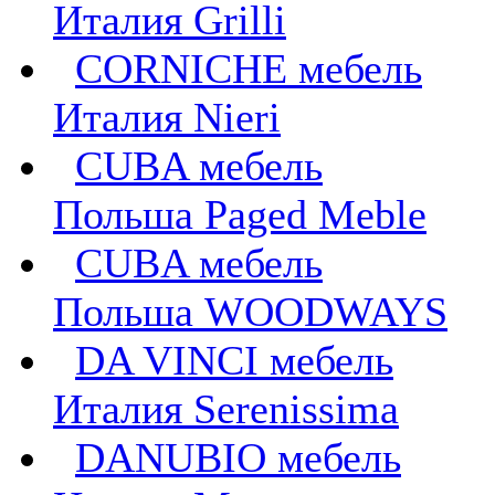
Италия Grilli
CORNICHE мебель
Италия Nieri
CUBA мебель
Польша Paged Meble
CUBA мебель
Польша WOODWAYS
DA VINCI мебель
Италия Serenissima
DANUBIO мебель