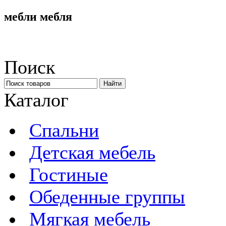
мебли мебля
Поиск
Каталог
Спальни
Детская мебель
Гостиные
Обеденные группы
Мягкая мебель