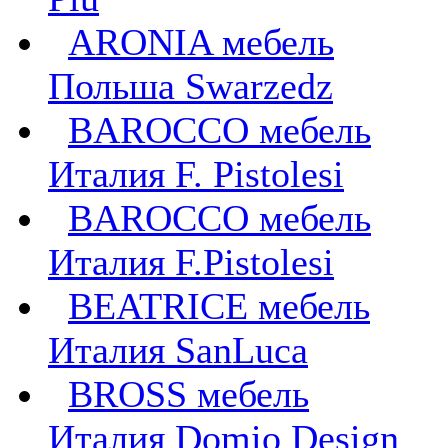
ARONIA мебель
Польша Swarzedz
BAROCCO мебель
Италия F. Pistolesi
BAROCCO мебель
Италия F.Pistolesi
BEATRICE мебель
Италия SanLuca
BROSS мебель
Италия Domio Design