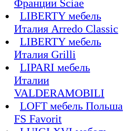
Франции Sciae
LIBERTY мебель
Италия Arredo Classic
LIBERTY мебель
Италия Grilli
LIPARI мебель
Италии
VALDERAMOBILI
LOFT мебель Польша
FS Favorit