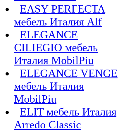
EASY PERFECTA
мебель Италия Alf
ELEGANCE
CILIEGIO мебель
Италия MobilPiu
ELEGANCE VENGE
мебель Италия
MobilPiu
ELIT мебель Италия
Arredo Classic