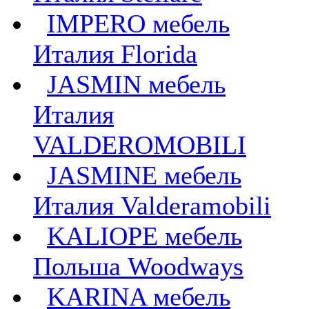
IMPERO мебель
Италия Florida
JASMIN мебель
Италия
VALDEROMOBILI
JASMINE мебель
Италия Valderamobili
KALIOPE мебель
Польша Woodways
KARINA мебель