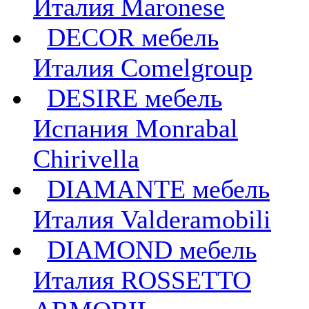
Италия Maronese
DECOR мебель
Италия Comelgroup
DESIRE мебель
Испания Monrabal
Chirivella
DIAMANTE мебель
Италия Valderamobili
DIAMOND мебель
Италия ROSSETTO