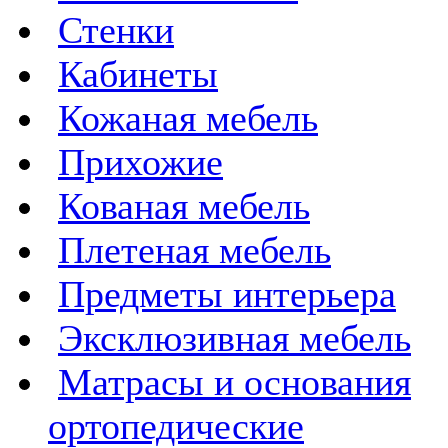
Стенки
Кабинеты
Кожаная мебель
Прихожие
Кованая мебель
Плетеная мебель
Предметы интерьера
Эксклюзивная мебель
Матрасы и основания
ортопедические