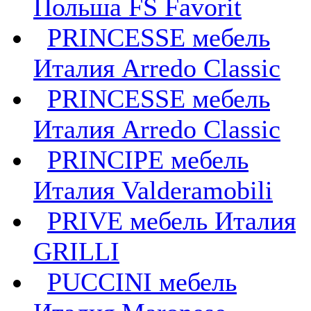
Польша FS Favorit
PRINCESSE мебель
Италия Arredo Classic
PRINCESSE мебель
Италия Arredo Classic
PRINCIPE мебель
Италия Valderamobili
PRIVE мебель Италия
GRILLI
PUCCINI мебель