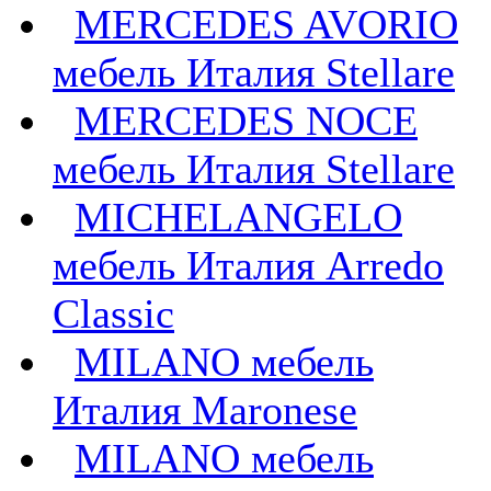
MERCEDES AVORIO
мебель Италия Stellare
MERCEDES NOCE
мебель Италия Stellare
MICHELANGELO
мебель Италия Arredo
Classic
MILANO мебель
Италия Maronese
MILANO мебель