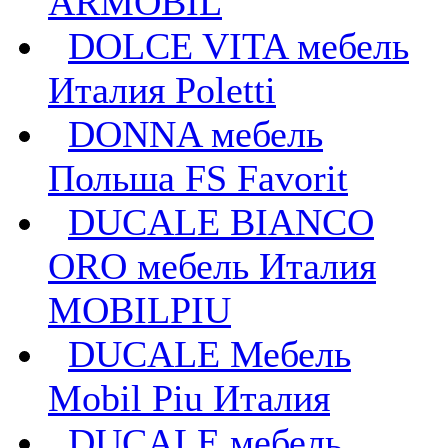
ARMOBIL
DOLCE VITA мебель
Италия Poletti
DONNA мебель
Польша FS Favorit
DUCALE BIANCO
ORO мебель Италия
MOBILPIU
DUCALE Мебель
Mobil Piu Италия
DUCALE мебель