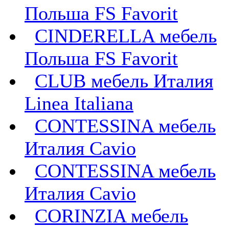
Польша FS Favorit
CINDERELLA мебель
Польша FS Favorit
CLUB мебель Италия
Linea Italiana
CONTESSINA мебель
Италия Cavio
CONTESSINA мебель
Италия Сavio
CORINZIA мебель