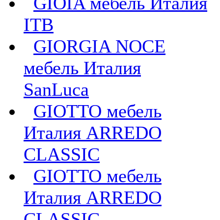
GIOIA мебель Италия
ITB
GIORGIA NOCE
мебель Италия
SanLuca
GIOTTO мебель
Италия ARREDO
CLASSIC
GIOTTO мебель
Италия ARREDO
CLASSIC