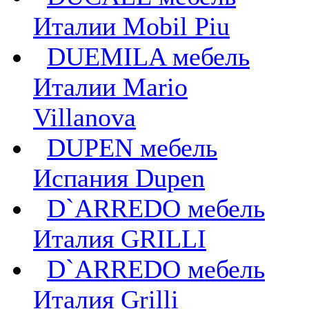
Италии Mobil Piu
DUEMILA мебель
Италии Mario
Villanova
DUPEN мебель
Испания Dupen
D`ARREDO мебель
Италия GRILLI
D`ARREDO мебель
Италия Grilli