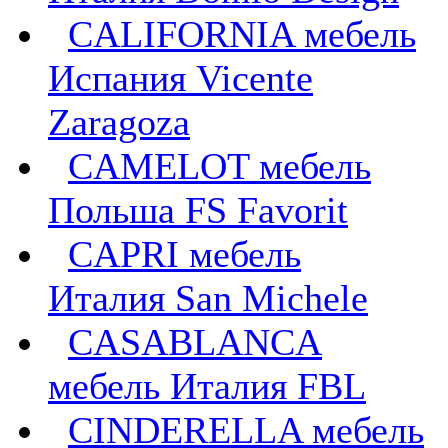
CALIFORNIA мебель
Испания Vicente
Zaragoza
CAMELOT мебель
Польша FS Favorit
CAPRI мебель
Италия San Michele
CASABLANCA
мебель Италия FBL
CINDERELLA мебель