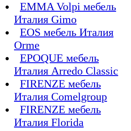
EMMA Volpi мебель
Италия Gimo
EOS мебель Италия
Orme
EPOQUE мебель
Италия Arredo Classic
FIRENZE мебель
Италия Comelgroup
FIRENZE мебель
Италия Florida