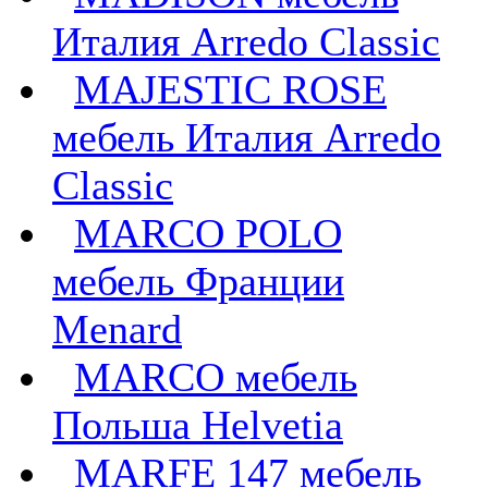
Италия Arredo Classic
MAJESTIC ROSE
мебель Италия Arredo
Classic
MARCO POLO
мебель Франции
Menard
MARCO мебель
Польша Helvetia
MARFE 147 мебель