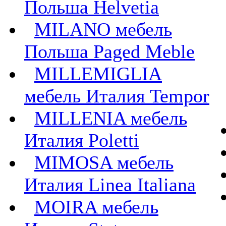
Польша Helvetia
MILANO мебель
Польша Paged Meble
MILLEMIGLIA
мебель Италия Tempor
MILLENIA мебель
Италия Poletti
MIMOSA мебель
Италия Linea Italiana
MOIRA мебель