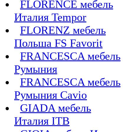
FLORENCE мебель
Италия Tempor
FLORENZ мебель
Польша FS Favorit
FRANCESCA мебель
Румыния
FRANCESCA мебель
Румыния Cavio
GIADA мебель
Италия ITB