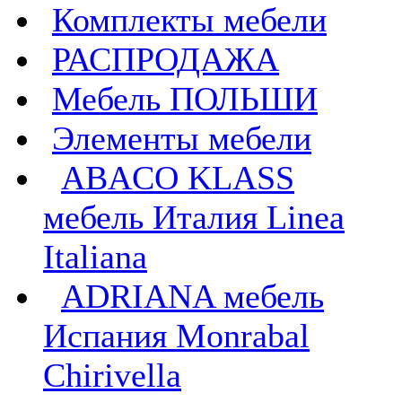
Комплекты мебели
РАСПРОДАЖА
Мебель ПОЛЬШИ
Элементы мебели
ABACO KLASS
мебель Италия Linea
Italiana
ADRIANA мебель
Испания Monrabal
Chirivella