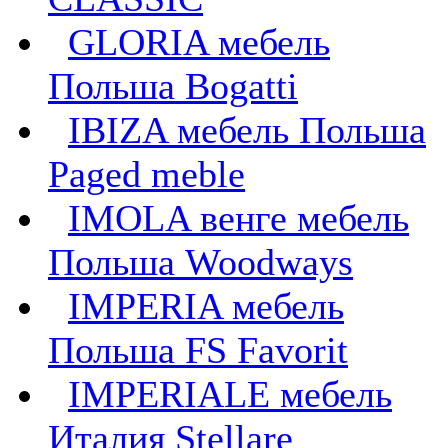
GLORIA мебель
Польша Bogatti
IBIZA мебель Польша
Paged meble
IMOLA венге мебель
Польша Woodways
IMPERIA мебель
Польша FS Favorit
IMPERIALE мебель
Италия Stellare