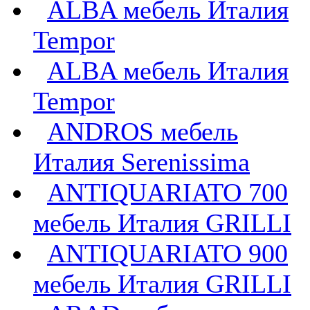
ALBA мебель Италия
Tempor
ALBA мебель Италия
Tempor
ANDROS мебель
Италия Serenissima
ANTIQUARIATO 700
мебель Италия GRILLI
ANTIQUARIATO 900
мебель Италия GRILLI