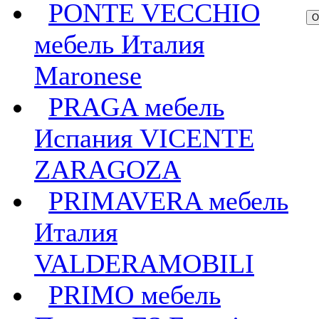
PONTE VECCHIO
мебель Италия
Maronese
PRAGA мебель
Испания VICENTE
ZARAGOZA
PRIMAVERA мебель
Италия
VALDERAMOBILI
PRIMO мебель