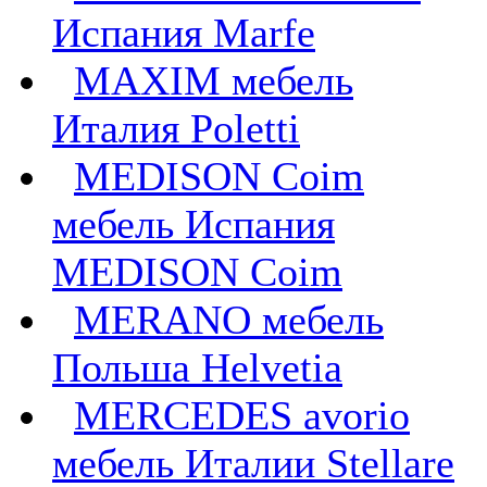
Испания Marfe
MAXIM мебель
Италия Poletti
MEDISON Coim
мебель Испания
MEDISON Coim
MERANO мебель
Польша Helvetia
MERCEDES avorio
мебель Италии Stellare