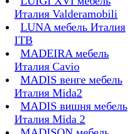
LUIGI XVI мебель
Италия Valderamobili
LUNA мебель Италия
ITB
MADEIRA мебель
Италия Cavio
MADIS венге мебель
Италия Mida2
MADIS вишня мебель
Италия Mida 2
MADISON мебель