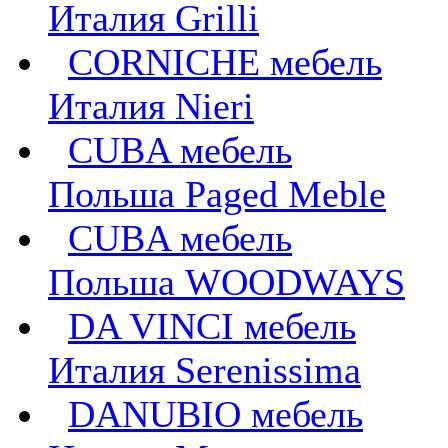
Италия Grilli
CORNICHE мебель
Италия Nieri
CUBA мебель
Польша Paged Meble
CUBA мебель
Польша WOODWAYS
DA VINCI мебель
Италия Serenissima
DANUBIO мебель