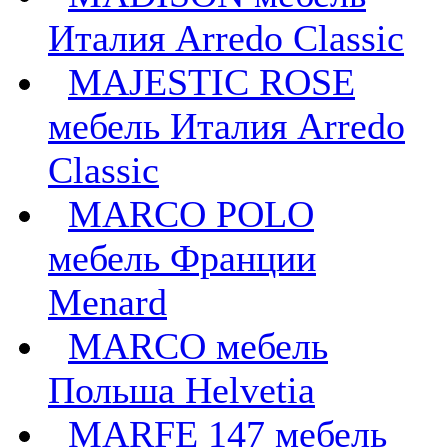
Италия Arredo Classic
MAJESTIC ROSE
мебель Италия Arredo
Classic
MARCO POLO
мебель Франции
Menard
MARCO мебель
Польша Helvetia
MARFE 147 мебель