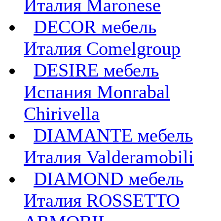
Италия Maronese
DECOR мебель
Италия Comelgroup
DESIRE мебель
Испания Monrabal
Chirivella
DIAMANTE мебель
Италия Valderamobili
DIAMOND мебель
Италия ROSSETTO