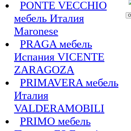
PONTE VECCHIO
мебель Италия
Maronese
PRAGA мебель
Испания VICENTE
ZARAGOZA
PRIMAVERA мебель
Италия
VALDERAMOBILI
PRIMO мебель