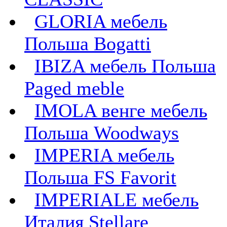
GLORIA мебель
Польша Bogatti
IBIZA мебель Польша
Paged meble
IMOLA венге мебель
Польша Woodways
IMPERIA мебель
Польша FS Favorit
IMPERIALE мебель
Италия Stellare