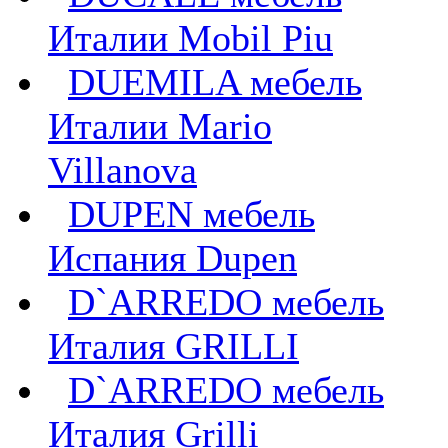
Италии Mobil Piu
DUEMILA мебель
Италии Mario
Villanova
DUPEN мебель
Испания Dupen
D`ARREDO мебель
Италия GRILLI
D`ARREDO мебель
Италия Grilli