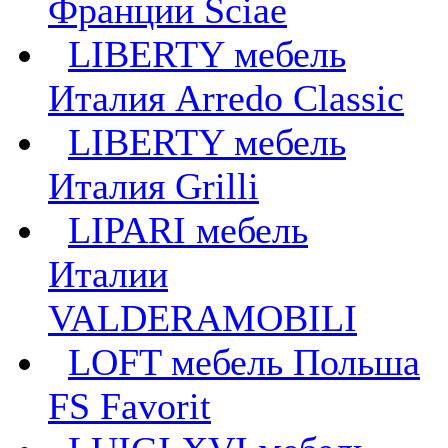
Франции Sciae
LIBERTY мебель
Италия Arredo Classic
LIBERTY мебель
Италия Grilli
LIPARI мебель
Италии
VALDERAMOBILI
LOFT мебель Польша
FS Favorit