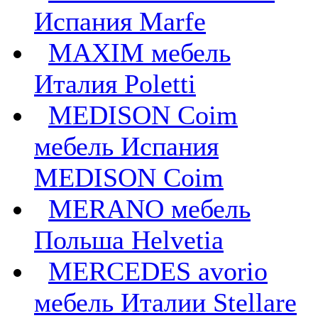
Испания Marfe
MAXIM мебель
Италия Poletti
MEDISON Coim
мебель Испания
MEDISON Coim
MERANO мебель
Польша Helvetia
MERCEDES avorio
мебель Италии Stellare