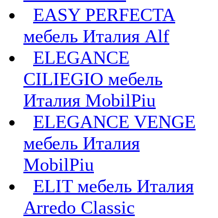
EASY PERFECTA
мебель Италия Alf
ELEGANCE
CILIEGIO мебель
Италия MobilPiu
ELEGANCE VENGE
мебель Италия
MobilPiu
ELIT мебель Италия
Arredo Classic