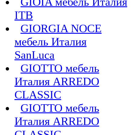
GIOIA мебель Италия
ITB
GIORGIA NOCE
мебель Италия
SanLuca
GIOTTO мебель
Италия ARREDO
CLASSIC
GIOTTO мебель
Италия ARREDO
CLASSIC