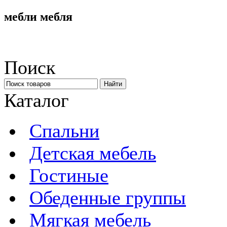
мебли мебля
Поиск
Каталог
Спальни
Детская мебель
Гостиные
Обеденные группы
Мягкая мебель