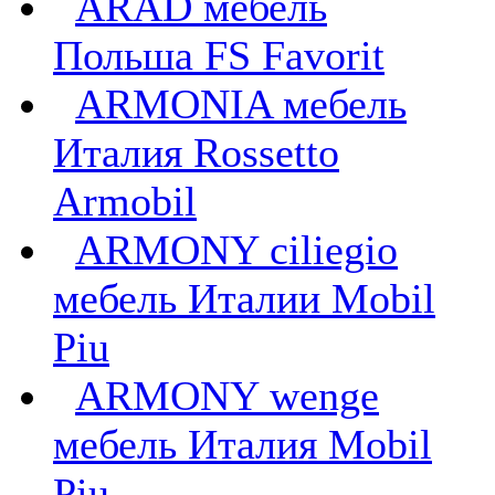
ARAD мебель
Польша FS Favorit
ARMONIA мебель
Италия Rossetto
Armobil
ARMONY ciliegio
мебель Италии Mobil
Piu
ARMONY wenge
мебель Италия Mobil
Piu