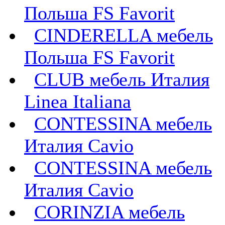
Польша FS Favorit
CINDERELLA мебель
Польша FS Favorit
CLUB мебель Италия
Linea Italiana
CONTESSINA мебель
Италия Cavio
CONTESSINA мебель
Италия Сavio
CORINZIA мебель