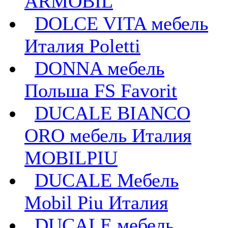
ARMOBIL
DOLCE VITA мебель
Италия Poletti
DONNA мебель
Польша FS Favorit
DUCALE BIANCO
ORO мебель Италия
MOBILPIU
DUCALE Мебель
Mobil Piu Италия
DUCALE мебель