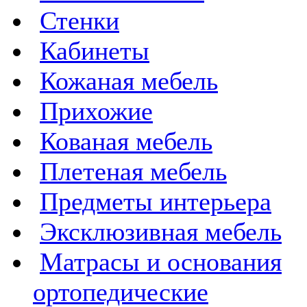
Стенки
Кабинеты
Кожаная мебель
Прихожие
Кованая мебель
Плетеная мебель
Предметы интерьера
Эксклюзивная мебель
Матрасы и основания
ортопедические