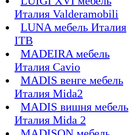
LUIGI XVI мебель
Италия Valderamobili
LUNA мебель Италия
ITB
MADEIRA мебель
Италия Cavio
MADIS венге мебель
Италия Mida2
MADIS вишня мебель
Италия Mida 2
MADISON мебель