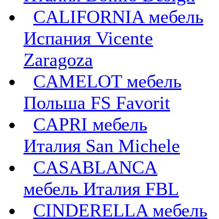
CALIFORNIA мебель
Испания Vicente
Zaragoza
CAMELOT мебель
Польша FS Favorit
CAPRI мебель
Италия San Michele
CASABLANCA
мебель Италия FBL
CINDERELLA мебель