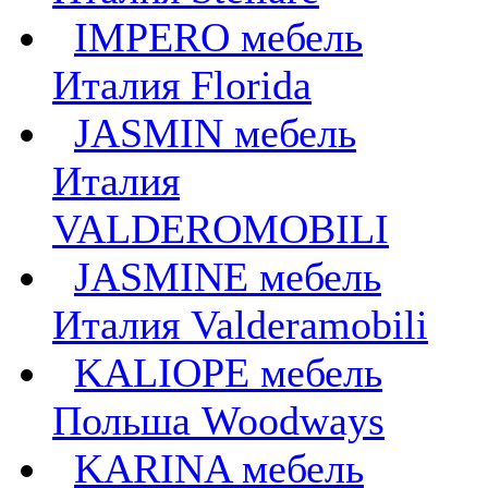
IMPERO мебель
Италия Florida
JASMIN мебель
Италия
VALDEROMOBILI
JASMINE мебель
Италия Valderamobili
KALIOPE мебель
Польша Woodways
KARINA мебель