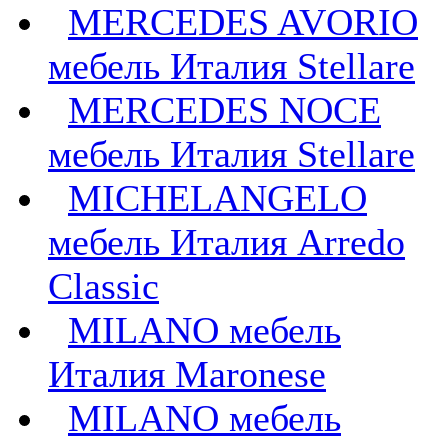
MERCEDES AVORIO
мебель Италия Stellare
MERCEDES NOCE
мебель Италия Stellare
MICHELANGELO
мебель Италия Arredo
Classic
MILANO мебель
Италия Maronese
MILANO мебель