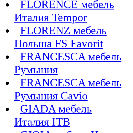
FLORENCE мебель
Италия Tempor
FLORENZ мебель
Польша FS Favorit
FRANCESCA мебель
Румыния
FRANCESCA мебель
Румыния Cavio
GIADA мебель
Италия ITB