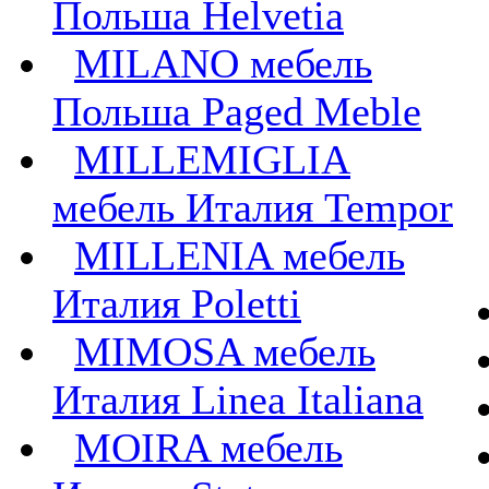
Польша Helvetia
MILANO мебель
Польша Paged Meble
MILLEMIGLIA
мебель Италия Tempor
MILLENIA мебель
Италия Poletti
MIMOSA мебель
Италия Linea Italiana
MOIRA мебель