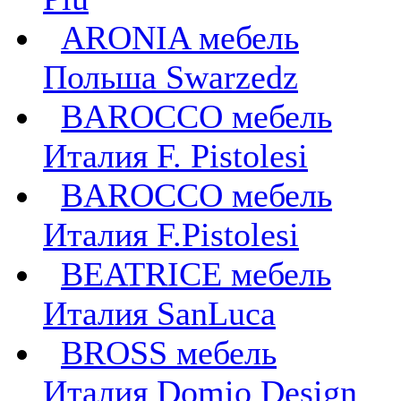
ARONIA мебель
Польша Swarzedz
BAROCCO мебель
Италия F. Pistolesi
BAROCCO мебель
Италия F.Pistolesi
BEATRICE мебель
Италия SanLuca
BROSS мебель
Италия Domio Design