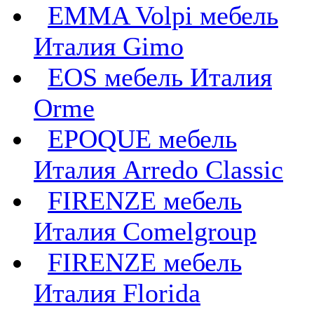
EMMA Volpi мебель
Италия Gimo
EOS мебель Италия
Orme
EPOQUE мебель
Италия Arredo Classic
FIRENZE мебель
Италия Comelgroup
FIRENZE мебель
Италия Florida