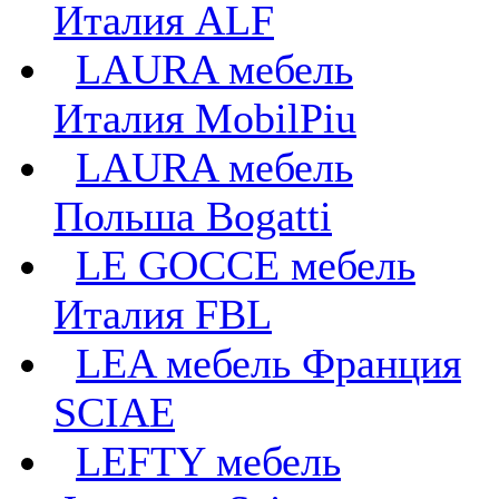
Италия ALF
LAURA мебель
Италия MobilPiu
LAURA мебель
Польша Bogatti
LE GOCCE мебель
Италия FBL
LEA мебель Франция
SCIAE
LEFTY мебель