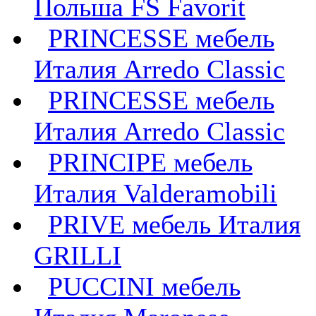
Польша FS Favorit
PRINCESSE мебель
Италия Arredo Classic
PRINCESSE мебель
Италия Arredo Classic
PRINCIPE мебель
Италия Valderamobili
PRIVE мебель Италия
GRILLI
PUCCINI мебель