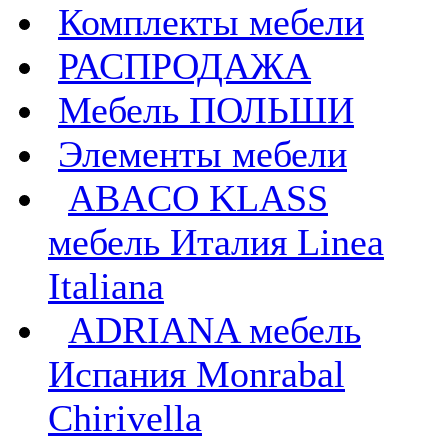
Комплекты мебели
РАСПРОДАЖА
Мебель ПОЛЬШИ
Элементы мебели
ABACO KLASS
мебель Италия Linea
Italiana
ADRIANA мебель
Испания Monrabal
Chirivella