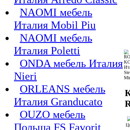
NAOMI мебель
Италия Mobil Piu
NAOMI мебель
Италия Poletti
ONDA мебель Италия
Nieri
ORLEANS мебель
К
Италия Granducato
OUZO мебель
Польша FS Favorit
Ц