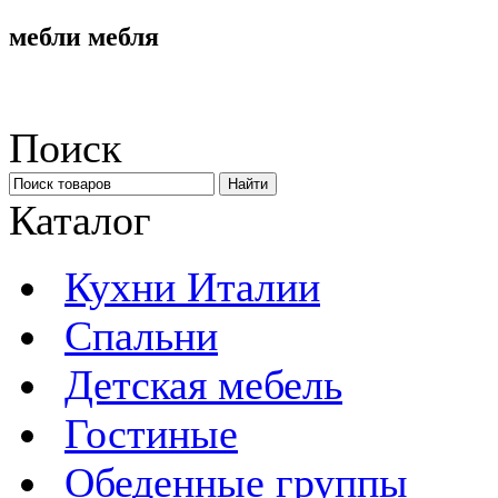
мебли мебля
Поиск
Каталог
Кухни Италии
Спальни
Детская мебель
Гостиные
Обеденные группы