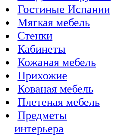
Гостиные Испании
Мягкая мебель
Стенки
Кабинеты
Кожаная мебель
Прихожие
Кованая мебель
Плетеная мебель
Предметы
интерьера