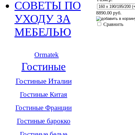
СОВЕТЫ ПО
8890.00 руб.
УХОДУ ЗА
Сравнить
МЕБЕЛЬЮ
Ormatek
Гостиные
Гостиные Италии
Гостиные Китая
Гостиные Франции
Гостиные барокко
Гостиные белые