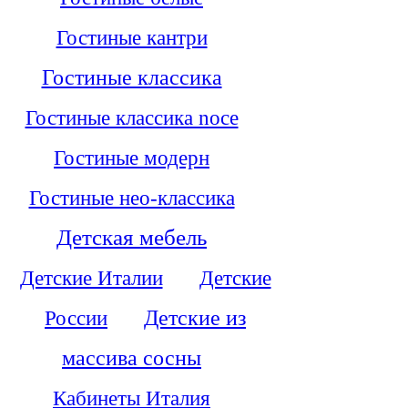
Гостиные кантри
Гостиные классика
Гостиные классика noce
Гостиные модерн
Гостиные нео-классика
Детская мебель
Детские Италии
Детские
России
Детские из
массива сосны
Кабинеты Италия