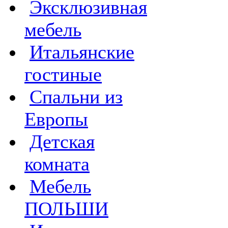
Эксклюзивная
мебель
Итальянские
гостиные
Спальни из
Европы
Детская
комната
Мебель
ПОЛЬШИ