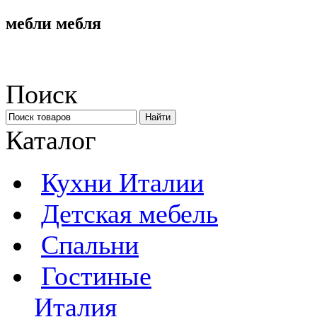
мебли мебля
Поиск
Каталог
Кухни Италии
Детская мебель
Спальни
Гостиные
Италия