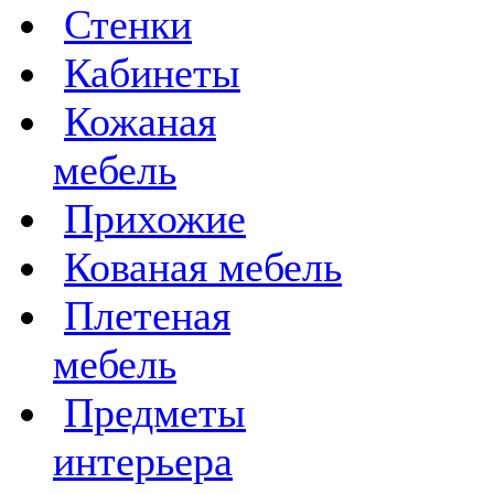
Стенки
Кабинеты
Кожаная
мебель
Прихожие
Кованая мебель
Плетеная
мебель
Предметы
интерьера