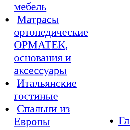
мебель
Матрасы
ортопедические
ОРМАТЕК,
основания и
аксессуары
Итальянские
гостиные
Спальни из
Гл
Европы