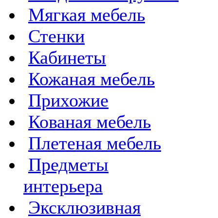
Мягкая мебель
Стенки
Кабинеты
Кожаная мебель
Прихожие
Кованая мебель
Плетеная мебель
Предметы
интерьера
Эксклюзивная