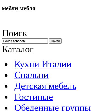
мебли мебля
Поиск
Каталог
Кухни Италии
Спальни
Детская мебель
Гостиные
Обеденные группы