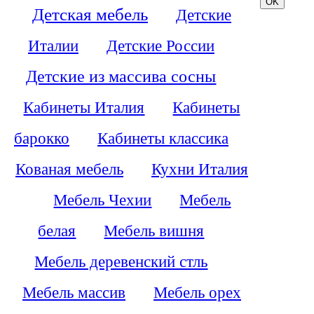
Детская мебель
Детские
Италии
Детские России
Детские из массива сосны
Кабинеты Италия
Кабинеты
барокко
Кабинеты классика
Кованая мебель
Кухни Италия
Мебель Чехии
Мебель
белая
Мебель вишня
Мебель деревенский стль
Мебель массив
Мебель орех