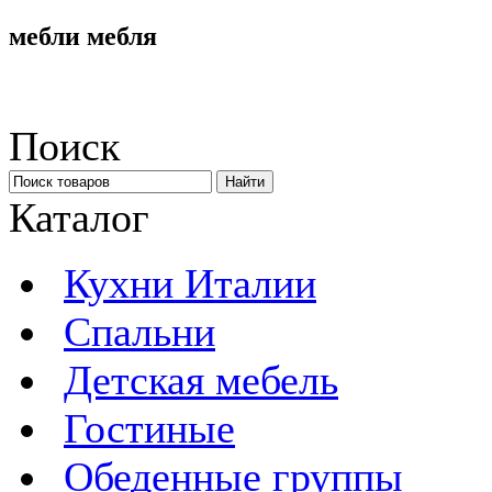
мебли мебля
Поиск
Каталог
Кухни Италии
Спальни
Детская мебель
Гостиные
Обеденные группы