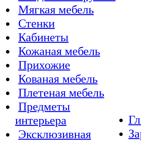
Мягкая мебель
Стенки
Кабинеты
Кожаная мебель
Прихожие
Кованая мебель
Плетеная мебель
Предметы
Гл
интерьера
За
Эксклюзивная