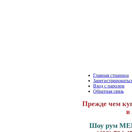
Главная страница
Зарегистрироватьс
Вход с паролем
Обратная связь
Прежде чем куп
в
Шоу рум МЕ