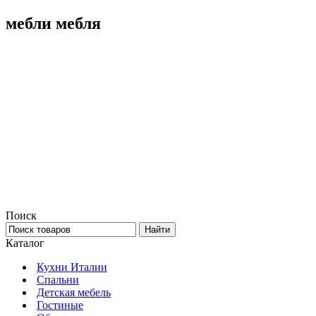
мебли мебля
Поиск
Каталог
Кухни Италии
Спальни
Детская мебель
Гостиные