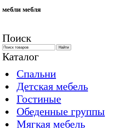
мебли мебля
Поиск
Каталог
Спальни
Детская мебель
Гостиные
Обеденные группы
Мягкая мебель