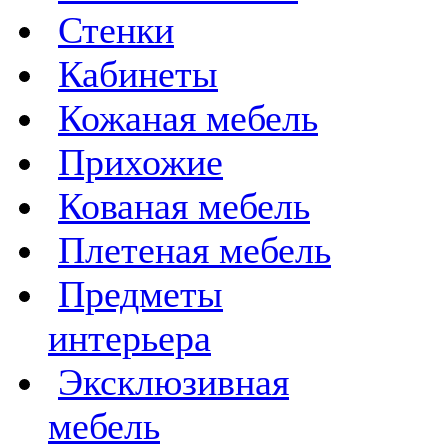
Стенки
Кабинеты
Кожаная мебель
Прихожие
Кованая мебель
Плетеная мебель
Предметы
интерьера
Эксклюзивная
мебель