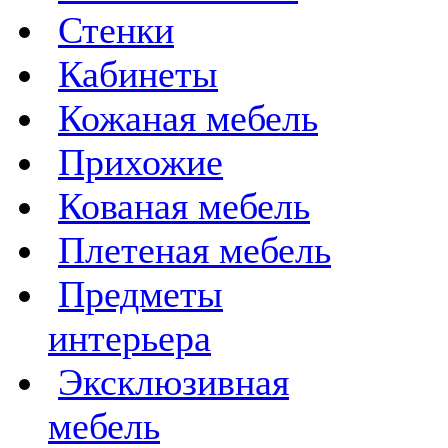
Стенки
Кабинеты
Кожаная мебель
Прихожие
Кованая мебель
Плетеная мебель
Предметы
интерьера
Эксклюзивная
мебель