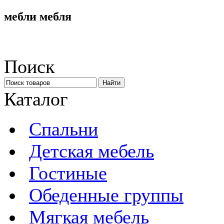
мебли мебля
Поиск
Каталог
Спальни
Детская мебель
Гостиные
Обеденные группы
Мягкая мебель