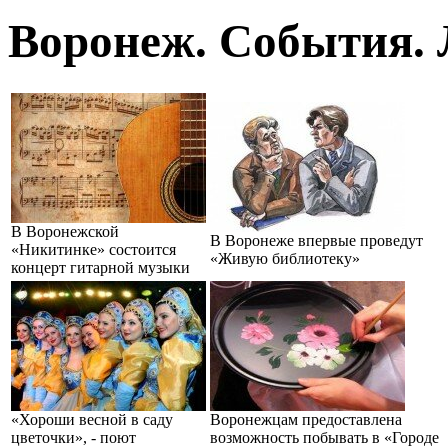
Воронеж. События. 
В Воронежской
В Воронеже впервые проведут
«Никитинке» состоится
«Живую библиотеку»
концерт гитарной музыки
«Хороши весной в саду
Воронежцам предоставлена
цветочки», - поют
возможность побывать в «Городе