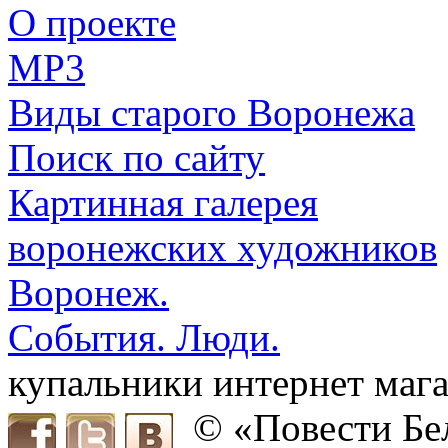
О проекте
MP3
Виды старого Воронежа
Поиск по сайту
Картинная галерея
воронежских художников
Воронеж.
События. Люди.
купальники интернет мага
© «Повести Бе