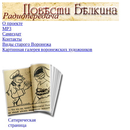
О проекте
MP3
Самиздат
Контакты
Виды старого Воронежа
Картинная галерея воронежских художников
Сатирическая
страница