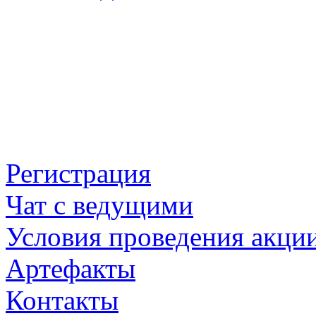
Регистрация
Чат с ведущими
Условия проведения акци
Артефакты
Контакты