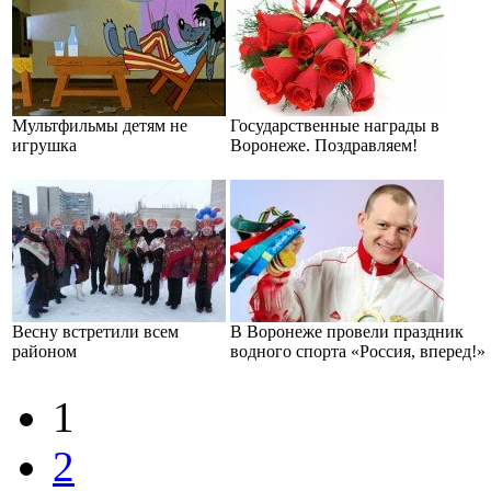
Мультфильмы детям не
Государственные награды в
игрушка
Воронеже. Поздравляем!
Весну встретили всем
В Воронеже провели праздник
районом
водного спорта «Россия, вперед!»
1
2