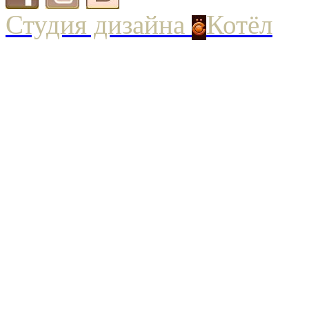
Студия дизайна
Котёл