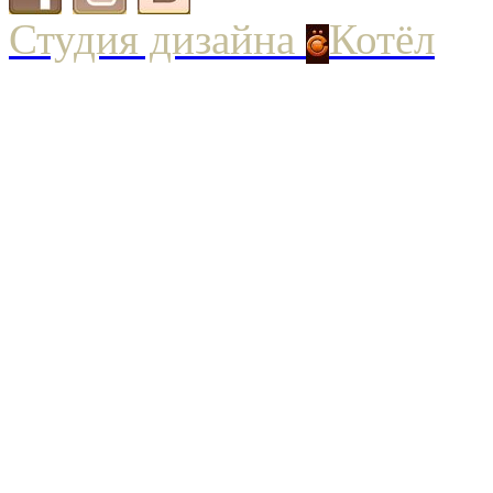
Студия дизайна
Котёл