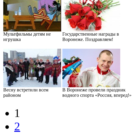
Мультфильмы детям не
Государственные награды в
игрушка
Воронеже. Поздравляем!
Весну встретили всем
В Воронеже провели праздник
районом
водного спорта «Россия, вперед!»
1
2