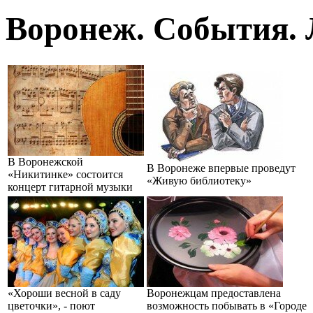
Воронеж. События. 
В Воронежской
В Воронеже впервые проведут
«Никитинке» состоится
«Живую библиотеку»
концерт гитарной музыки
«Хороши весной в саду
Воронежцам предоставлена
цветочки», - поют
возможность побывать в «Городе