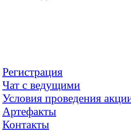
Регистрация
Чат с ведущими
Условия проведения акци
Артефакты
Контакты