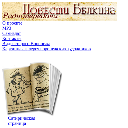
О проекте
MP3
Самиздат
Контакты
Виды старого Воронежа
Картинная галерея воронежских художников
Сатирическая
страница