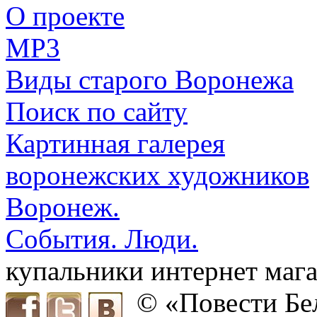
О проекте
MP3
Виды старого Воронежа
Поиск по сайту
Картинная галерея
воронежских художников
Воронеж.
События. Люди.
купальники интернет мага
© «Повести Бе