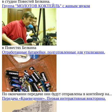
в студии Повестей Белкина.
Группа "МОЛОТОВ КОКТЕЙЛЬ" с живым звуком
в Повестях Белкина
Отработанные батарейки, подготовленные для утилизации.
По окончании передачи они будут отправлены в контейнер на...
Передача «Краеведение». Первая интерактивная викторина.