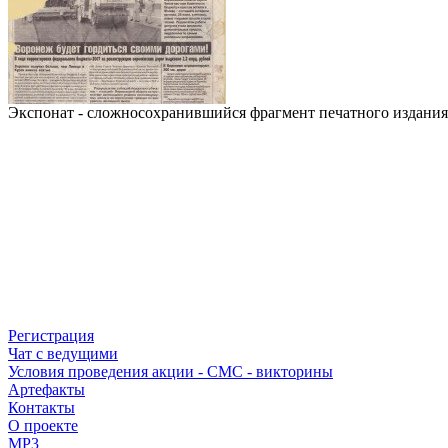
Экспонат - сложносохранившийся фрагмент печатного издания.
Регистрация
Чат с ведущими
Условия проведения акции - СМС - викторины
Артефакты
Контакты
О проекте
MP3