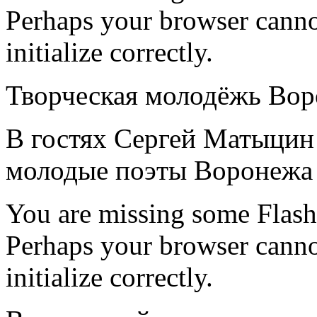
Perhaps your browser cannot
initialize correctly.
Творческая молодёжь Вор
В гостях Сергей Матыцин
молодые поэты Воронежа
You are missing some Flash 
Perhaps your browser cannot
initialize correctly.