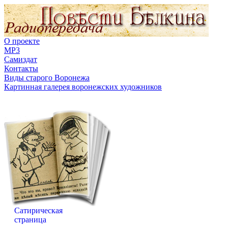
О проекте
MP3
Самиздат
Контакты
Виды старого Воронежа
Картинная галерея воронежских художников
Сатирическая
страница