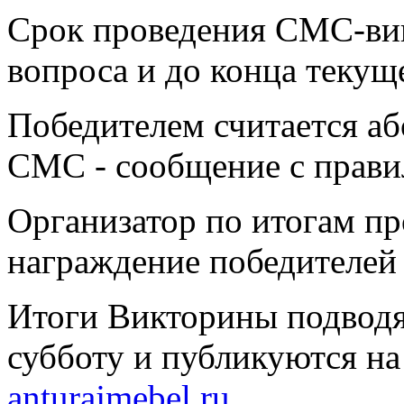
Срок проведения СМС-вик
вопроса и до конца текущег
Победителем считается аб
СМС - сообщение с прави
Организатор по итогам п
награждение победителей 
Итоги Викторины подводя
субботу и публикуются на
anturajmebel.ru
.