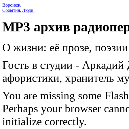
Воронеж.
События. Люди.
MP3 архив радиопе
О жизни: её прозе, поэзи
Гость в студии - Аркадий
афористики, хранитель м
You are missing some Flash 
Perhaps your browser cannot
initialize correctly.