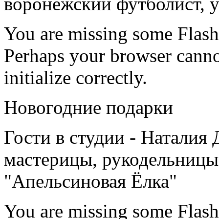
воронежский футболист, у
You are missing some Flash 
Perhaps your browser cannot
initialize correctly.
Новогодние подарки
Гости в студии - Наталия
мастерицы, рукодельницы
"Апельсиновая Ёлка"
You are missing some Flash 