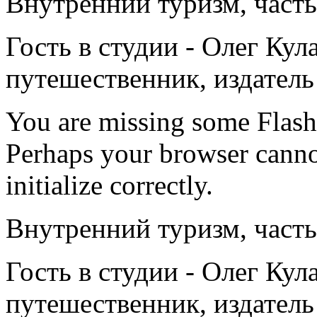
Внутренний туризм, часть
Гость в студии - Олег Кул
путешественник, издатель
You are missing some Flash 
Perhaps your browser cannot
initialize correctly.
Внутренний туризм, часть
Гость в студии - Олег Кул
путешественник, издатель