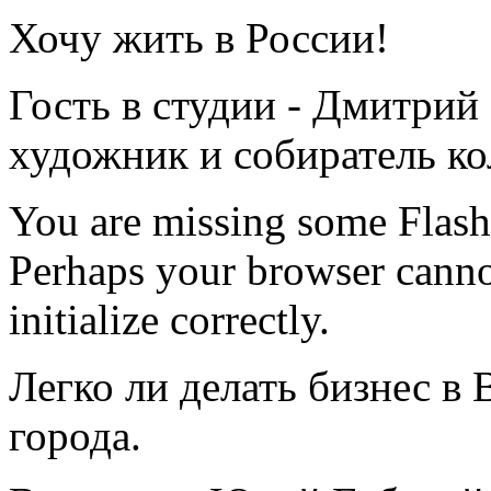
Хочу жить в России!
Гость в студии - Дмитрий
художник и собиратель к
You are missing some Flash 
Perhaps your browser cannot
initialize correctly.
Легко ли делать бизнес в
города.