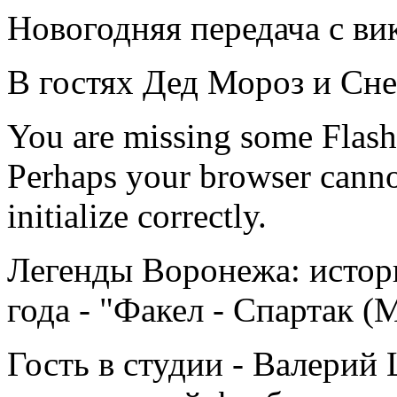
Новогодняя передача с в
В гостях Дед Мороз и Сн
You are missing some Flash 
Perhaps your browser cannot
initialize correctly.
Легенды Воронежа: истор
года - "Факел - Спартак (
Гость в студии - Валерий