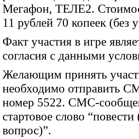
Мегафон, ТЕЛЕ2. Стоимо
11 рублей 70 копеек (без 
Факт участия в игре явля
согласия с данными услов
Желающим принять участ
необходимо отправить С
номер 5522. СМС-сообще
стартовое слово “повести 
вопрос)”.