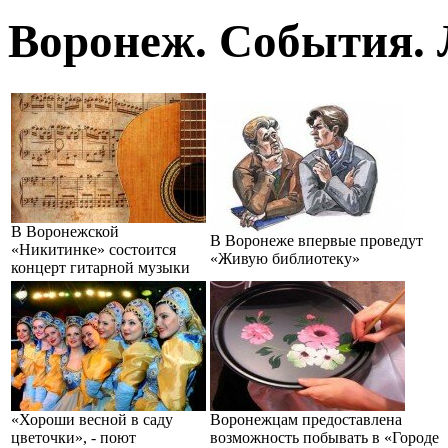
Воронеж. События. 
В Воронежской
В Воронеже впервые проведут
«Никитинке» состоится
«Живую библиотеку»
концерт гитарной музыки
«Хороши весной в саду
Воронежцам предоставлена
цветочки», - поют
возможность побывать в «Городе