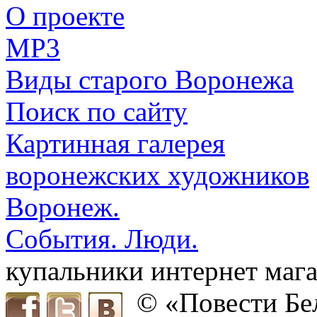
О проекте
MP3
Виды старого Воронежа
Поиск по сайту
Картинная галерея
воронежских художников
Воронеж.
События. Люди.
купальники интернет мага
© «Повести Бе