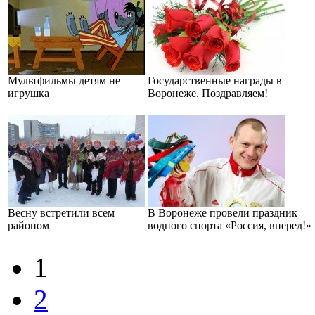
Мультфильмы детям не
Государственные награды в
игрушка
Воронеже. Поздравляем!
Весну встретили всем
В Воронеже провели праздник
районом
водного спорта «Россия, вперед!»
1
2