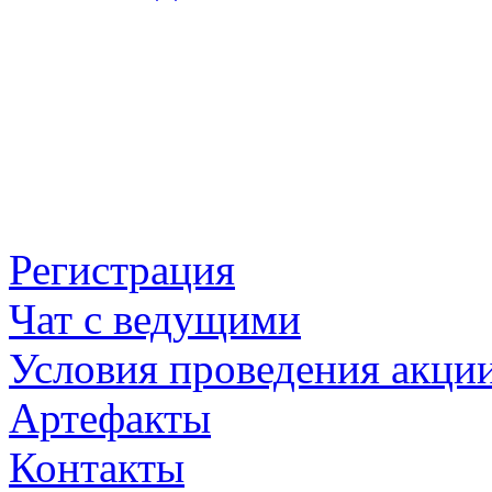
Регистрация
Чат с ведущими
Условия проведения акци
Артефакты
Контакты