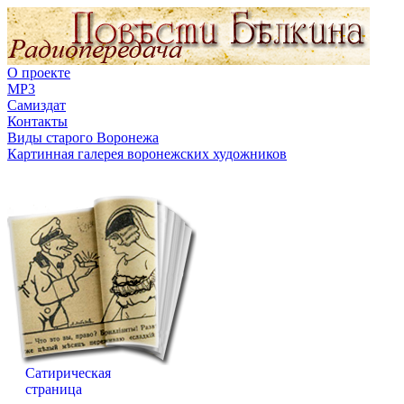
О проекте
MP3
Самиздат
Контакты
Виды старого Воронежа
Картинная галерея воронежских художников
Сатирическая
страница