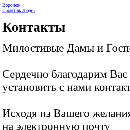
Воронеж.
События. Люди.
Контакты
Милостивые Дамы и Госп
Сердечно благодарим Вас 
установить с нами контакт
Исходя из Вашего желани
на электронную почту