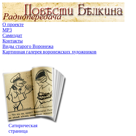
О проекте
MP3
Самиздат
Контакты
Виды старого Воронежа
Картинная галерея воронежских художников
Сатирическая
страница