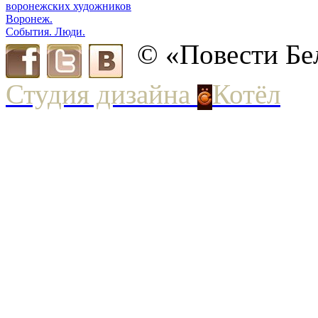
воронежских художников
Воронеж.
События. Люди.
© «Повести Бе
Студия дизайна
Котёл