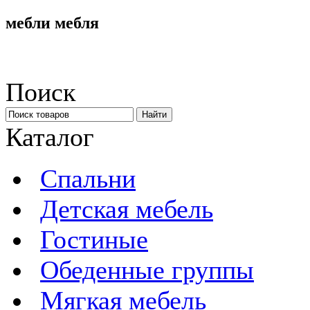
мебли мебля
Поиск
Каталог
Спальни
Детская мебель
Гостиные
Обеденные группы
Мягкая мебель