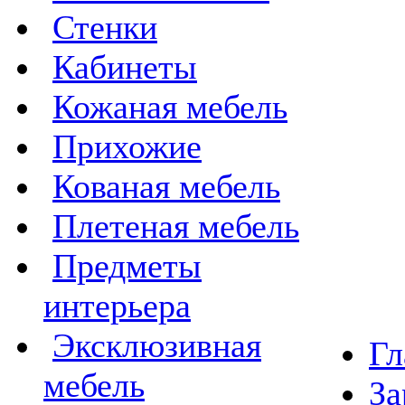
Стенки
Кабинеты
Кожаная мебель
Прихожие
Кованая мебель
Плетеная мебель
Предметы
интерьера
Эксклюзивная
Гл
мебель
За