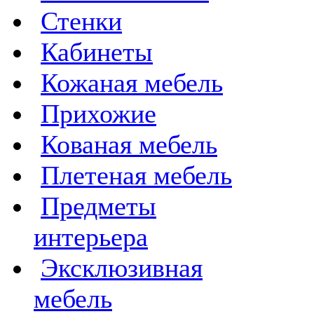
Стенки
Кабинеты
Кожаная мебель
Прихожие
Кованая мебель
Плетеная мебель
Предметы
интерьера
Эксклюзивная
мебель