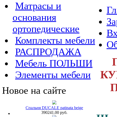
Матрасы и
Гл
основания
За
ортопедические
Вх
Комплекты мебели
Об
РАСПРОДАЖА
Мебель ПОЛЬШИ
КУ
Элементы мебели
Новое на сайте
Спальня DUCALE patinata beige
390241.00 руб.