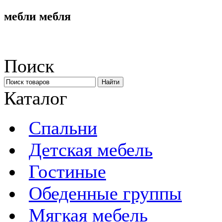
мебли мебля
Поиск
Каталог
Спальни
Детская мебель
Гостиные
Обеденные группы
Мягкая мебель