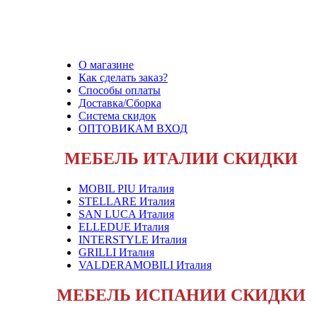
О магазине
Как сделать заказ?
Способы оплаты
Доставка/Сборка
Система скидок
ОПТОВИКАМ ВХОД
МЕБЕЛЬ ИТАЛИИ СКИДКИ
MOBIL PIU Италия
STELLARE Италия
SAN LUCA Италия
ELLEDUE Италия
INTERSTYLE Италия
GRILLI Италия
VALDERAMOBILI Италия
МЕБЕЛЬ ИСПАНИИ СКИДКИ