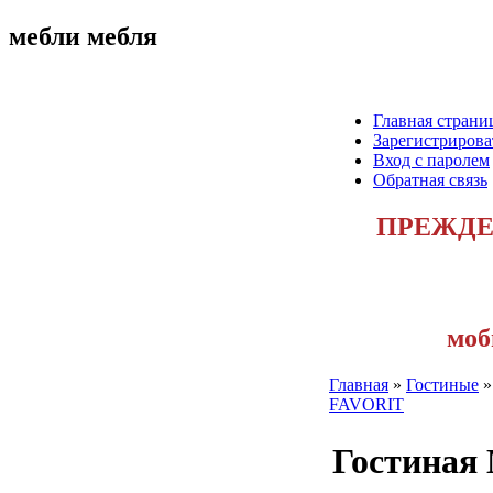
мебли мебля
Главная страни
Зарегистрирова
Вход с паролем
Обратная связь
ПРЕЖДЕ
моб
Главная
»
Гостиные
FAVORIT
Гостиная