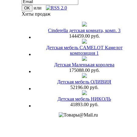
или
Хиты продаж
Cinderella детская комната, комп. 3
144459.00 руб.
Детская мебель CAMELOT Камелот
композиция 1
Детская Маленькая королева
175088.00 руб.
Детская мебель ОЛИВИЯ
52196.00 руб.
Детская мебель НИКОЛЬ
41893.00 руб.