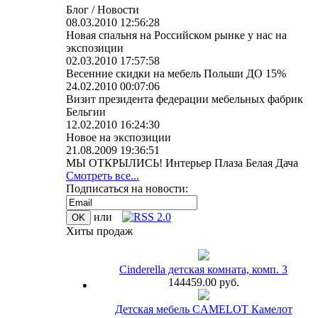
Блог / Новости
08.03.2010 12:56:28
Новая спальня на Российском рынке у нас на
экспозиции
02.03.2010 17:57:58
Весенние скидки на мебель Польши ДО 15%
24.02.2010 00:07:06
Визит президента федерации мебельных фабрик
Бельгии
12.02.2010 16:24:30
Новое на экспозиции
21.08.2009 19:36:51
МЫ ОТКРЫЛИСЬ! Интерьер Плаза Белая Дача
Смотреть все...
Подписаться на новости:
или
Хиты продаж
Cinderella детская комната, комп. 3
144459.00 руб.
Детская мебель CAMELOT Камелот