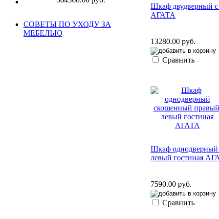
Шкаф двудверный с 
АГАТА
СОВЕТЫ ПО УХОДУ ЗА
МЕБЕЛЬЮ
13280.00 руб.
Сравнить
Шкаф однодверный
левый гостиная АГ
7590.00 руб.
Сравнить