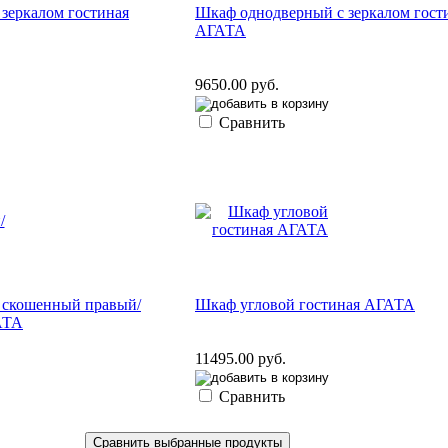
зеркалом гостиная
Шкаф однодверный с зеркалом гост
АГАТА
9650.00 руб.
Сравнить
 скошенный правый/
Шкаф угловой гостиная АГАТА
АТА
11495.00 руб.
Сравнить