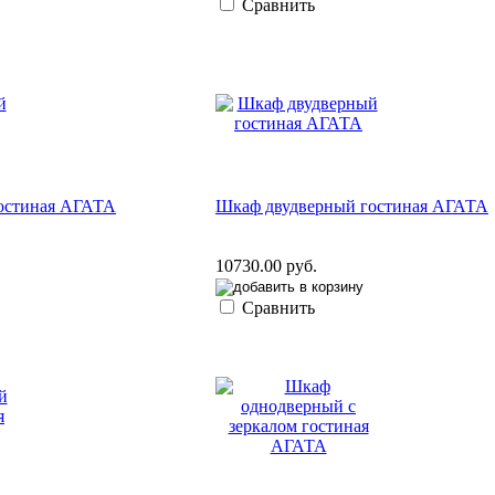
Сравнить
остиная АГАТА
Шкаф двудверный гостиная АГАТА
10730.00 руб.
Сравнить