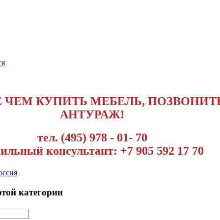
ся
 ЧЕМ КУПИТЬ МЕБЕЛЬ, ПОЗВОНИТЕ
АНТУРАЖ!
тел. (495) 978 - 01- 70
ильный консультант: +7 905 592 17 70
оссия
этой категории