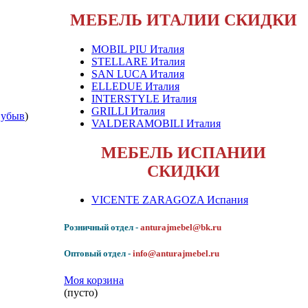
МЕБЕЛЬ ИТАЛИИ СКИДКИ
MOBIL PIU Италия
STELLARE Италия
SAN LUCA Италия
ELLEDUE Италия
INTERSTYLE Италия
GRILLI Италия
|
убыв
)
VALDERAMOBILI Италия
МЕБЕЛЬ ИСПАНИИ
СКИДКИ
VICENTE ZARAGOZA Испания
Розничный отдел -
anturajmebel@bk.ru
Оптовый отдел -
info@anturajmebel.ru
Моя корзина
(пусто)