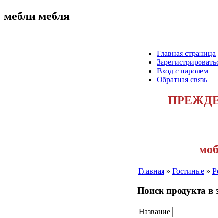
мебли мебля
Главная страница
Зарегистрировать
Вход с паролем
Обратная связь
ПРЕЖДЕ
моб
Главная
»
Гостиные
»
Р
Поиск продукта в 
Название