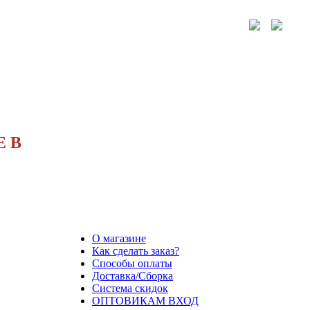
 В
О магазине
Как сделать заказ?
Способы оплаты
Доставка/Сборка
Система скидок
ОПТОВИКАМ ВХОД