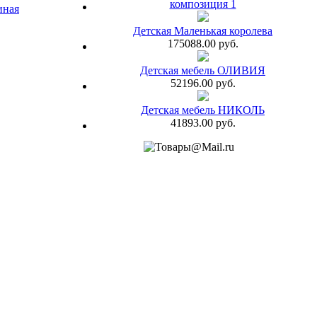
композиция 1
иная
Детская Маленькая королева
175088.00 руб.
Детская мебель ОЛИВИЯ
52196.00 руб.
Детская мебель НИКОЛЬ
41893.00 руб.