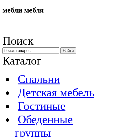
мебли мебля
Поиск
Каталог
Спальни
Детская мебель
Гостиные
Обеденные
группы