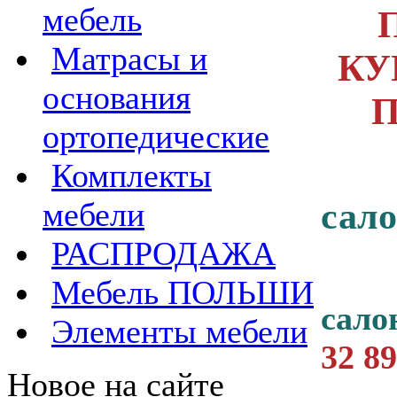
мебель
Матрасы и
КУ
основания
П
ортопедические
Комплекты
сал
мебели
РАСПРОДАЖА
Мебель ПОЛЬШИ
сал
Элементы мебели
32 89
Новое на сайте