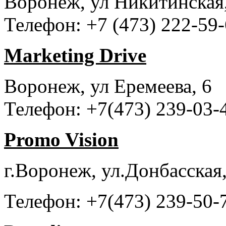
Воронеж, ул Никитинская,
Телефон: +7 (473) 222-59-
Marketing Drive
Воронеж, ул Еремеева, 6
Телефон: +7(473) 239-03-
Promo Vision
г.Воронеж, ул.Донбасская,
Телефон: +7(473) 239-50-