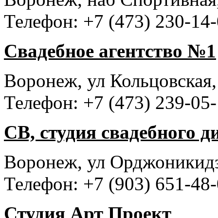
Телефон: +7 (473) 230-14-
Свадебное агентство №1
Воронеж, ул Кольцовская,
Телефон: +7 (473) 239-05-
СВ, студия свадебного д
Воронеж, ул Орджоникидз
Телефон: +7 (903) 651-48
Студия Арт Проект