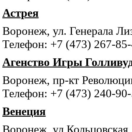
Астрея
Воронеж, ул. Генерала Лиз
Телефон: +7 (473) 267-85
Агенство Игры Голливу
Воронеж, пр-кт Революции
Телефон: +7 (473) 240-90
Венеция
Воронеж, ул Кольцовская,