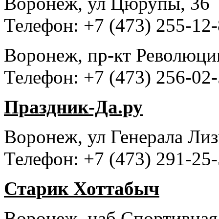
Воронеж, ул Цюрупы, 36
Телефон: +7 (473) 255-12
Воронеж, пр-кт Революци
Телефон: +7 (473) 256-02-
Праздник-Да.ру
Воронеж, ул Генерала Лиз
Телефон: +7 (473) 291-25-
Старик Хоттабыч
Воронеж, наб Спортивная