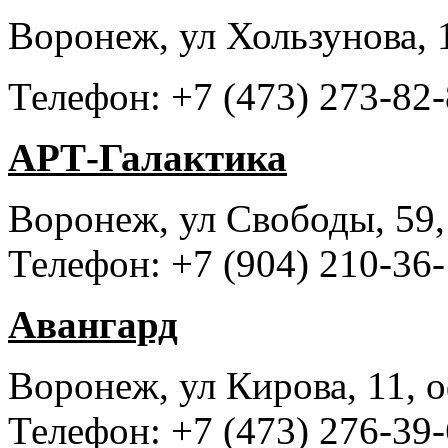
Воронеж, ул Хользунова, 
Телефон: +7 (473) 273-82
АРТ-Галактика
Воронеж, ул Свободы, 59,
Телефон: +7 (904) 210-36-
Авангард
Воронеж, ул Кирова, 11, 
Телефон: +7 (473) 276-39