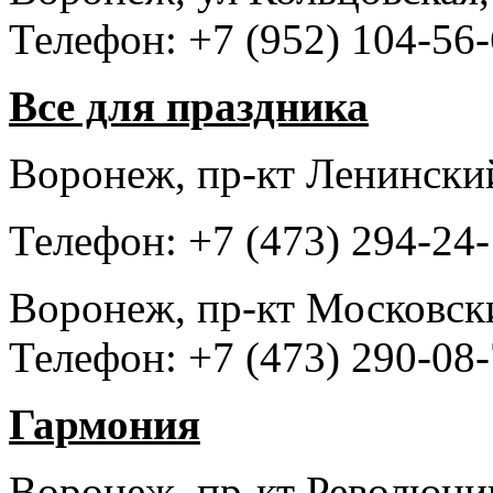
Телефон: +7 (952) 104-56
Все для праздника
Воронеж, пр-кт Ленински
Телефон: +7 (473) 294-24
Воронеж, пр-кт Московск
Телефон: +7 (473) 290-08
Гармония
Воронеж, пр-кт Революци