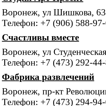
Воронеж, ул Шишкова, 63
Телефон: +7 (906) 588-97
Счастливы вместе
Воронеж, ул Студенческая
Телефон: +7 (473) 292-44
Фабрика развлечений
Воронеж, пр-кт Революции
Телефон: +7 (473) 294-94-