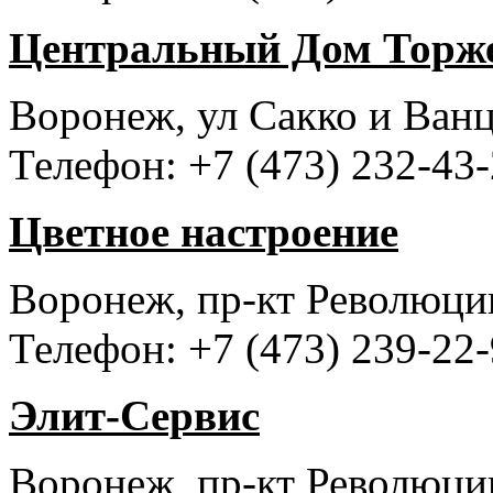
Центральный Дом Торже
Воронеж, ул Сакко и Ванц
Телефон: +7 (473) 232-43-
Цветное настроение
Воронеж, пр-кт Революци
Телефон: +7 (473) 239-22-
Элит-Сервис
Воронеж, пр-кт Революци