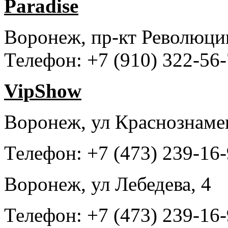
Paradise
Воронеж, пр-кт Революции
Телефон: +7 (910) 322-56
VipShow
Воронеж, ул Краснознамен
Телефон: +7 (473) 239-16
Воронеж, ул Лебедева, 4
Телефон: +7 (473) 239-16-