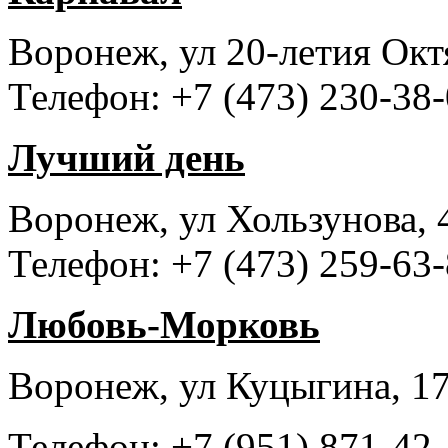
Воронеж, ул 20-летия Окт
Телефон: +7 (473) 230-38-
Лучший день
Воронеж, ул Хользунова, 
Телефон: +7 (473) 259-63-
Любовь-Морковь
Воронеж, ул Куцыгина, 17
Телефон: +7 (951) 871-42