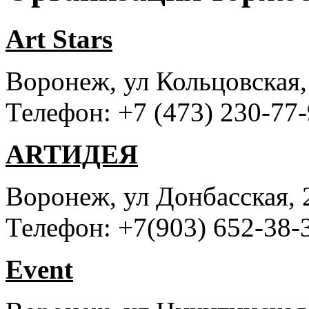
Art Stars
Воронеж, ул Кольцовская,
Телефон: +7 (473) 230-77-
ARTИДЕЯ
Воронеж, ул Донбасская, 
Телефон: +7(903) 652-38-3
Event