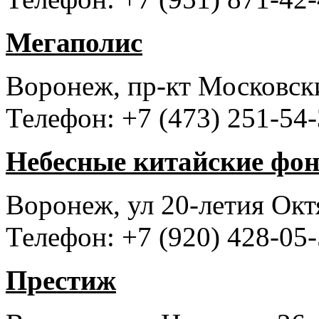
Мегаполис
Воронеж, пр-кт Московски
Телефон: +7 (473) 251-54
Небесные китайские фо
Воронеж, ул 20-летия Окт
Телефон: +7 (920) 428-05
Престиж