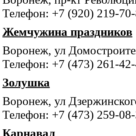
Телефон: +7 (920) 219-70
Жемчужина праздников
Воронеж, ул Домостроите
Телефон: +7 (473) 261-42-
Золушка
Воронеж, ул Дзержинского
Телефон: +7 (473) 259-08-
Карнавал